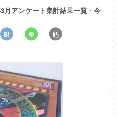
年3月アンケート集計結果一覧・今