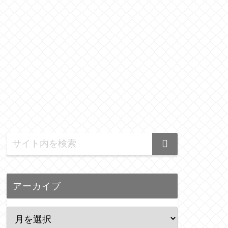
アーカイブ