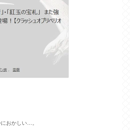
かにおかしい…。