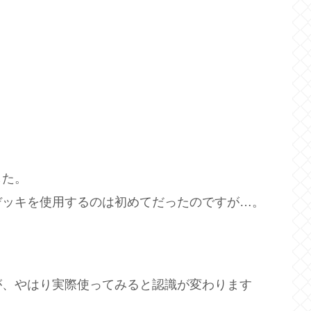
した。
デッキを使用するのは初めてだったのですが…。
が、やはり実際使ってみると認識が変わります