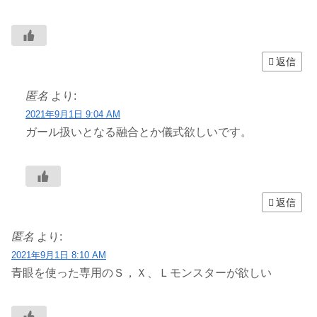
返信
匿名
より:
2021年9月1日 9:04 AM
ガール扱いとなる融合とか儀式欲しいです。
返信
匿名
より:
2021年9月1日 8:10 AM
青眼を使った専用のＳ，Ｘ、Ｌモンスターが欲しい