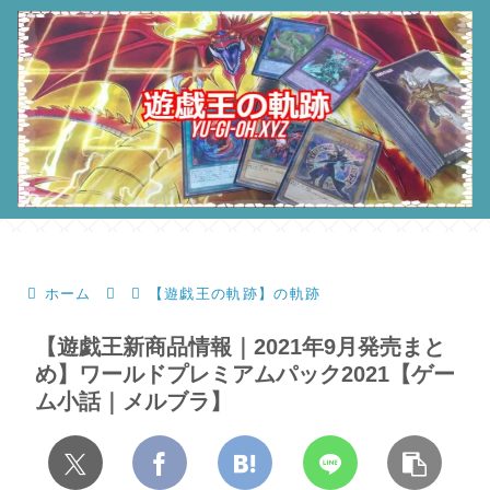
ホーム
【遊戯王の軌跡】の軌跡
【遊戯王新商品情報｜2021年9月発売まと
め】ワールドプレミアムパック2021【ゲー
ム小話｜メルブラ】