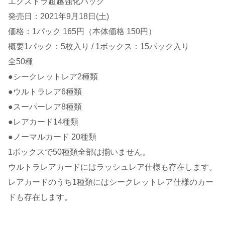
エクストラ超越強化パック
発売日：2021年9月18日(土)
価格：1パック 165円（本体価格 150円）
概要1パック：5枚入り / 1ボックス：15パック入り
全50種
●シークレットレア2種類
●ウルトラレア6種類
●スーパーレア8種類
●レアカード14種類
●ノーマルカード 20種類
1ボックスで50種類全部は揃いません。
ウルトラレアカードにはラッシュレア仕様も存在します。
レアカードのうち1種類にはシークレットレア仕様のカー
ドも存在します。