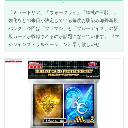
「ミュートリア」「ウォークライ」「絵札の三騎士」
強化などの来日が決定している毎度お馴染み海外新規
パック。今回は「ブラマジ」と「ブルーアイズ」の新
規カードが収録されるのが話題になっています。 《マ
ジシャンズ・サルベーション》早く欲しいぜ！