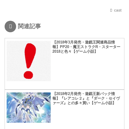
cast
関連記事
【2018年3月発売・遊戯王関連商品情
報】PP20・魔王ストラクR・スターター
2018と色々【ゲーム小話】
【2018年2月発売・遊戯王新パック情
報】『レアコレ２』と『ダーク・セイヴ
ァーズ』との多々買い【ゲーム小話】