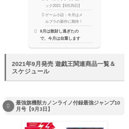
ック2021【9月25日】
ゲーム小話：今月はメ
ルブラの新作に期待！
8月は散財し過ぎたの
で、今月は自重します
2021年9月発売 遊戯王関連商品一覧＆
スケジュール
最強旗機獣カノンライノ付録最強ジャンプ10
月号【9月3日】