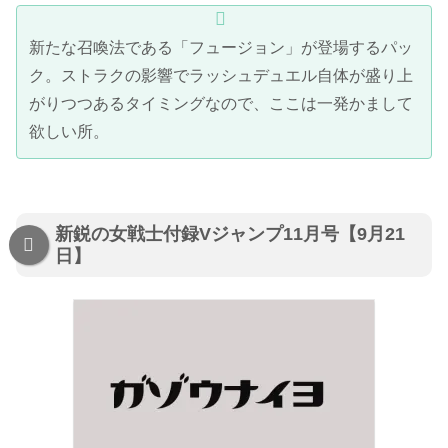
新たな召喚法である「フュージョン」が登場するパッ
ク。ストラクの影響でラッシュデュエル自体が盛り上
がりつつあるタイミングなので、ここは一発かまして
欲しい所。
新鋭の女戦士付録Vジャンプ11月号【9月21
日】