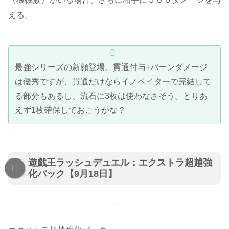
える。
最強シリーズの新顔登場。貫通付与+バーンダメージ
は優秀ですが、貫通だけならイノベイターで完結して
る部分もあるし、流石に3枚は使わなさそう。とりあ
えず1枚確保しておこうかな？
遊戯王ラッシュデュエル：エクストラ超越強
化パック【9月18日】