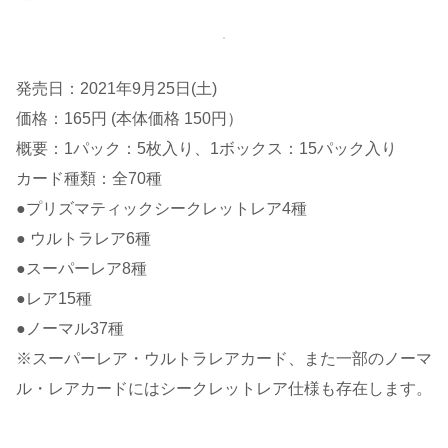
発売日：2021年9月25日(土)
価格：165円 (本体価格 150円）
概要：1パック：5枚入り、1ボックス：15パック入り
カード種類：全70種
●プリズマティックシークレットレア4種
● ウルトラレア6種
●スーパーレア8種
●レア15種
●ノーマル37種
※スーパーレア・ウルトラレアカード、また一部のノーマ
ル・レアカードにはシークレットレア仕様も存在します。