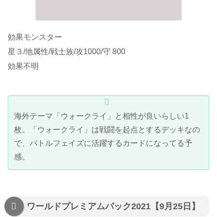
効果モンスター
星３/地属性/戦士族/攻1000/守 800
効果不明
海外テーマ「ウォークライ」と相性が良いらしい1
枚。「ウォークライ」は戦闘を起点とするデッキなの
で、バトルフェイズに活躍するカードになってる予
感。
ワールドプレミアムパック2021【9月25日】