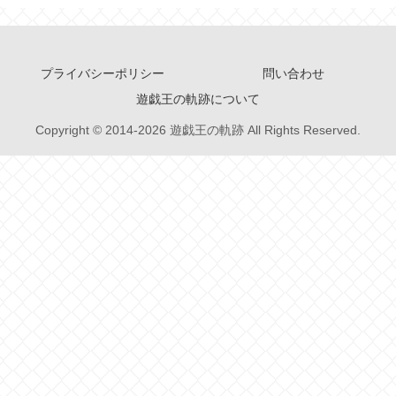
プライバシーポリシー
問い合わせ
遊戯王の軌跡について
Copyright © 2014-2026 遊戯王の軌跡 All Rights Reserved.