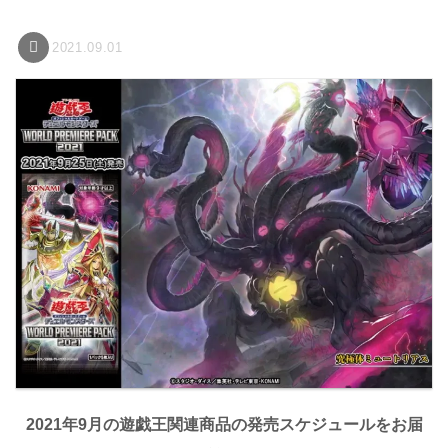
2021.09.01
2021年9月の遊戯王関連商品の発売スケジュールをお届