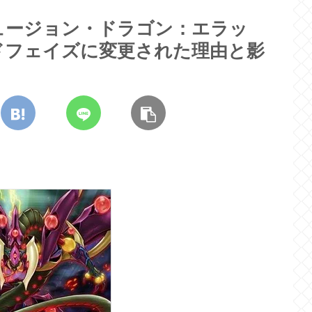
ュージョン・ドラゴン：エラッ
ドフェイズに変更された理由と影