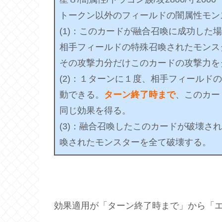
トークン以外のフィールドの闇属性モン
(1)：このカードが融合召喚に成功した
相手フィールドの特殊召喚されたモンス
その攻撃力分だけこのカードの攻撃力を
(2)：１ターンに１度、相手フィールド
動できる。
ターン終了時まで
、このカー
同じ効果を得る。
(3)：融合召喚したこのカードが破壊さ
喚されたモンスターを全て破壊する。
効果適用が「ターン終了時まで」から「