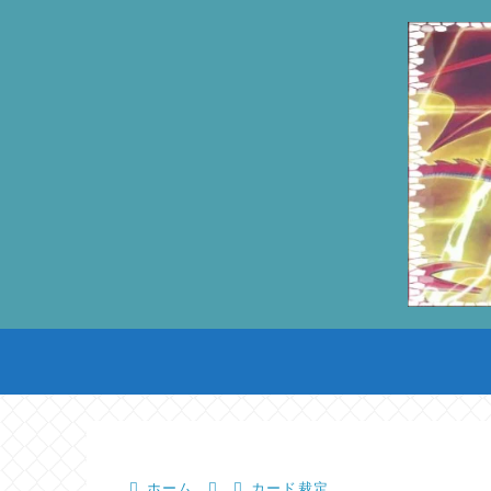
ホーム
カード裁定