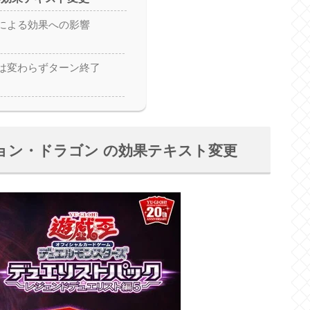
による効果への影響
は変わらずターン終了
ョン・ドラゴン の効果テキスト変更