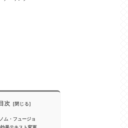
目次
ノム・フュージョ
の効果テキスト変更