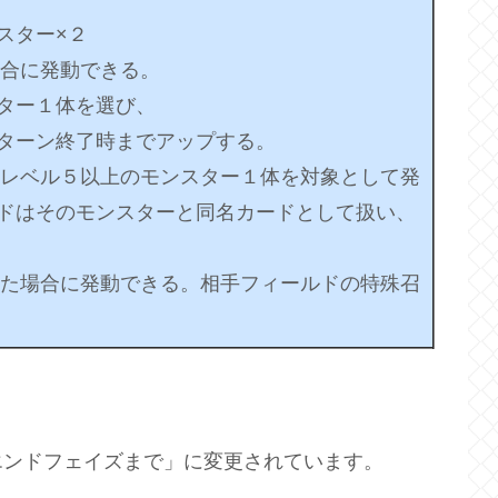
スター×２
場合に発動できる。
ター１体を選び、
ターン終了時までアップする。
のレベル５以上のモンスター１体を対象として発
ドはそのモンスターと同名カードとして扱い、
れた場合に発動できる。相手フィールドの特殊召
エンドフェイズまで」に変更されています。