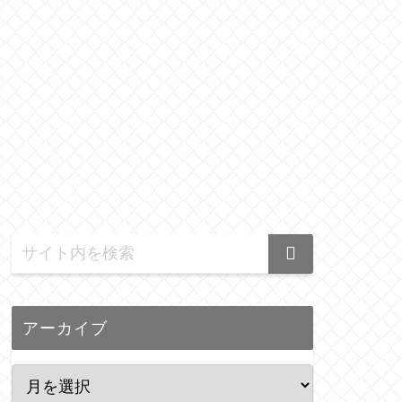
アーカイブ