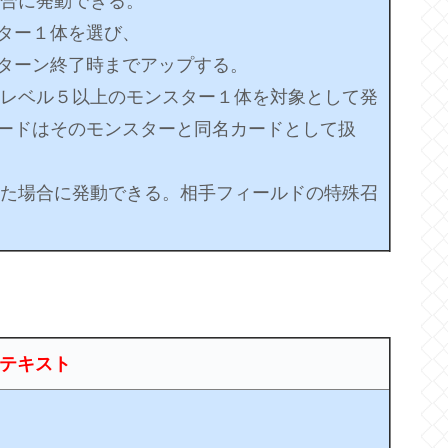
場合に発動できる。
ター１体を選び、
ターン終了時までアップする。
のレベル５以上のモンスター１体を対象として発
ードはそのモンスターと同名カードとして扱
れた場合に発動できる。相手フィールドの特殊召
テキスト