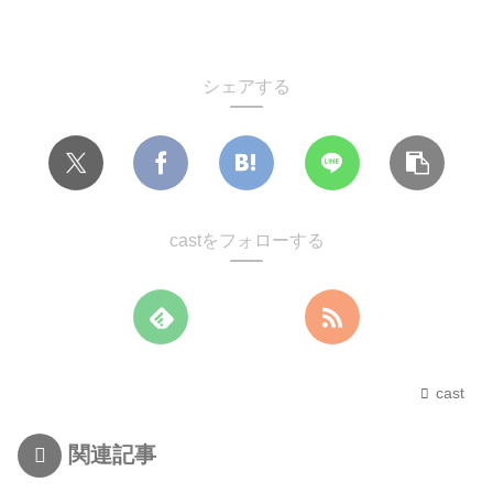
シェアする
castをフォローする
cast
関連記事