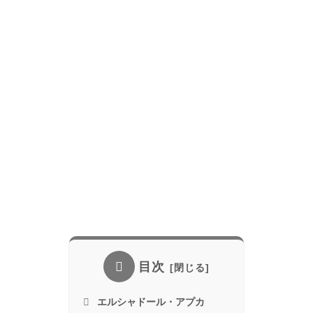
目次
エルシャドール・アプカ