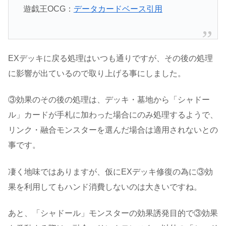
遊戯王OCG：
データカードベース引用
EXデッキに戻る処理はいつも通りですが、その後の処理
に影響が出ているので取り上げる事にしました。
③効果のその後の処理は、デッキ・墓地から「シャドー
ル」カードが手札に加わった場合にのみ処理するようで、
リンク・融合モンスターを選んだ場合は適用されないとの
事です。
凄く地味ではありますが、仮にEXデッキ修復の為に③効
果を利用してもハンド消費しないのは大きいですね。
あと、「シャドール」モンスターの効果誘発目的で③効果