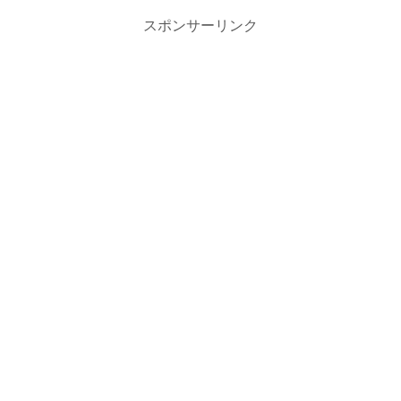
スポンサーリンク