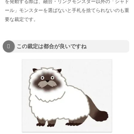
を発動する際は、融合・リンクモンスター以外の「シャド
ール」モンスターを選ばないと手札を捨てられないのも重
要な裁定です。
この裁定は都合が良いですね