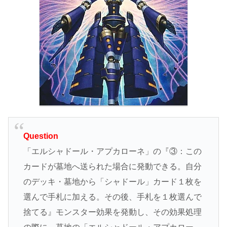
Question
「エルシャドール・アプカローネ」の『③：この
カードが墓地へ送られた場合に発動できる。自分
のデッキ・墓地から「シャドール」カード１枚を
選んで手札に加える。その後、手札を１枚選んで
捨てる』モンスター効果を発動し、その効果処理