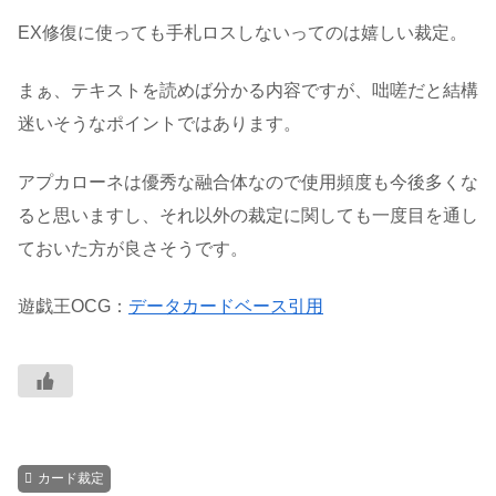
EX修復に使っても手札ロスしないってのは嬉しい裁定。
まぁ、テキストを読めば分かる内容ですが、咄嗟だと結構
迷いそうなポイントではあります。
アプカローネは優秀な融合体なので使用頻度も今後多くな
ると思いますし、それ以外の裁定に関しても一度目を通し
ておいた方が良さそうです。
遊戯王OCG：
データカードベース引用
カード裁定