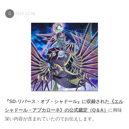
2019.12.08
『SD-リバース・オブ・シャドール』に収録された
《エル
シャドール・アプカローネ》の公式裁定（Q＆A）
に興味
深い内容が含まれていたのでお伝えします。