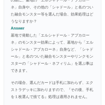
の際に、墓地の「エルシャドール・アプカロー
ネ」自身や、その他の「シャドール」と名のつい
た融合モンスター等を選んだ場合、効果処理はど
うなりますか？
Answer
墓地で発動した「エルシャドール・アプカロー
ネ」のモンスター効果によって、墓地から「エル
シャドール・アプカローネ」自身など、「シャド
ール」と名のついた融合モンスターやリンクモン
スターの「シャドール・ネフィリム」を選ぶ事は
できます。
その場合、選んだカードは手札に加わらず、エク
ストラデッキに加わりますので、『その後、手札
を１枚選んで捨てる』処理は適用されません。