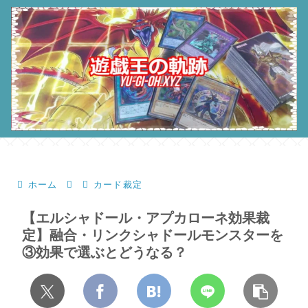
ホーム
カード裁定
【エルシャドール・アプカローネ効果裁
定】融合・リンクシャドールモンスターを
③効果で選ぶとどうなる？