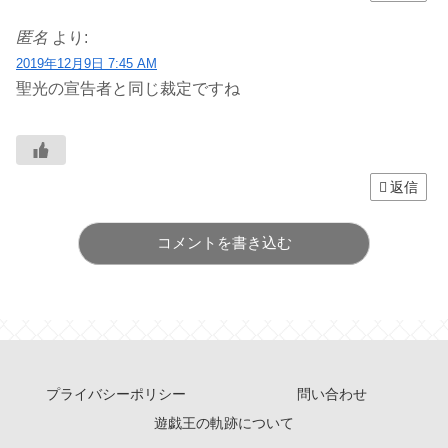
匿名
より:
2019年12月9日 7:45 AM
聖光の宣告者と同じ裁定ですね
返信
コメントを書き込む
プライバシーポリシー
問い合わせ
遊戯王の軌跡について