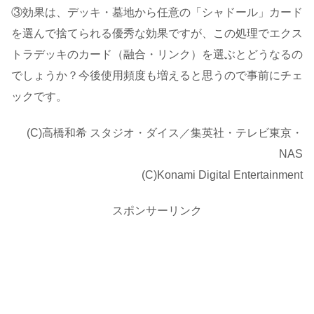
③効果は、デッキ・墓地から任意の「シャドール」カード
を選んで捨てられる優秀な効果ですが、この処理でエクス
トラデッキのカード（融合・リンク）を選ぶとどうなるの
でしょうか？今後使用頻度も増えると思うので事前にチェ
ックです。
(C)高橋和希 スタジオ・ダイス／集英社・テレビ東京・
NAS
(C)Konami Digital Entertainment
スポンサーリンク