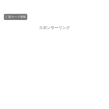
新カード情報
スポンサーリンク