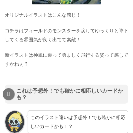
オリジナルイラストはこんな感じ！
コチラはフィールドのモンスターを戻してゆっくりと降下
してくる雰囲気が良く出てて素敵！
新イラストは神風に乗って勇ましく飛行する姿って感じで
すかねぇ？
これは予想外！でも確かに相応しいカードか
も？
このイラスト違いは予想外！でも確かに相応
しいカードかも！？