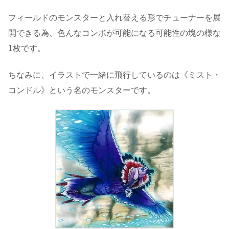
フィールドのモンスターと入れ替える形でチューナーを展
開できる為、色んなコンボが可能になる可能性の塊の様な
1枚です。
ちなみに、イラストで一緒に飛行しているのは《ミスト・
コンドル》という名のモンスターです。