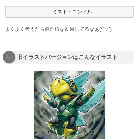
ミスト・コンドル
よくよく考えたら似た様な効果してるなぁ(*’▽’)
旧イラストバージョンはこんなイラスト