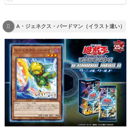
A・ジェネクス・バードマン（イラスト違い）