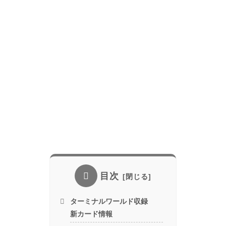
目次
ターミナルワールド収録
新カード情報