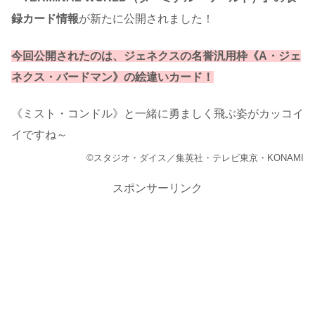
録カード情報
が新たに公開されました！
今回公開されたのは、ジェネクスの名誉汎用枠《A・ジェ
ネクス・バードマン》の絵違いカード！
《ミスト・コンドル》と一緒に勇ましく飛ぶ姿がカッコイ
イですね～
©スタジオ・ダイス／集英社・テレビ東京・KONAMI
スポンサーリンク