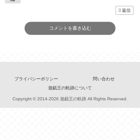
返信
コメントを書き込む
プライバシーポリシー
問い合わせ
遊戯王の軌跡について
Copyright © 2014-2026 遊戯王の軌跡 All Rights Reserved.