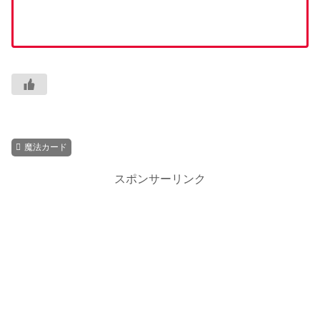
魔法カード
スポンサーリンク