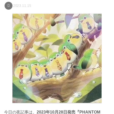
2023.11.15
今日の夜記事は、
2023年10月28日発売『PHANTOM