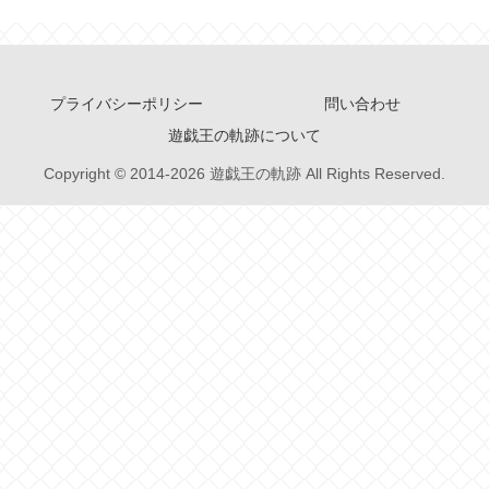
プライバシーポリシー
問い合わせ
遊戯王の軌跡について
Copyright © 2014-2026 遊戯王の軌跡 All Rights Reserved.