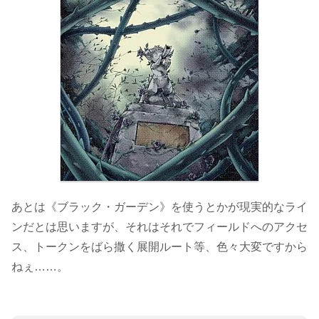
あとは《ブラック・ガーデン》を使うとかが現実的なライ
ンだとは思いますが、それはそれでフィールドへのアクセ
ス、トークンをばら撒く展開ルート等、色々大変ですから
ねぇ……。