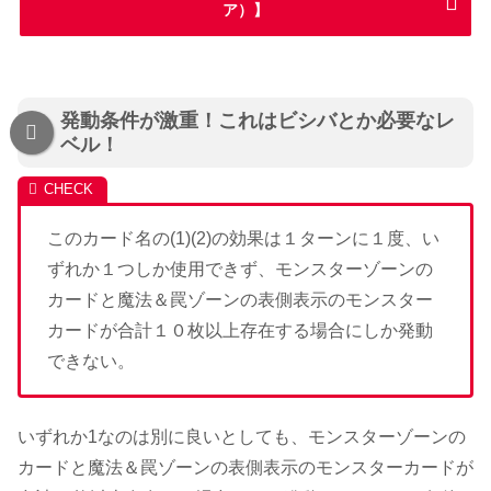
ア）】
発動条件が激重！これはビシバとか必要なレ
ベル！
このカード名の(1)(2)の効果は１ターンに１度、い
ずれか１つしか使用できず、モンスターゾーンの
カードと魔法＆罠ゾーンの表側表示のモンスター
カードが合計１０枚以上存在する場合にしか発動
できない。
いずれか1なのは別に良いとしても、モンスターゾーンの
カードと魔法＆罠ゾーンの表側表示のモンスターカードが