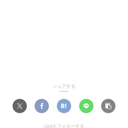
シェアする
castをフォローする