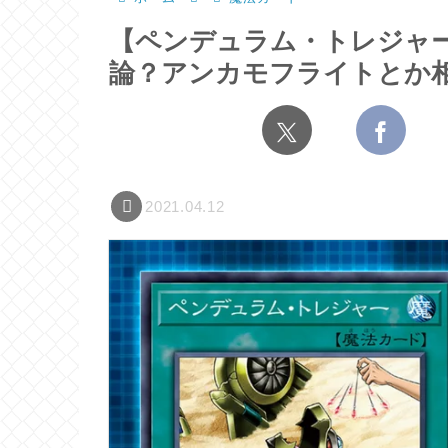
【ペンデュラム・トレジャ
論？アンカモフライトとか
2021.04.12