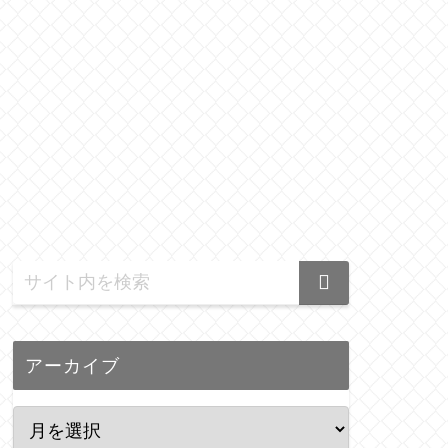
アーカイブ