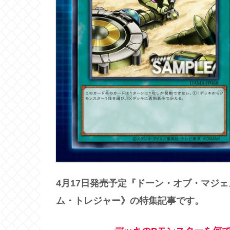
4月17日発売予定『ドーン・オブ・マジ
ム・トレジャー》の特集記事です。