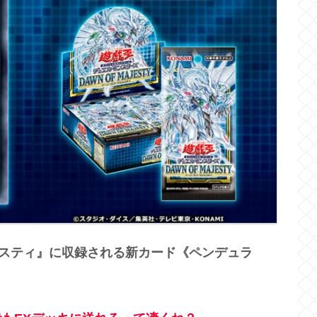
ェスティ』に収録される新カード《ペンデュラ