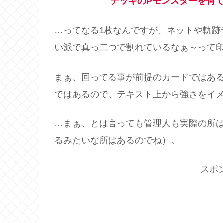
デッキのPモンスターを何で
…ってなる1枚なんですが、ネットや軌跡
い派で真っ二つで割れているなぁ～って
まぁ、回ってる事が前提のカードではあ
ではあるので、テキスト上から強さをイ
…まぁ、とは言っても管理人も実際の所
るみたいな所はあるのでね）。
スポ