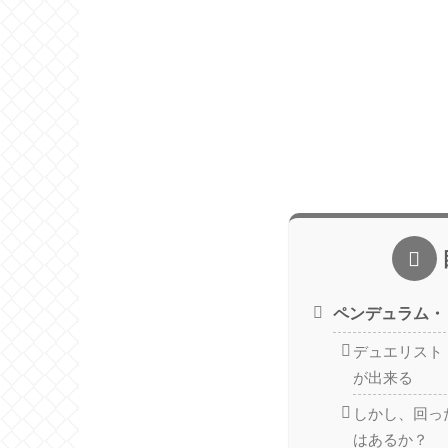
ペンデュラム・
デュエリスト
が出来る
しかし、回っ
はあるか？