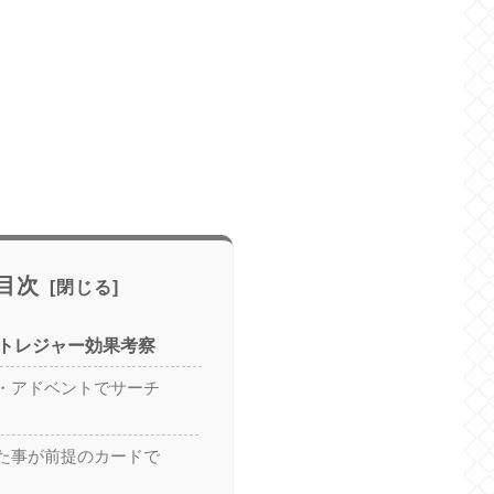
目次
トレジャー効果考察
・アドベントでサーチ
た事が前提のカードで