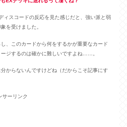
もEXデッキに送れるって凄くね？
ディスコードの反応を見た感じだと、強い派と弱
印象を受けました。
るし、このカードから何をするかが重要なカード
メージするのは確かに難しいですよね……。
は分からないんですけどね（だからこそ記事にす
ンサーリンク