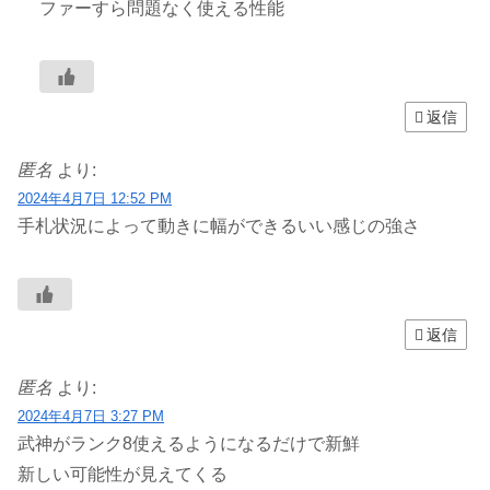
ファーすら問題なく使える性能
返信
匿名
より:
2024年4月7日 12:52 PM
手札状況によって動きに幅ができるいい感じの強さ
返信
匿名
より:
2024年4月7日 3:27 PM
武神がランク8使えるようになるだけで新鮮
新しい可能性が見えてくる