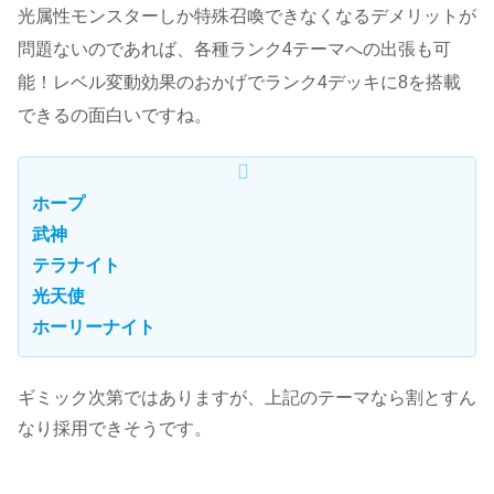
光属性モンスターしか特殊召喚できなくなるデメリットが
問題ないのであれば、各種ランク4テーマへの出張も可
能！レベル変動効果のおかげでランク4デッキに8を搭載
できるの面白いですね。
ホープ
武神
テラナイト
光天使
ホーリーナイト
ギミック次第ではありますが、上記のテーマなら割とすん
なり採用できそうです。