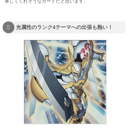
事してくれそうなカードだと思います。
光属性のランク4テーマへの出張も熱い！