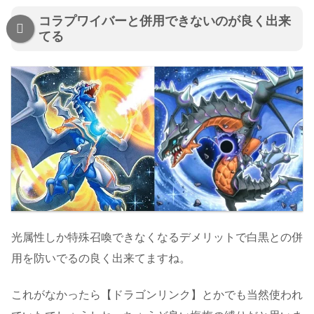
コラプワイバーと併用できないのが良く出来
てる
光属性しか特殊召喚できなくなるデメリットで白黒との併
用を防いでるの良く出来てますね。
これがなかったら【ドラゴンリンク】とかでも当然使われ