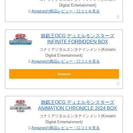
Digital Entertainment)
Amazonの商品レビュー・口コミを見る
遊戯王OCG デュエルモンスターズ
INFINITE FORBIDDEN BOX
コナミデジタルエンタテインメント(Konami
Digital Entertainment)
Amazonの商品レビュー・口コミを見る
Amazon
遊戯王OCG デュエルモンスターズ
ANIMATION CHRONICLE 2024 BOX
コナミデジタルエンタテインメント(Konami
Digital Entertainment)
Amazonの商品レビュー・口コミを見る