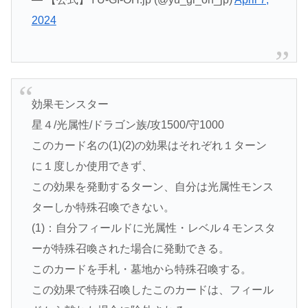
2024
効果モンスター
星４/光属性/ドラゴン族/攻1500/守1000
このカード名の(1)(2)の効果はそれぞれ１ターン
に１度しか使用できず、
この効果を発動するターン、自分は光属性モンス
ターしか特殊召喚できない。
(1)：自分フィールドに光属性・レベル４モンスタ
ーが特殊召喚された場合に発動できる。
このカードを手札・墓地から特殊召喚する。
この効果で特殊召喚したこのカードは、フィール