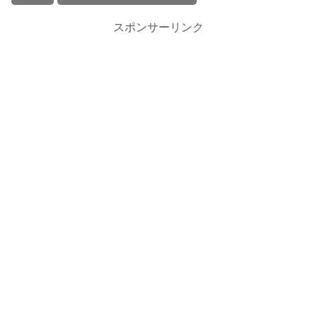
スポンサーリンク