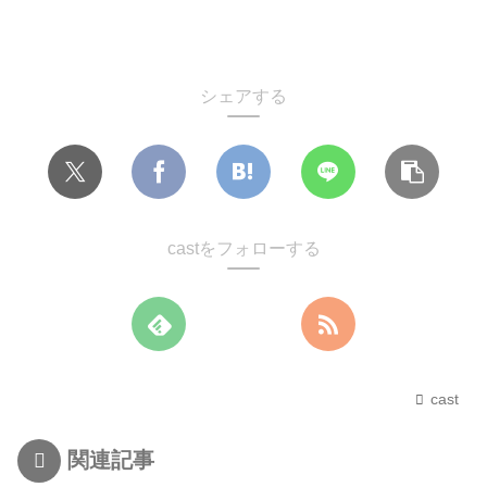
シェアする
castをフォローする
cast
関連記事