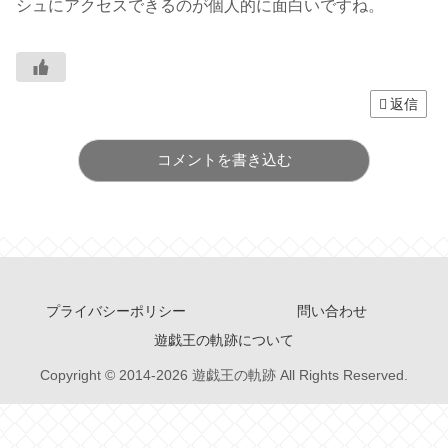
シュにアクセスできるのが個人的に面白いですね。
返信
コメントを書き込む
プライバシーポリシー
問い合わせ
遊戯王の軌跡について
Copyright © 2014-2026 遊戯王の軌跡 All Rights Reserved.