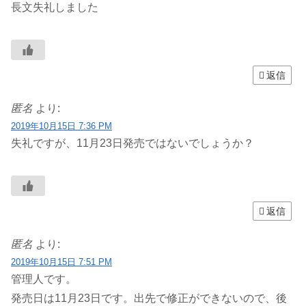
長文失礼しました
返信
匿名
より:
2019年10月15日 7:36 PM
失礼ですが、11月23日発売ではないでしょうか？
返信
匿名
より:
2019年10月15日 7:51 PM
管理人です。
発売日は11月23日です。出先で修正ができないので、後