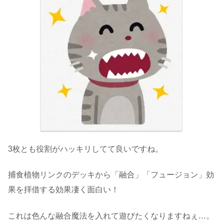
3枚とも役割がハッキリしてて良いですね。
捕食植物リンクのデッキから「融合」「フュージョン」効
果を拝借する効果凄く面白い！
これは色んな融合魔法を入れて遊びたくなりますねぇ…。