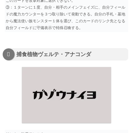
このカードを攻撃対象に選択できない。
③：１ターンに１度、自分・相手のメインフェイズに、自分フィール
ドの魔力カウンターを３つ取り除いて発動できる。自分の手札・墓地
から魔法使い族モンスター１体を選び、このカードのリンク先となる
自分フィールドに守備表示で特殊召喚する。
捕食植物ヴェルテ・アナコンダ