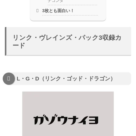
ナコンダ
3枚とも面白い！
リンク・ヴレインズ・パック3収録カ
ード
L・G・D（リンク・ゴッド・ドラゴン）