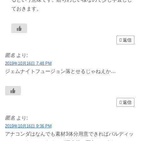
ておきます。
返信
匿名
より:
2019年10月16日 7:48 PM
ジェムナイトフュージョン落とせるじゃねえか…
返信
匿名
より:
2019年10月16日 9:36 PM
アナコンダはなんでも素材3体分用意できればバルディッ