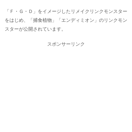
「Ｆ・Ｇ・Ｄ」をイメージしたリメイクリンクモンスター
をはじめ、「捕食植物」「エンディミオン」のリンクモン
スターが公開されています。
スポンサーリンク