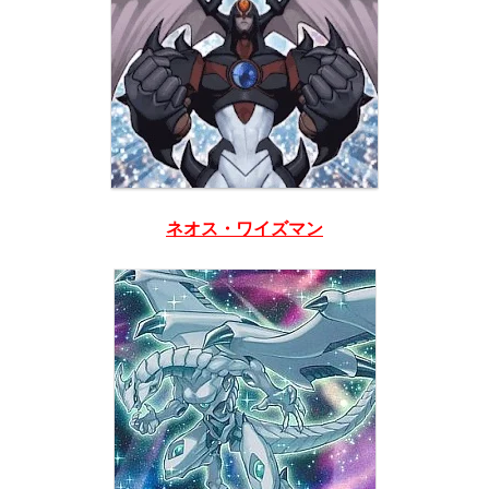
ネオス・ワイズマン