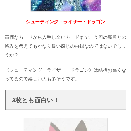
シューティング・ライザー・ドラゴン
高価なカードから入手し辛いカードまで、今回の新規との
絡みを考えてもかなり良い感じの再録なのではないでしょ
うか？
《シューティング・ライザー・ドラゴン》
は結構お高くな
ってるので嬉しい人も多そうです。
3枚とも面白い！