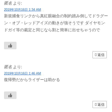
匿名
より:
2019年10月16日 1:34 AM
新規捕食リンクから真紅眼融合の制約踏み倒してドラグー
ン・オブ・レッドアイズの動きが強そうです ダイヤモン
ドガイ等の裁定と同じなら割と簡単に出せちゃうので
返信
匿名
より:
2019年10月16日 1:46 AM
復帰勢だからライザーは助かる
返信