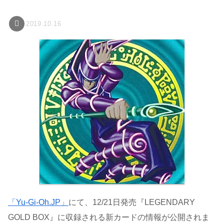
2019.10.16
「Yu-Gi-Oh.JP」
にて、12/21日発売『LEGENDARY
GOLD BOX』に収録される新カードの情報が公開されま