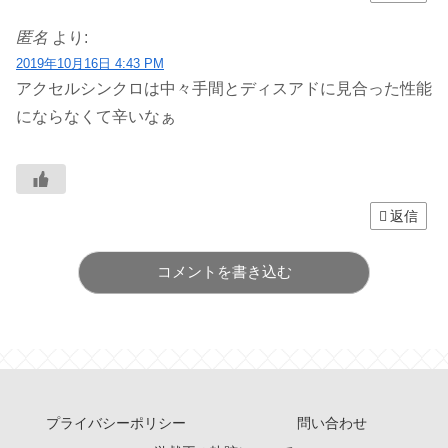
匿名
より:
2019年10月16日 4:43 PM
アクセルシンクロは中々手間とディスアドに見合った性能
にならなくて辛いなぁ
返信
コメントを書き込む
プライバシーポリシー
問い合わせ