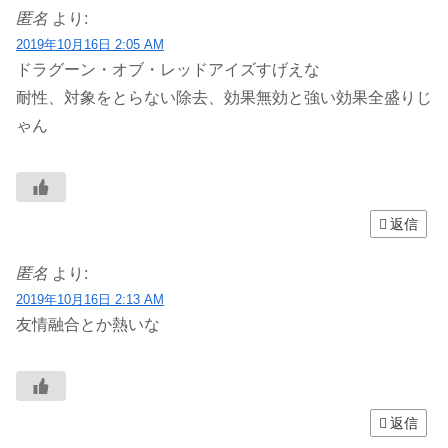
匿名
より:
2019年10月16日 2:05 AM
ドラグーン・オブ・レッドアイズすげえな
耐性、対象をとらない除去、効果無効と強い効果全盛りじ
ゃん
返信
匿名
より:
2019年10月16日 2:13 AM
友情融合とか熱いな
返信