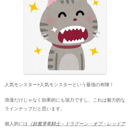
人気モンスター×人気モンスターという最強の布陣！
浪漫だけじゃなく効果的にも強力ですし、これは魅力的な
ラインナップだと思います。
個人的には
《超魔導竜騎士－ドラグーン・オブ・レッドア