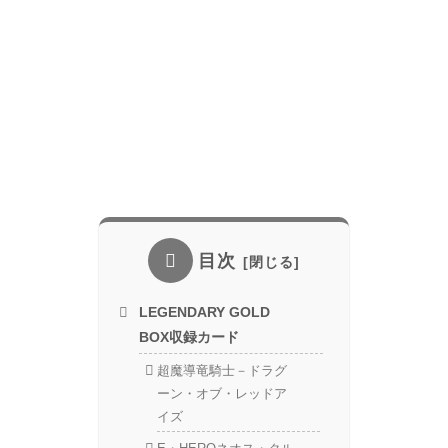
目次
LEGENDARY GOLD
BOX収録カード
超魔導竜騎士－ドラグ
ーン・オブ・レッドア
イズ