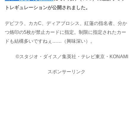
トレギュレーションが公開されました。
デビフラ、カカC、ディアブロシス、紅蓮の指名者、分か
つ烙印の5枚が禁止カードに指定。制限に指定されたカー
ドも結構多いですねぇ……（興味深い）。
©スタジオ・ダイス／集英社・テレビ東京・KONAMI
スポンサーリンク