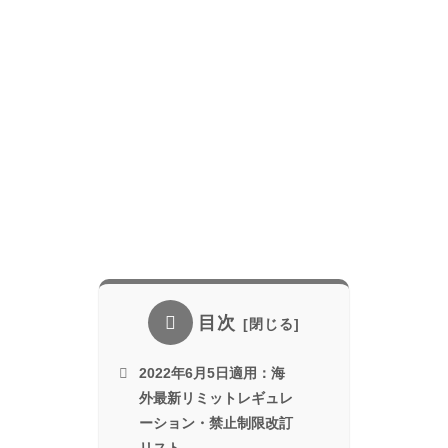
目次
2022年6月5日適用：海
外最新リミットレギュレ
ーション・禁止制限改訂