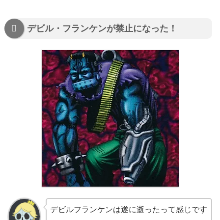
デビル・フランケンが禁止になった！
デビルフランケンは遂に逝ったって感じです