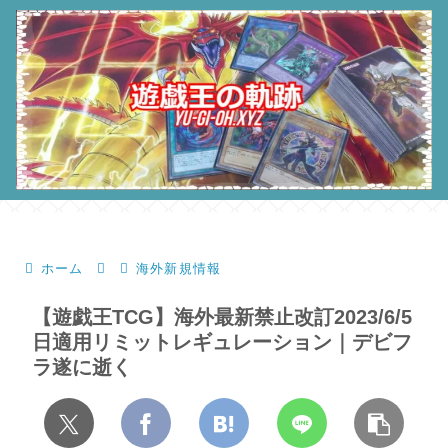
ホーム
海外新規情報
【遊戯王TCG】海外最新禁止改訂2023/6/5
日適用リミットレギュレーション｜デビフ
ラ遂に逝く