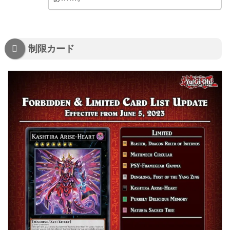
制限カード