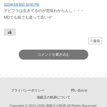
2023年5月30日 10:45 PM
デビフラは生きてるのが意味わからんし・・・
MDでも紙でも逝って良いぞ
返信
コメントを書き込む
プライバシーポリシー
問い合わせ
遊戯王の軌跡について
Copyright © 2014-2026 遊戯王の軌跡 All Rights Reserved.