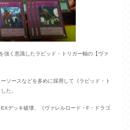
を強く意識したラピッド・トリガー軸の【ヴァ
ローソースなどを多めに採用して《ラピッド・ト
ました。
EXデッキ破壊、《ヴァレルロード・F・ドラゴ