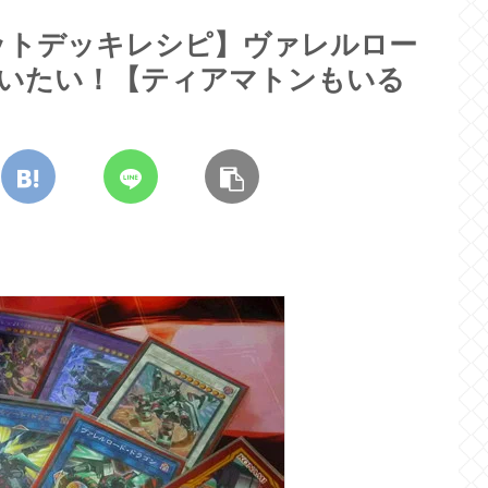
ットデッキレシピ】ヴァレルロー
戦いたい！【ティアマトンもいる