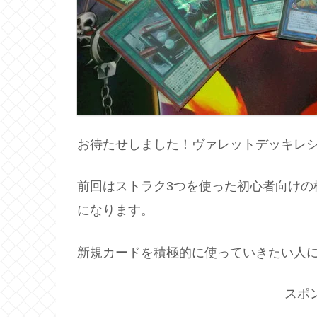
お待たせしました！ヴァレットデッキレ
前回はストラク3つを使った初心者向けの
になります。
新規カードを積極的に使っていきたい人
スポ