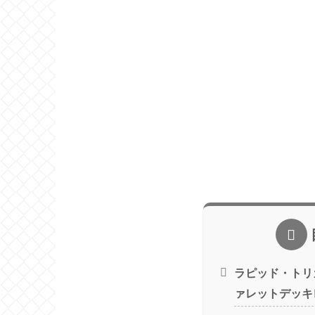
ラピッド・トリ
ァレットデッキ