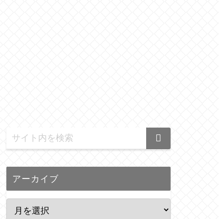
アーカイブ