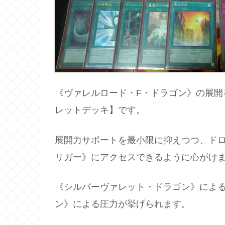
《ヴァレルロード・F・ドラゴン》の展開
レットデッキ】です。
展開力サポートを最小限に抑えつつ、ド
リガー》にアクセスできるように心がけ
《シルバーヴァレット・ドラゴン》による
ン》による圧力が挙げられます。