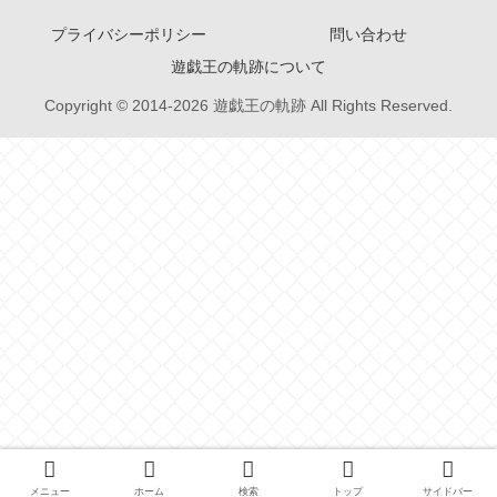
プライバシーポリシー
問い合わせ
遊戯王の軌跡について
Copyright © 2014-2026 遊戯王の軌跡 All Rights Reserved.
メニュー
ホーム
検索
トップ
サイドバー