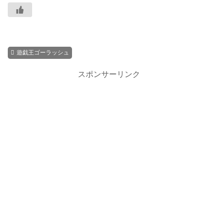
遊戯王ゴーラッシュ
スポンサーリンク