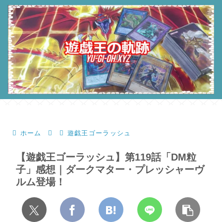
ホーム
遊戯王ゴーラッシュ
【遊戯王ゴーラッシュ】第119話「DM粒
子」感想｜ダークマター・プレッシャーヴ
ルム登場！