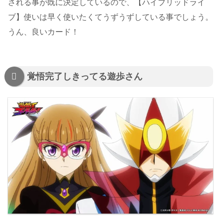
される事が既に決定しているので、【ハイブリッドライ
ブ】使いは早く使いたくてうずうずしている事でしょう。
うん、良いカード！
覚悟完了しきってる遊歩さん