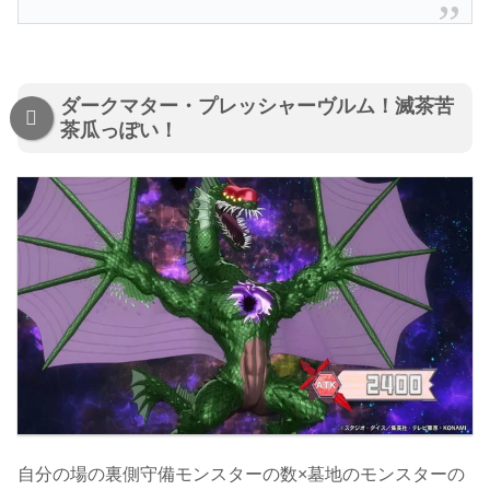
ダークマター・プレッシャーヴルム！滅茶苦
茶瓜っぽい！
自分の場の裏側守備モンスターの数×墓地のモンスターの