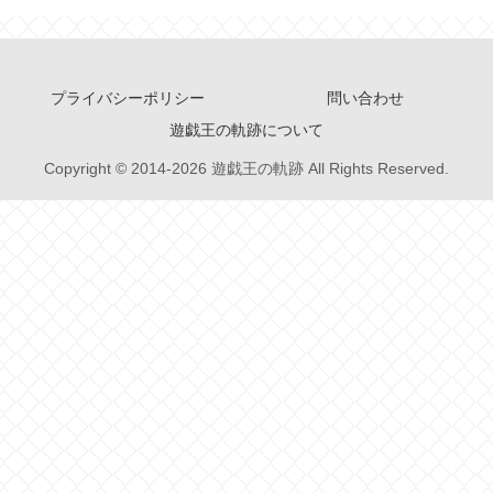
プライバシーポリシー
問い合わせ
遊戯王の軌跡について
Copyright © 2014-2026 遊戯王の軌跡 All Rights Reserved.