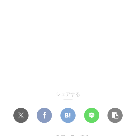
シェアする