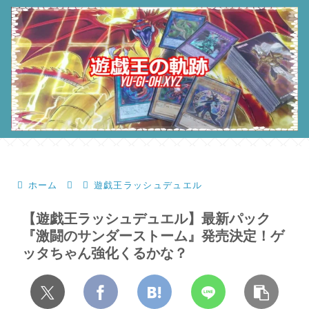
ホーム
遊戯王ラッシュデュエル
【遊戯王ラッシュデュエル】最新パック
『激闘のサンダーストーム』発売決定！ゲ
ッタちゃん強化くるかな？