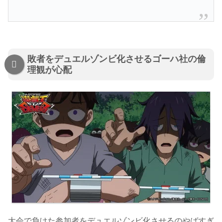
敗者をデュエルゾンビ化させるゴーハ社の倫
理観が心配
大会で負けた参加者をデュエルゾンビ化させるのやばすぎ