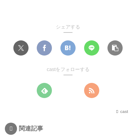
シェアする
castをフォローする
cast
関連記事