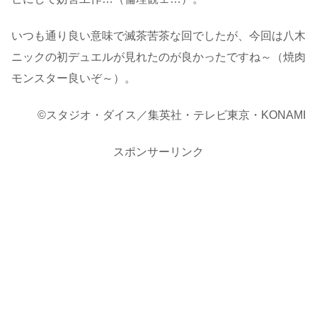
いつも通り良い意味で滅茶苦茶な回でしたが、今回は八木
ニックの初デュエルが見れたのが良かったですね～（焼肉
モンスター良いぞ～）。
©スタジオ・ダイス／集英社・テレビ東京・KONAMI
スポンサーリンク