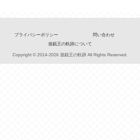
プライバシーポリシー
問い合わせ
遊戯王の軌跡について
Copyright © 2014-2026 遊戯王の軌跡 All Rights Reserved.