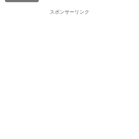
スポンサーリンク