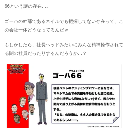
66という謎の存在…。
ゴーハの幹部であるネイルでも把握してない存在って、こ
の会社一体どうなってるんだｗ
もしかしたら、社長ヘッドみたいにみんな精神操作されて
る闇の社員だったりするんだろうか…？