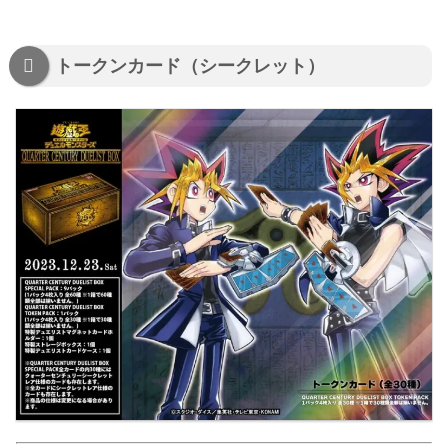
トークンカード（シークレット）