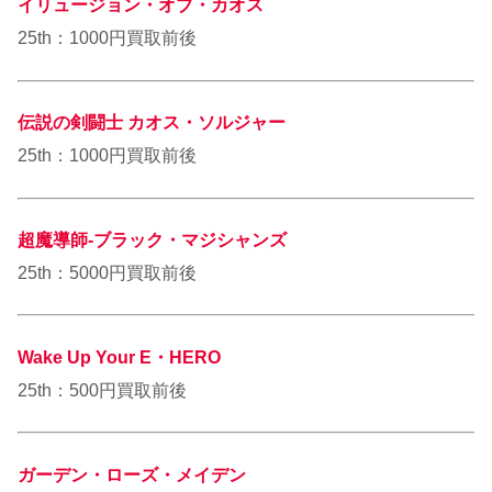
イリュージョン・オブ・カオス
25th：1000円買取前後
伝説の剣闘士 カオス・ソルジャー
25th：1000円買取前後
超魔導師-ブラック・マジシャンズ
25th：5000円買取前後
Wake Up Your E・HERO
25th：500円買取前後
ガーデン・ローズ・メイデン