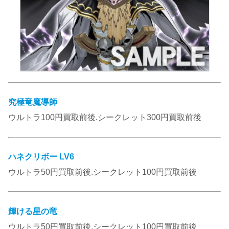
究極竜魔導師
ウルトラ100円買取前後.シークレット300円買取前後
ハネクリボー LV6
ウルトラ50円買取前後.シークレット100円買取前後
輝ける星の竜
ウルトラ50円買取前後.シークレット100円買取前後