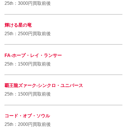
25th：3000円買取前後
輝ける星の竜
25th：2500円買取前後
FA-ホープ・レイ・ランサー
25th：1500円買取前後
覇王龍ズァーク-シンクロ・ユニバース
25th：1500円買取前後
コード・オブ・ソウル
25th：2000円買取前後