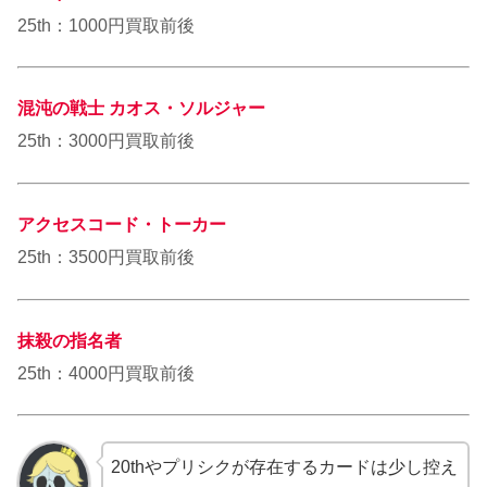
25th：1000円買取前後
混沌の戦士 カオス・ソルジャー
25th：3000円買取前後
アクセスコード・トーカー
25th：3500円買取前後
抹殺の指名者
25th：4000円買取前後
20thやプリシクが存在するカードは少し控え