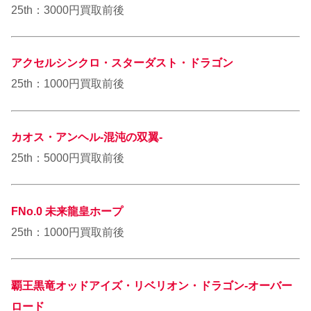
25th：3000円買取前後
アクセルシンクロ・スターダスト・ドラゴン
25th：1000円買取前後
カオス・アンヘル-混沌の双翼-
25th：5000円買取前後
FNo.0 未来龍皇ホープ
25th：1000円買取前後
覇王黒竜オッドアイズ・リベリオン・ドラゴン-オーバー
ロード