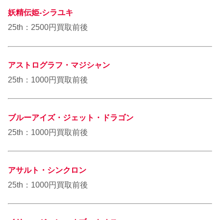
妖精伝姫-シラユキ
25th：2500円買取前後
アストログラフ・マジシャン
25th：1000円買取前後
ブルーアイズ・ジェット・ドラゴン
25th：1000円買取前後
アサルト・シンクロン
25th：1000円買取前後