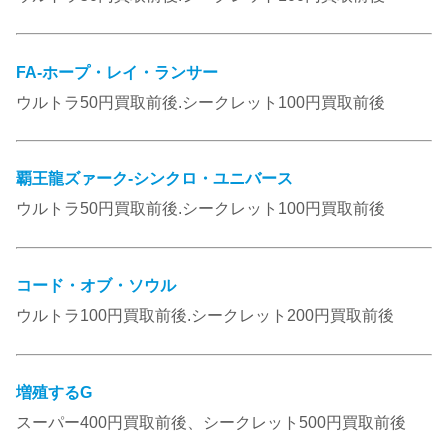
FA-ホープ・レイ・ランサー
ウルトラ50円買取前後.シークレット100円買取前後
覇王龍ズァーク-シンクロ・ユニバース
ウルトラ50円買取前後.シークレット100円買取前後
コード・オブ・ソウル
ウルトラ100円買取前後.シークレット200円買取前後
増殖するG
スーパー400円買取前後、シークレット500円買取前後