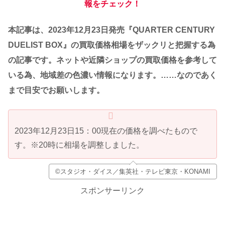
報をチェック！
本記事は、2023年12月23日発売『QUARTER CENTURY
DUELIST BOX』の買取価格相場をザックリと把握する為
の記事です。
ネットや近隣ショップの買取価格を参考して
いる為、地域差の色濃い情報になります。……なのであく
まで目安でお願いします。
2023年12月23日15：00現在の価格を調べたもので
す。※20時に相場を調整しました。
©スタジオ・ダイス／集英社・テレビ東京・KONAMI
スポンサーリンク