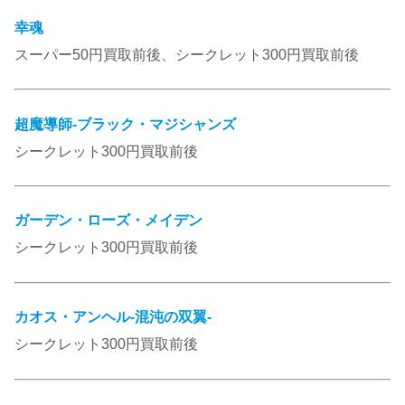
幸魂
スーパー50円買取前後、シークレット300円買取前後
超魔導師-ブラック・マジシャンズ
シークレット300円買取前後
ガーデン・ローズ・メイデン
シークレット300円買取前後
カオス・アンヘル-混沌の双翼-
シークレット300円買取前後