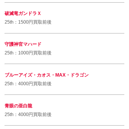
破滅竜ガンドラＸ
25th：1500円買取前後
守護神官マハード
25th：1000円買取前後
ブルーアイズ・カオス・MAX・ドラゴン
25th：4000円買取前後
青眼の亜白龍
25th：4000円買取前後