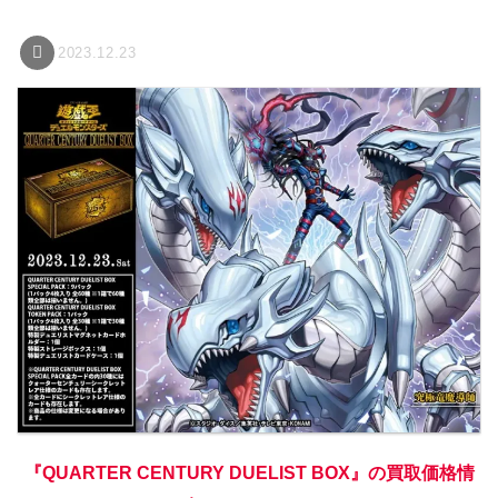
2023.12.23
『QUARTER CENTURY DUELIST BOX』の買取価格情