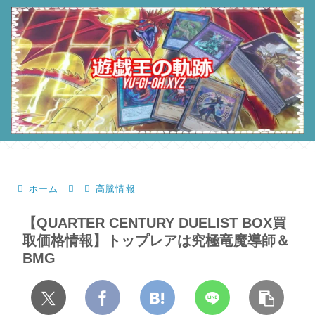
ホーム
高騰情報
【QUARTER CENTURY DUELIST BOX買
取価格情報】トップレアは究極竜魔導師＆
BMG