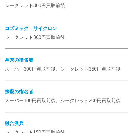
シークレット300円買取前後
コズミック・サイクロン
シークレット300円買取前後
墓穴の指名者
スーパー300円買取前後、シークレット350円買取前後
抹殺の指名者
スーパー100円買取前後、シークレット200円買取前後
融合派兵
シークレット150円買取前後