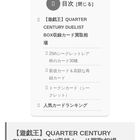
目次
【遊戯王】QUARTER
CENTURY DUELIST
BOX収録カード買取相
場
25thシークレットレア
枠のカード30種
新規カード＆高額な再
録カード
トークンカード（シー
クレット）
人気カードランキング
【遊戯王】QUARTER CENTURY