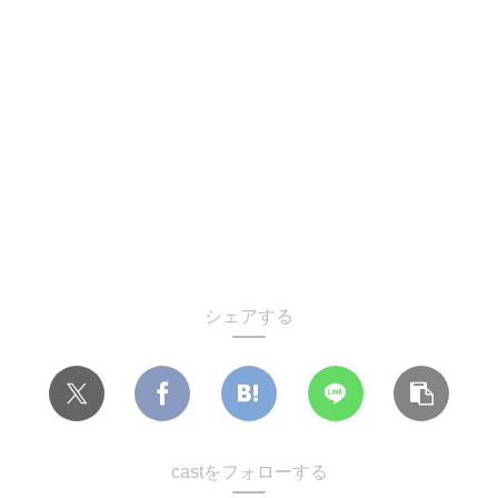
シェアする
castをフォローする