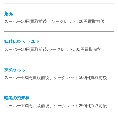
荒魂
スーパー50円買取前後、シークレット300円買取前後
妖精伝姫-シラユキ
スーパー50円買取前後.シークレット300円買取前後
灰流うらら
スーパー400円買取前後、シークレット500円買取前後
暗黒の招来神
スーパー100円買取前後、シークレット250円買取前後