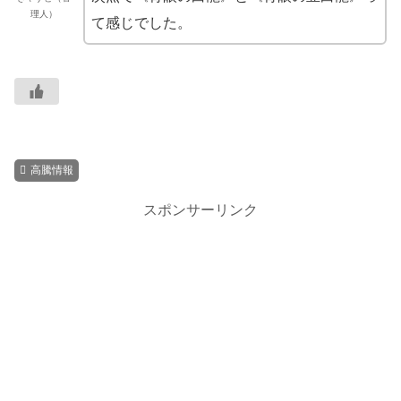
理人）
て感じでした。
高騰情報
スポンサーリンク