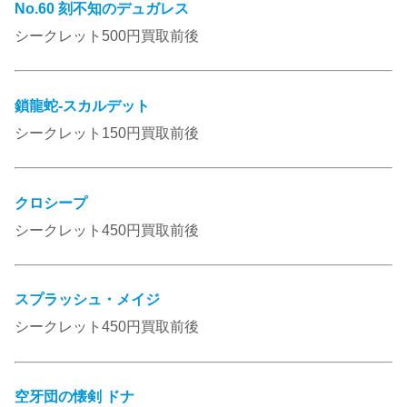
No.60 刻不知のデュガレス
シークレット500円買取前後
鎖龍蛇-スカルデット
シークレット150円買取前後
クロシープ
シークレット450円買取前後
スプラッシュ・メイジ
シークレット450円買取前後
空牙団の懐剣 ドナ