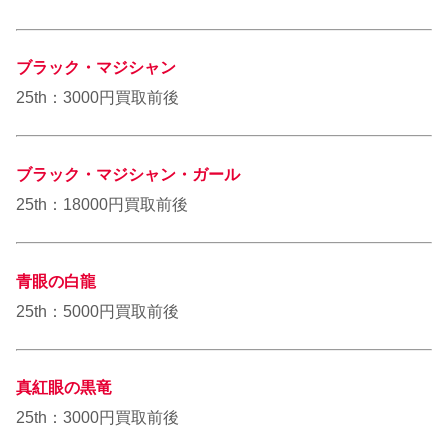
ブラック・マジシャン
25th：3000円買取前後
ブラック・マジシャン・ガール
25th：18000円買取前後
青眼の白龍
25th：5000円買取前後
真紅眼の黒竜
25th：3000円買取前後