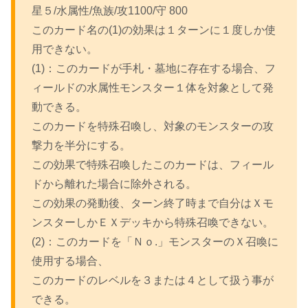
星５/水属性/魚族/攻1100/守 800
このカード名の(1)の効果は１ターンに１度しか使
用できない。
(1)：このカードが手札・墓地に存在する場合、フ
ィールドの水属性モンスター１体を対象として発
動できる。
このカードを特殊召喚し、対象のモンスターの攻
撃力を半分にする。
この効果で特殊召喚したこのカードは、フィール
ドから離れた場合に除外される。
この効果の発動後、ターン終了時まで自分はＸモ
ンスターしかＥＸデッキから特殊召喚できない。
(2)：このカードを「Ｎｏ.」モンスターのＸ召喚に
使用する場合、
このカードのレベルを３または４として扱う事が
できる。