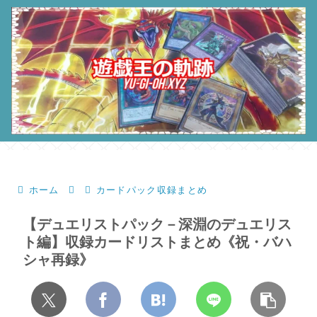
ホーム
カードパック収録まとめ
【デュエリストパック－深淵のデュエリス
ト編】収録カードリストまとめ《祝・バハ
シャ再録》