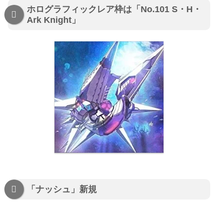
ホログラフィックレア枠は「No.101 S・H・
Ark Knight」
「ナッシュ」新規