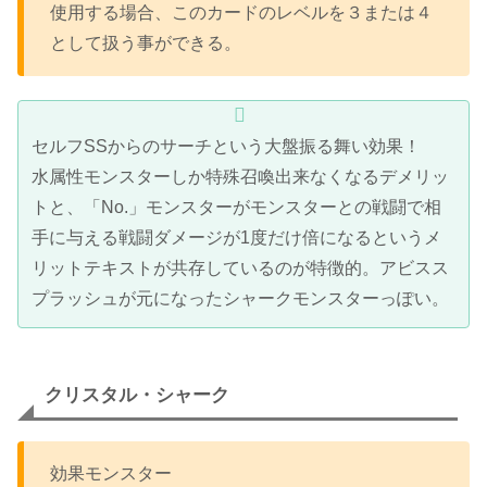
使用する場合、このカードのレベルを３または４
として扱う事ができる。
セルフSSからのサーチという大盤振る舞い効果！
水属性モンスターしか特殊召喚出来なくなるデメリッ
トと、「No.」モンスターがモンスターとの戦闘で相
手に与える戦闘ダメージが1度だけ倍になるというメ
リットテキストが共存しているのが特徴的。アビスス
プラッシュが元になったシャークモンスターっぽい。
クリスタル・シャーク
効果モンスター