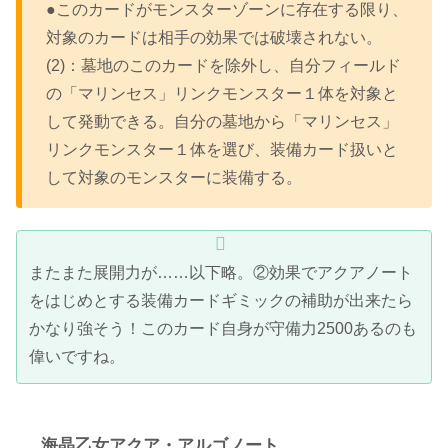
●このカードがモンスターゾーンに存在する限り、
対象のカードは相手の効果では破壊されない。
(2)：墓地のこのカードを除外し、自分フィールド
の「マリンセス」リンクモンスター１体を対象と
して発動できる。自分の墓地から「マリンセス」
リンクモンスター１体を選び、装備カード扱いと
して対象のモンスターに装備する。
またまた展開力が……以下略。②効果でアクアノート
をはじめとする装備カードギミックの補助が出来たら
かなり強そう！このカード自身が守備力2500あるのも
偉いですね。
海晶乙女アクア・アルゴノート