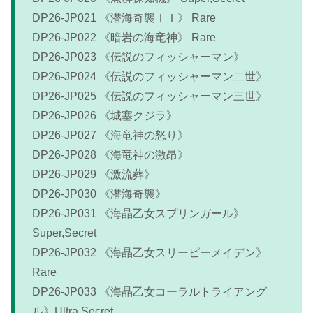
DP26-JP021 《潜海奇襲ＩＩ》 Rare
DP26-JP022 《暗岩の海竜神》 Rare
DP26-JP023 《伝説のフィッシャーマン》
DP26-JP024 《伝説のフィッシャーマン二世》
DP26-JP025 《伝説のフィッシャーマン三世》
DP26-JP026 《城塞クジラ》
DP26-JP027 《海竜神の怒り》
DP26-JP028 《海竜神の激昂》
DP26-JP029 《激流葬》
DP26-JP030 《潜海奇襲》
DP26-JP031 《海晶乙女スプリンガール》
Super,Secret
DP26-JP032 《海晶乙女スリーピーメイデン》
Rare
DP26-JP033 《海晶乙女コーラルトライアング
ル》Ultra,Secret