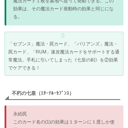
魔法カード１枚を墓地へ送って発動できる。この
効果は、その魔法カード発動時の効果と同じにな
る。
「セブンス」魔法・罠カード、「バリアンズ」魔法・
罠カード、「RUM」速攻魔法カードをサポートする通
常魔法。手札に引いてしまった《七皇の剣》を②効果
でケアできる！
不朽の七皇（ｴﾀｰﾅﾙ･ｾﾌﾞﾝｽ）
永続罠
このカード名の(1)の効果は１ターンに１度しか使