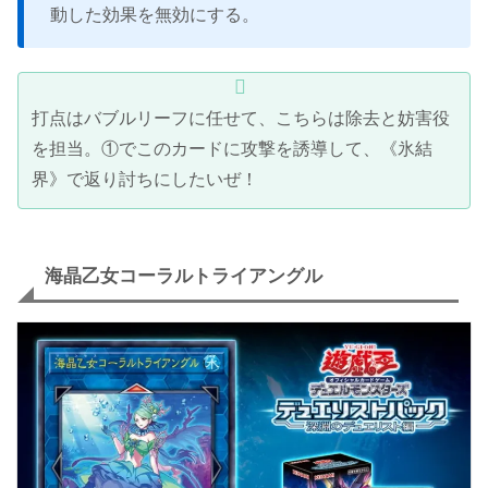
動した効果を無効にする。
打点はバブルリーフに任せて、こちらは除去と妨害役
を担当。①でこのカードに攻撃を誘導して、《氷結
界》で返り討ちにしたいぜ！
海晶乙女コーラルトライアングル