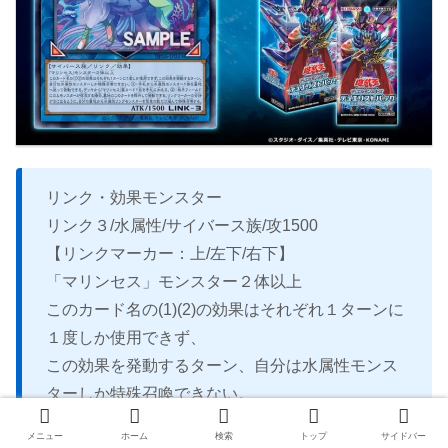
リンク・効果モンスター
リンク３/水属性/サイバース族/攻1500
【リンクマーカー：上/左下/右下】
「マリンセス」モンスター２体以上
このカード名の(1)(2)の効果はそれぞれ１ターンに
１度しか使用できず、
この効果を発動するターン、自分は水属性モンス
ターしか特殊召喚できない。
(1)：手札から水属性モンスター１体を墓地へ送っ
メニュー
ホーム
検索
トップ
サイドバー