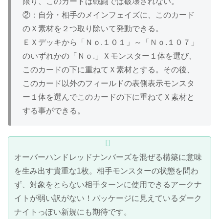
限り、このカードは戦闘では破壊されない。
②：自分・相手のメインフェイズに、このカード
のＸ素材を２つ取り除いて発動できる。
ＥＸデッキから「Ｎｏ.１０１」～「Ｎｏ.１０７」
のいずれかの「Ｎｏ.」Ｘモンスター１体を選び、
このカードの下に重ねてＸ素材とする。その後、
このカード以外のフィールドの表側表示モンスタ
ー１体を選んでこのカードの下に重ねてＸ素材と
する事ができる。
オーバーハンドレッドナンバーズを混ぜる構築に意味
を生み出す貴重な1枚。相手モンスターの状態を問わ
ず、対象をとらない相手ターンに使用できるアークナ
イトが弱い訳がない！パッケージに見えているダーク
ナイトっぽい新規にも期待です。