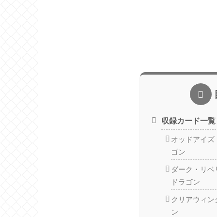
収録カード一覧
オッドアイズ
ゴン
ダーク・リベ
ドラゴン
クリアウィン
ン