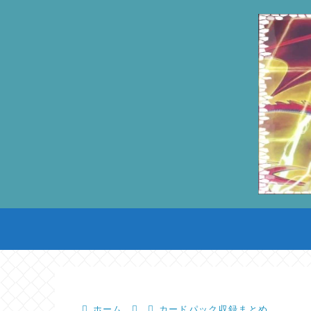
ホーム
カードパック収録まとめ