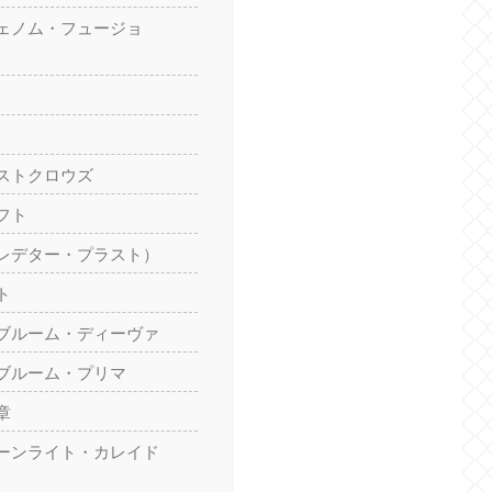
ェノム・フュージョ
ストクロウズ
フト
レデター・プラスト）
ト
ブルーム・ディーヴァ
ブルーム・プリマ
章
ーンライト・カレイド