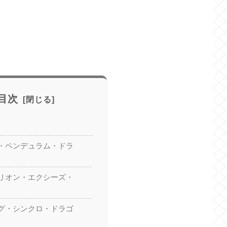
目次
・ペンデュラム・ドラ
リオン・エクシーズ・
グ・シンクロ・ドラゴ