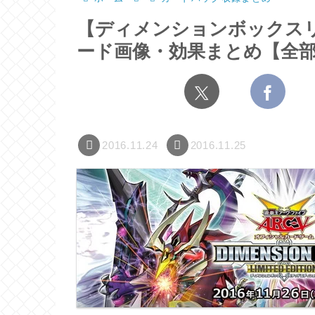
【ディメンションボックス
ード画像・効果まとめ【全
2016.11.24
2016.11.25