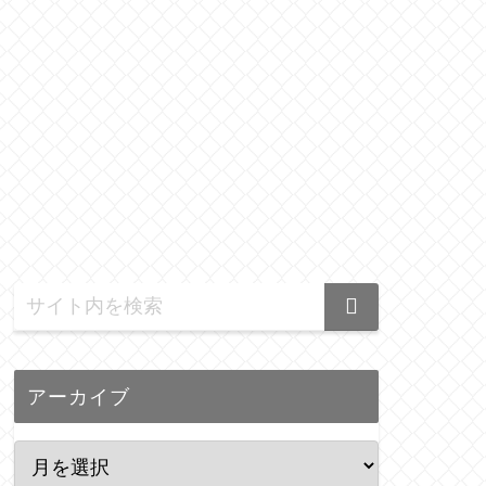
アーカイブ