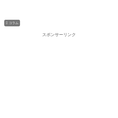
コラム
スポンサーリンク