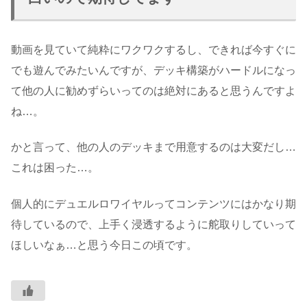
動画を見ていて純粋にワクワクするし、できれば今すぐに
でも遊んでみたいんですが、デッキ構築がハードルになっ
て他の人に勧めずらいってのは絶対にあると思うんですよ
ね…。
かと言って、他の人のデッキまで用意するのは大変だし…
これは困った…。
個人的にデュエルロワイヤルってコンテンツにはかなり期
待しているので、上手く浸透するように舵取りしていって
ほしいなぁ…と思う今日この頃です。