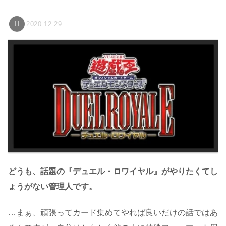
2020.12.29
どうも、話題の『デュエル・ロワイヤル』がやりたくてし
ょうがない管理人です。
…まぁ、頑張ってカード集めてやれば良いだけの話ではあ