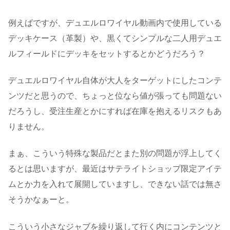
例えばですが、デュエルロワイヤル動画内で使用している
デッキケース（革製）や、黒くてシンプルな二人用デュエ
ルフィールドにデッキをセットするとかどうだろう？
デュエルロワイヤル自体が大人をターゲットにしたコンテ
ンツだと思うので、ちょっと位なら値が張っても問題ない
だろうし、受注生産とかにすれば在庫を抱えるリスクもあ
りません。
まぁ、こういう特殊な製品だとまた別の問題が浮上してく
るとは思いますが、最近はサテライトショップ限定アイテ
ムとか力を入れて展開していますし、できない話では無さ
そうかなぁーと。
こういう小さなジャブを繰り返して行く内にコンテンツと