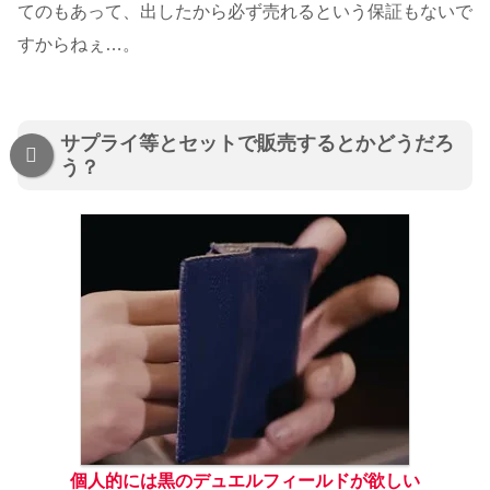
てのもあって、出したから必ず売れるという保証もないで
すからねぇ…。
サプライ等とセットで販売するとかどうだろ
う？
個人的には黒のデュエルフィールドが欲しい