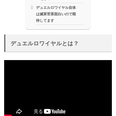
デュエルロワイヤル自体
は滅茶苦茶面白いので期
待してます
デュエルロワイヤルとは？