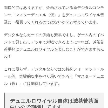
間接的ではありますが、企画されている新デジタルコンテ
ンツ「マスターデュエル（仮）」もデュエルロワイヤル普
及に一役買ってくれるのではないか？と考えています。
デジタルならカードの供給も安易ですし、ゲーム内のイベ
ントで貸し出しデッキで対戦できるようにすれば、滅茶苦
茶手軽にデュエルロワイヤルを楽しむことができますもん
ね！
これに限らず、デジタルならではの特殊フォーマット・ル
ール等、実験的な事をやり易いであろう「マスターデュエ
ル（仮）」には期待しています。
デュエルロワイヤル自体は滅茶苦茶面
白いので期待してます