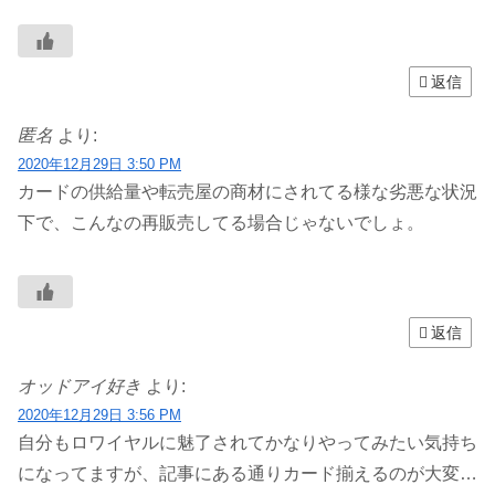
返信
匿名
より:
2020年12月29日 3:50 PM
カードの供給量や転売屋の商材にされてる様な劣悪な状況
下で、こんなの再販売してる場合じゃないでしょ。
返信
オッドアイ好き
より:
2020年12月29日 3:56 PM
自分もロワイヤルに魅了されてかなりやってみたい気持ち
になってますが、記事にある通りカード揃えるのが大変…