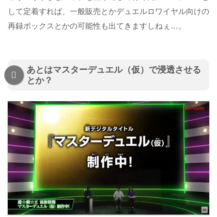
して定着すれば、一般販売とかデュエルロワイヤル向けの
再録ボックスとかの可能性も出てきますしねぇ…。
あとはマスターデュエル（仮）で浸透させる
とか？