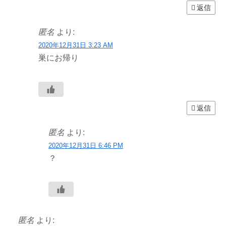
返信
匿名
より:
2020年12月31日 3:23 AM
巣にお帰り
返信
匿名
より:
2020年12月31日 6:46 PM
？
匿名
より: