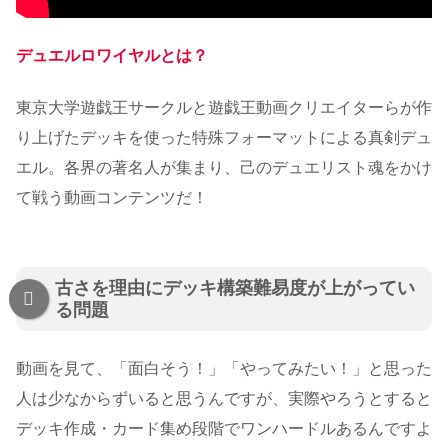
デュエルロワイヤルとは？
東京大学遊戯王サークルと遊戯王動画クリエイターらが作
り上げたデッキを使った特殊フォーマットによる真剣デュ
エル。各界の著名人が集まり、己のデュエリスト魂をかけ
て戦う動画コンテンツだ！
古さを理由にデッキ構築難易度が上がってい
る問題
動画を見て、「面白そう！」「やってみたい！」と思った
人は少なからずいると思うんですが、実際やろうとすると
デッキ作成・カード集め段階でワンハードルあるんですよ