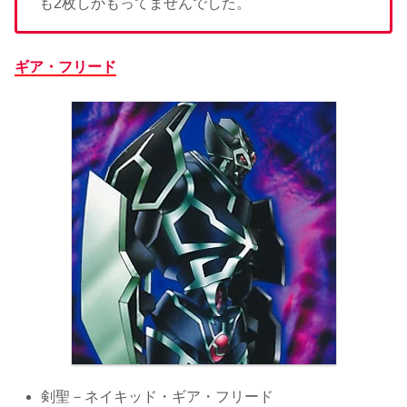
も2枚しかもってませんでした。
ギア・フリード
剣聖－ネイキッド・ギア・フリード