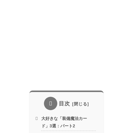
目次
大好きな「装備魔法カー
ド」3選：パート2