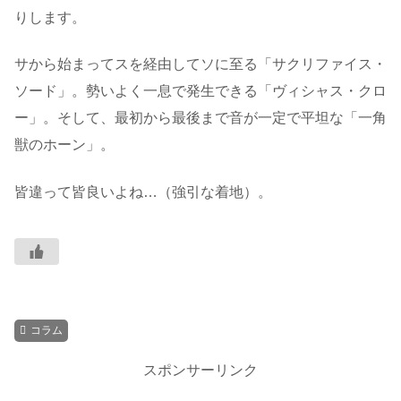
りします。
サから始まってスを経由してソに至る「サクリファイス・
ソード」。勢いよく一息で発生できる「ヴィシャス・クロ
ー」。そして、最初から最後まで音が一定で平坦な「一角
獣のホーン」。
皆違って皆良いよね…（強引な着地）。
コラム
スポンサーリンク