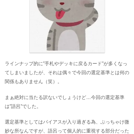
ラインナップ的に”手札やデッキに戻るカード”が多くなっ
てしまいましたが、それは偶々で今回の選定基準とは何の
関係もありません（笑）。
まぁ絶対に当たる訳ないでしょうけど…今回の選定基準
は”語呂”でした。
選定基準としてはバイアスが入り過ぎる為、ぶっちゃけ微
妙な所なんですが、語呂って個人的に重視する部分だった