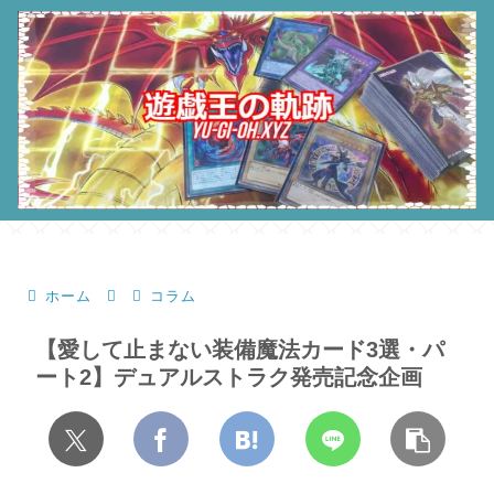
ホーム
コラム
【愛して止まない装備魔法カード3選・パ
ート2】デュアルストラク発売記念企画