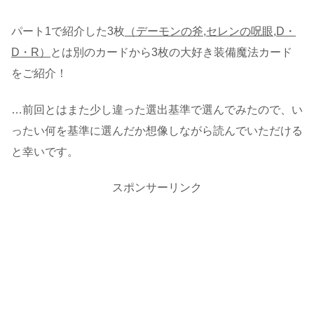
パート1で紹介した3枚
（デーモンの斧,セレンの呪眼,D・
D・R）
とは別のカードから3枚の大好き装備魔法カード
をご紹介！
…前回とはまた少し違った選出基準で選んでみたので、い
ったい何を基準に選んだか想像しながら読んでいただける
と幸いです。
スポンサーリンク