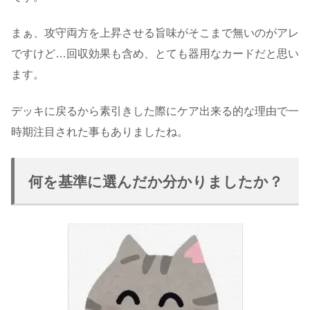
まぁ、攻守両方を上昇させる旨味がそこまで無いのがアレ
ですけど…回収効果も含め、とても器用なカードだと思い
ます。
デッキに戻るから素引きした際にケア出来る的な理由で一
時期注目された事もありましたね。
何を基準に選んだか分かりましたか？