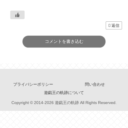
返信
コメントを書き込む
プライバシーポリシー
問い合わせ
遊戯王の軌跡について
Copyright © 2014-2026 遊戯王の軌跡 All Rights Reserved.