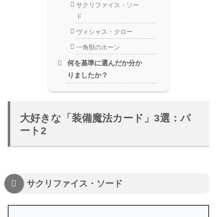
サクリファイス・ソー
ド
ヴィシャス・クロー
一角獣のホーン
何を基準に選んだか分か
りましたか？
大好きな「装備魔法カード」3選：パ
ート2
サクリファイス・ソード