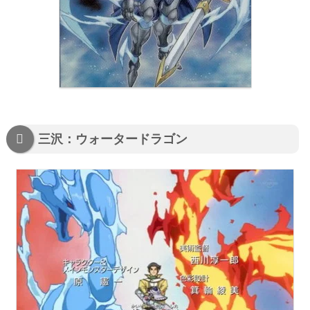
三沢：ウォータードラゴン