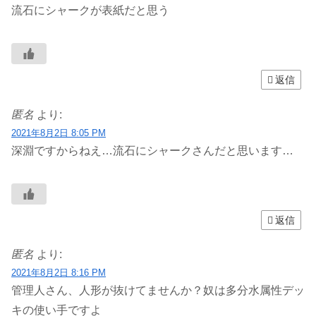
流石にシャークが表紙だと思う
返信
匿名
より:
2021年8月2日 8:05 PM
深淵ですからねえ…流石にシャークさんだと思います…
返信
匿名
より:
2021年8月2日 8:16 PM
管理人さん、人形が抜けてませんか？奴は多分水属性デッ
キの使い手ですよ