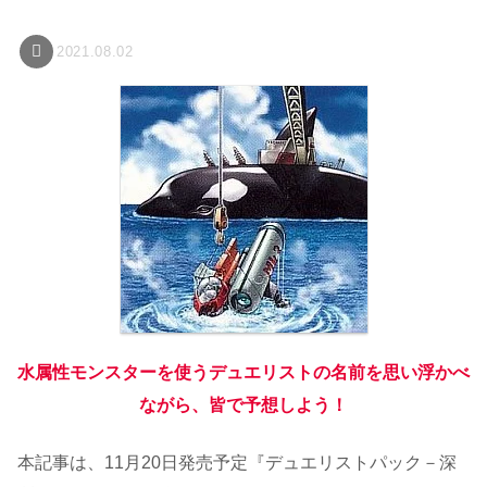
2021.08.02
水属性モンスターを使うデュエリストの名前を思い浮かべ
ながら、皆で予想しよう！
本記事は、11月20日発売予定『デュエリストパック－深