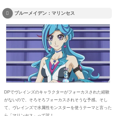
ブルーメイデン：マリンセス
DPでヴレインズのキャラクターがフォーカスされた経験
がないので、そろそろフォーカスされそうな予感。そし
て、ヴレインズで水属性モンスターを使うテーマと言った
ら「マリンセス」って訳！