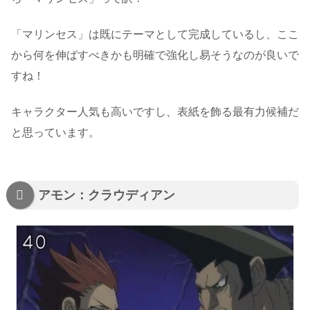
「マリンセス」は既にテーマとして完成しているし、ここ
から何を伸ばすべきかも明確で強化し易そうなのが良いで
すね！
キャラクター人気も高いですし、表紙を飾る最有力候補だ
と思っています。
アモン：クラウディアン