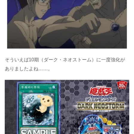
そういえば10期（ダーク・ネオストーム）に一度強化が
ありましたよね……。