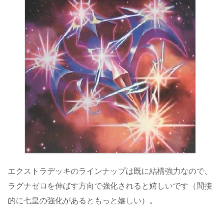
エクストラデッキのラインナップは既に結構強力なので、
ラグナゼロを伸ばす方向で強化されると嬉しいです（間接
的に七皇の強化があるともっと嬉しい）。