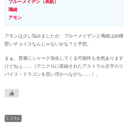
ブルーメイデン（表紙）
璃緒
アモン
アモンは少し悩みましたが、ブルーメイデンと璃緒は結構
堅いチョイスなんじゃないかな？と予想。
まぁ、普通にシャーク強化してくる可能性も全然あります
けどねぇ……（アニクロに収録されたアストラル文字のリ
バイス・ドラゴンを思い浮かべながら……）。
コラム