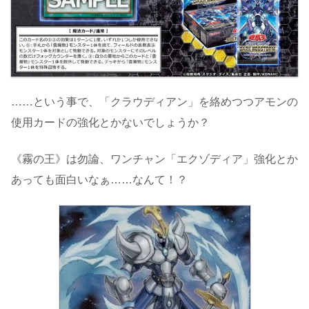
……という事で、「クラウディアン」を絡めつつアモンの
使用カードの強化とかないでしょうか？
《霧の王》は勿論、ワンチャン「エクゾディア」強化とか
あっても面白いなぁ……なんて！？