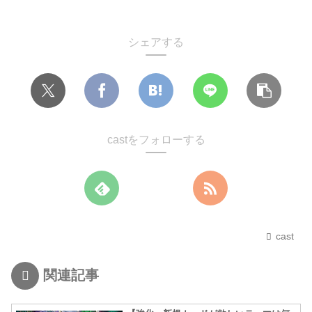
シェアする
castをフォローする
cast
関連記事