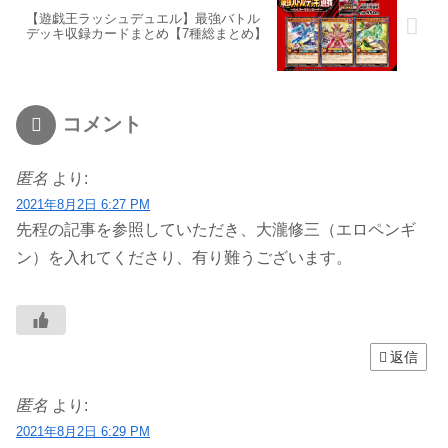
【遊戯王ラッシュデュエル】最強バトル
デッキ収録カードまとめ【7種総まとめ】
コメント
匿名
より:
2021年8月2日 6:27 PM
先程の記事を参照していただき、大瀧修三（エロペンギ
ン）を入れてくださり、有り難うございます。
返信
匿名
より:
2021年8月2日 6:29 PM