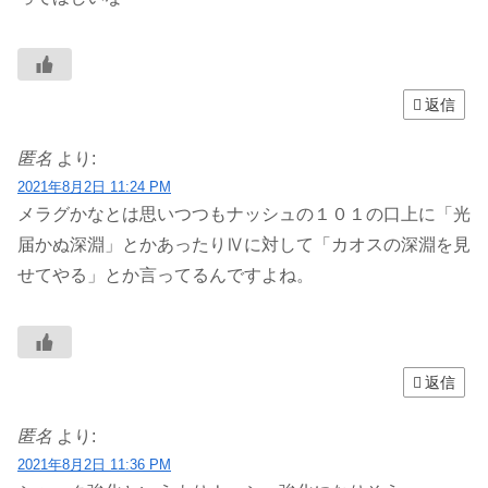
返信
匿名
より:
2021年8月2日 11:24 PM
メラグかなとは思いつつもナッシュの１０１の口上に「光
届かぬ深淵」とかあったりⅣに対して「カオスの深淵を見
せてやる」とか言ってるんですよね。
返信
匿名
より:
2021年8月2日 11:36 PM