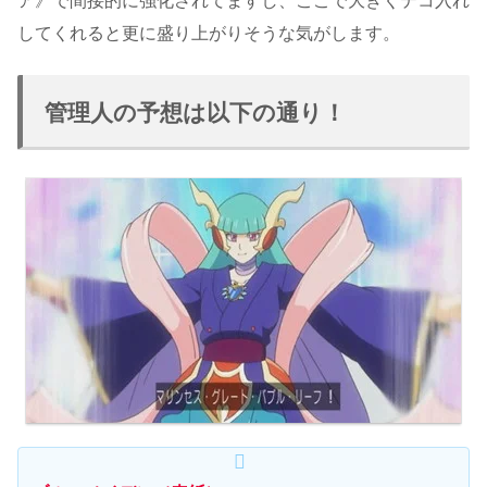
ア》で間接的に強化されてますし、ここで大きくテコ入れ
してくれると更に盛り上がりそうな気がします。
管理人の予想は以下の通り！