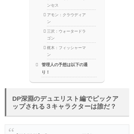
ンセス
アモン：クラウディア
ン
三沢：ウォータードラ
ゴン
梶木：フィッシャーマ
ン
管理人の予想は以下の通
り！
DP深淵のデュエリスト編でピックア
ップされる３キャラクターは誰だ？