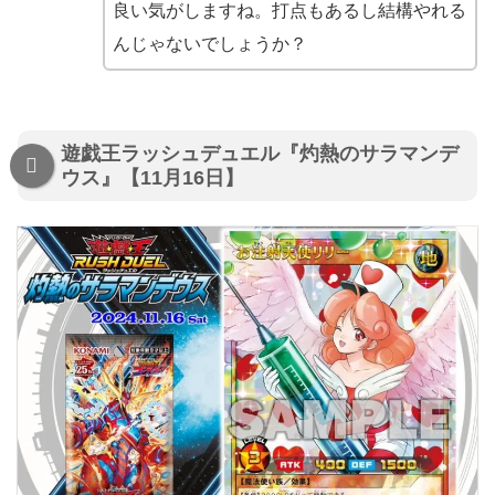
良い気がしますね。打点もあるし結構やれる
んじゃないでしょうか？
遊戯王ラッシュデュエル『灼熱のサラマンデ
ウス』【11月16日】