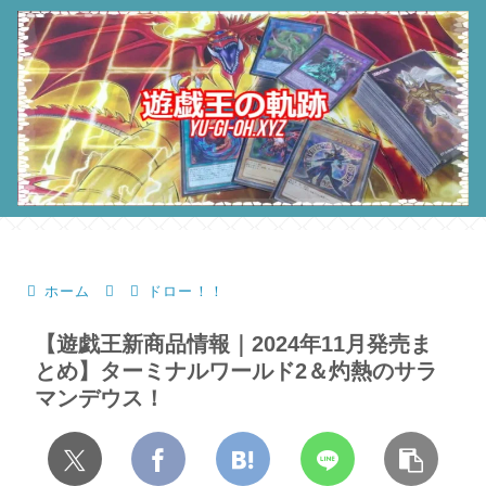
ホーム
ドロー！！
【遊戯王新商品情報｜2024年11月発売ま
とめ】ターミナルワールド2＆灼熱のサラ
マンデウス！