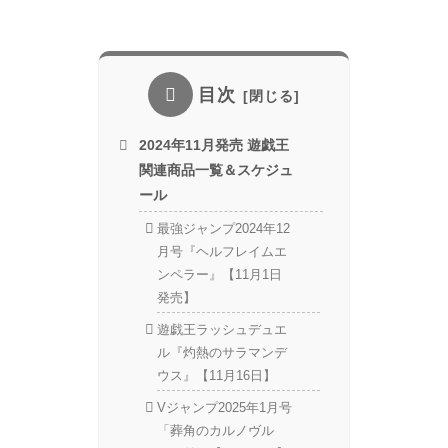
目次
2024年11月発売 遊戯王
関連商品一覧＆スケジュ
ール
最強ジャンプ2024年12
月号『ヘルフレイムエ
ンペラー』【11月1日
発売】
遊戯王ラッシュデュエ
ル『灼熱のサラマンデ
ウス』【11月16日】
Vジャンプ2025年1月号
「葬角のカルノヴル