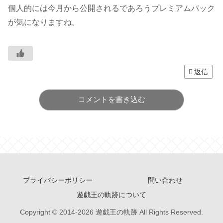
個人的には今月から公開されるであろうプレミアムパック
が気になりますね。
返信
コメントを書き込む
プライバシーポリシー
問い合わせ
遊戯王の軌跡について
Copyright © 2014-2026 遊戯王の軌跡 All Rights Reserved.