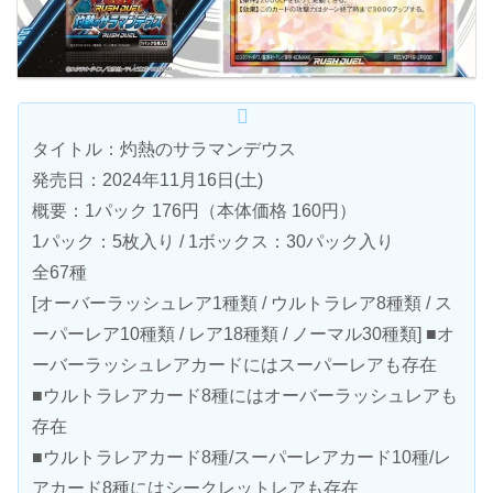
タイトル：灼熱のサラマンデウス
発売日：2024年11月16日(土)
概要：1パック 176円（本体価格 160円）
1パック：5枚入り / 1ボックス：30パック入り
全67種
[オーバーラッシュレア1種類 / ウルトラレア8種類 / ス
ーパーレア10種類 / レア18種類 / ノーマル30種類] ■オ
ーバーラッシュレアカードにはスーパーレアも存在
■ウルトラレアカード8種にはオーバーラッシュレアも
存在
■ウルトラレアカード8種/スーパーレアカード10種/レ
アカード8種にはシークレットレアも存在