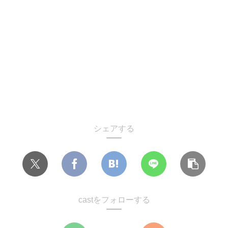
シェアする
castをフォローする