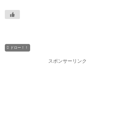
ドロー！！
スポンサーリンク