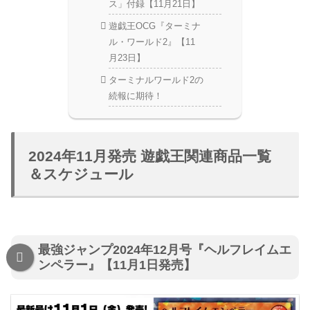
ス」付録【11月21日】
遊戯王OCG『ターミナ
ル・ワールド2』【11
月23日】
ターミナルワールド2の
続報に期待！
2024年11月発売 遊戯王関連商品一覧
＆スケジュール
最強ジャンプ2024年12月号『ヘルフレイムエ
ンペラー』【11月1日発売】