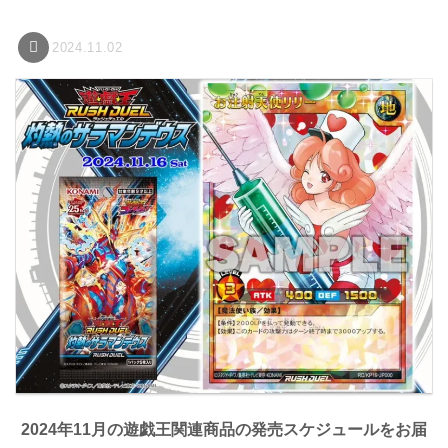
2024.11.02
2024年11月の遊戯王関連商品の発売スケジュールをお届