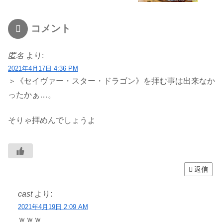
コメント
匿名
より:
2021年4月17日 4:36 PM
＞《セイヴァー・スター・ドラゴン》を拝む事は出来なか
ったかぁ…。
そりゃ拝めんでしょうよ
返信
cast
より:
2021年4月19日 2:09 AM
ｗｗｗ