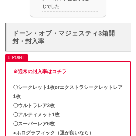
じでした
ドーン・オブ・マジェスティ3箱開
封・封入率
※通常の封入率はコチラ
〇シークレット1枚orエクストラシークレットレア
1枚
〇ウルトラレア3枚
〇アルティメット1枚
〇スーパーレア6枚
●ホログラフィック（運が良いなら）