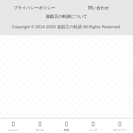
プライバシーポリシー
問い合わせ
遊戯王の軌跡について
Copyright © 2014-2026 遊戯王の軌跡 All Rights Reserved.
メニュー
ホーム
検索
トップ
サイドバー