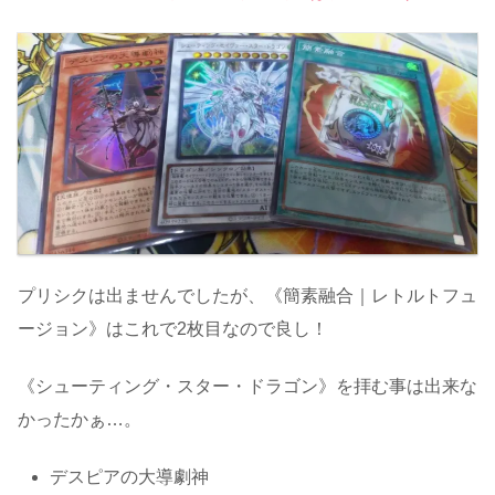
プリシクは出ませんでしたが、《簡素融合｜レトルトフュ
ージョン》はこれで2枚目なので良し！
《シューティング・スター・ドラゴン》を拝む事は出来な
かったかぁ…。
デスピアの大導劇神