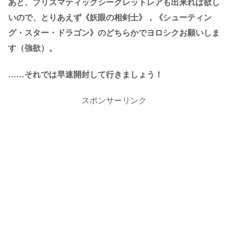
あと、プリズマティックシークレットレアも出来れば欲し
いので、とりあえず《妖眼の相剣士》，《シューティン
グ・スター・ドラゴン》のどちらかでヨロシクお願いしま
す（強欲）。
……それでは早速開封して行きましょう！
スポンサーリンク