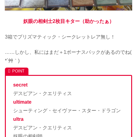
妖眼の相剣士2枚目キター（助かったぁ）
3箱でプリズマティック・シークレットレア無し！
……しかし、私にはまだ＋1ボーナスパックがあるのでね(
*´艸｀)
secret
デスピアン・クエリティス
ultimate
シューティング・セイヴァー・スター・ドラゴン
ultra
デスピアン・クエリティス
妖眼の相剣師