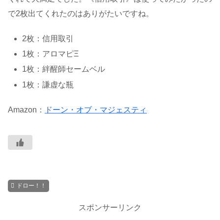
で2枚出てくれたのはありがたいですね。
2枚：信用取引
1枚：アロマピΞ
1枚：絆醒師セームベル
1枚：謙虚な瓶
Amazon：
ドーン・オブ・マジェスティ
ドロー！！
スポンサーリンク