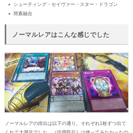
シューティング・セイヴァー・スター・ドラゴン
簡素融合
ノーマルレアはこんな感じでした
ノーマルレアの排出は以下の通り。それぞれ1枚ずつ出て
くれて大満足でした。《信用取引》は使ってみたかったの