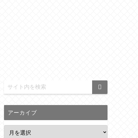
アーカイブ