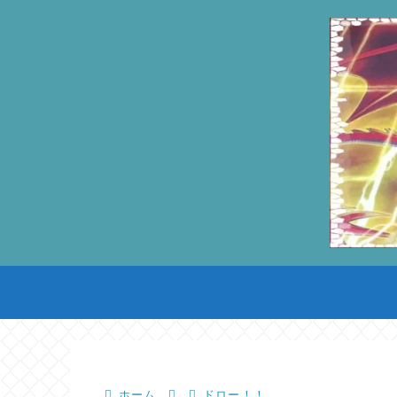
ホーム
ドロー！！