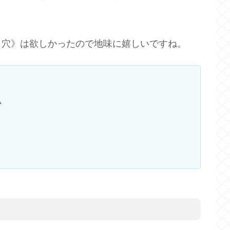
し穴》は欲しかったので地味に嬉しいですね。
ム