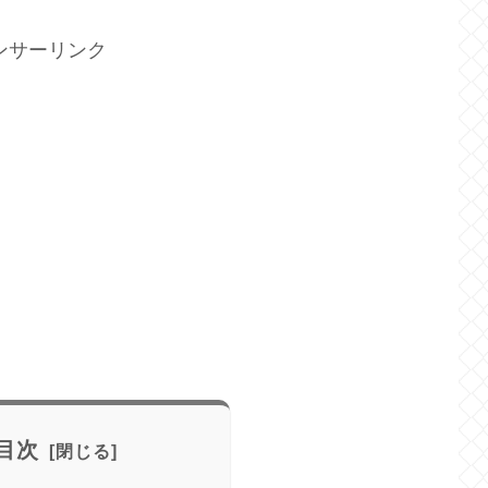
ンサーリンク
目次