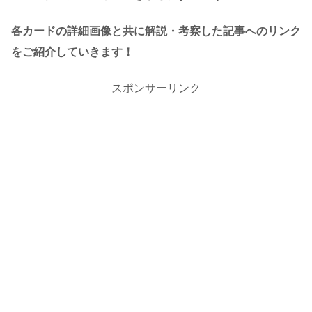
各カードの詳細画像と共に解説・考察した記事へのリンク
をご紹介していきます！
スポンサーリンク