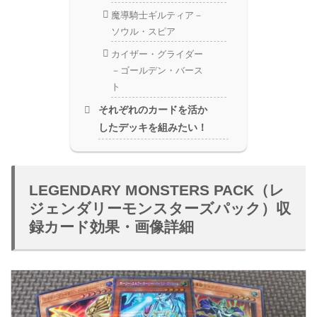
魔導騎士ギルティア－
ソウル・スピア
カイザー・グライダー
－ゴールデン・バース
ト
それぞれのカードを活か
したデッキを組みたい！
LEGENDARY MONSTERS PACK（レ
ジェンダリーモンスターズパック）収
録カード効果・画像詳細