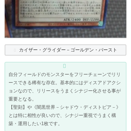
カイザー・グライダー－ゴールデン・バースト
自分フィールドのモンスターをフリーチェーンでリリ
ースできる稀有な存在。基本的にはディスアドアクシ
ョンなので、リリースをうまくシナジー化させる事が
重要となる。
【聖刻】や《闇黒世界－シャドウ・ディストピア－》
とは特に相性が良いので、シナジー重視でうまく構
築・運用したい1枚です。