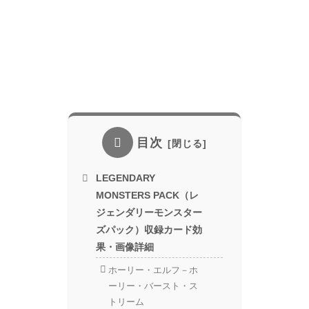
目次
LEGENDARY
MONSTERS PACK（レ
ジェンダリーモンスター
ズパック）収録カード効
果・画像詳細
ホーリー・エルフ－ホ
ーリー・バースト・ス
トリーム