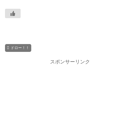
ドロー！！
スポンサーリンク