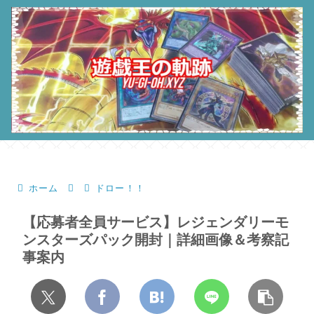
ホーム
ドロー！！
【応募者全員サービス】レジェンダリーモ
ンスターズパック開封｜詳細画像＆考察記
事案内