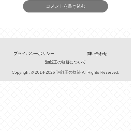
コメントを書き込む
プライバシーポリシー
問い合わせ
遊戯王の軌跡について
Copyright © 2014-2026 遊戯王の軌跡 All Rights Reserved.