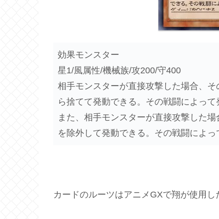
効果モンスター
星1/風属性/機械族/攻200/守400
相手モンスターが直接攻撃した場合、そ
ら捨てて発動できる。その戦闘によって
また、相手モンスターが直接攻撃した場
を除外して発動できる。その戦闘によっ
カードのルーツはアニメGXで翔が使用し