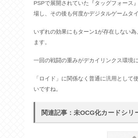
PSPで展開されていた『タッグフォース
場し、その後も何度かデジタルゲームタ
いずれの効果にもターン1が存在しない為
ます。
一回の戦闘の重みがデカイリンクス環境
「ロイド」に関係なく普通に汎用として
いですね。
関連記事：未OCG化カードシリ