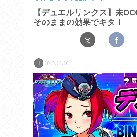
【デュエルリンクス】未OC
そのままの効果でキタ！
2019.11.16