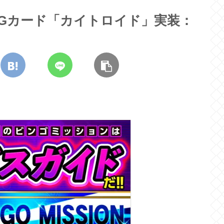
Gカード「カイトロイド」実装：