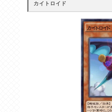
カイトロイド