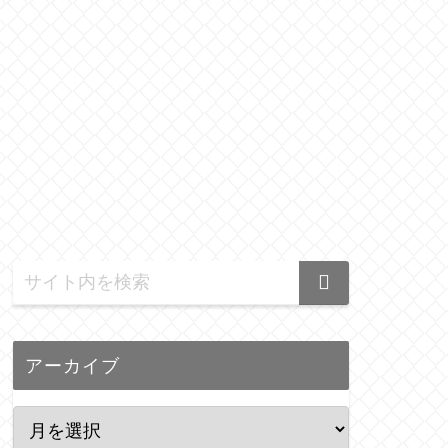
アーカイブ