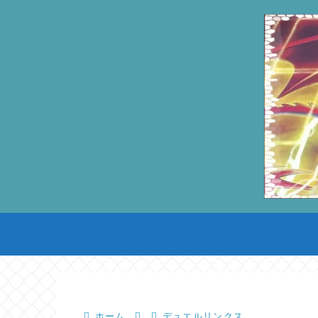
ホーム
デュエルリンクス