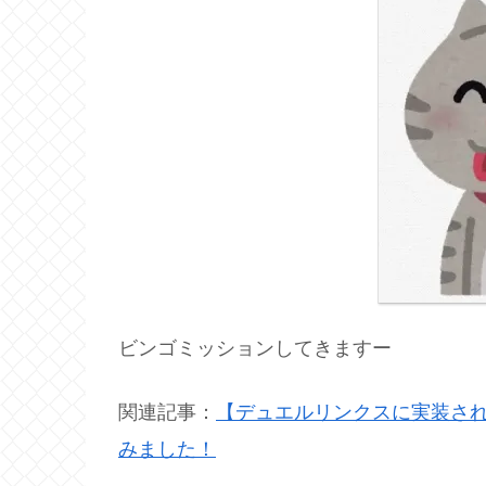
ビンゴミッションしてきますー
関連記事：
【デュエルリンクスに実装され
みました！