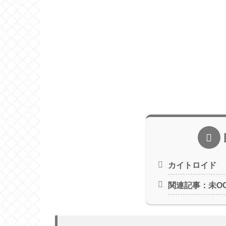
カイトロイド
関連記事：未O