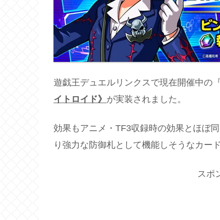
遊戯王デュエルリンクスで現在開催中の
イトロイド》
が実装されました。
効果もアニメ・TF3収録時の効果とほぼ
り強力な防御札として機能しそうなカー
スポ