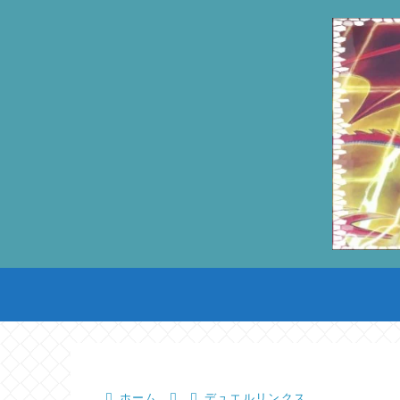
ホーム
デュエルリンクス