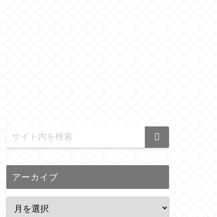
アーカイブ