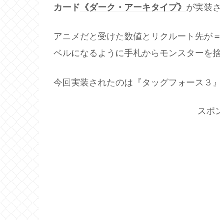
カード
《ダーク・アーキタイプ》
が実装
アニメだと受けた数値とリクルート先が
ベルになるように手札からモンスターを
今回実装されたのは『タッグフォース３
スポ