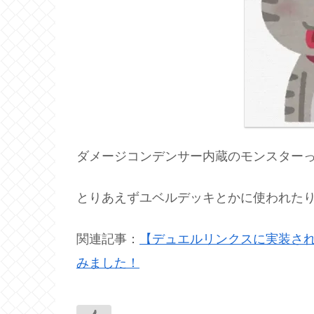
ダメージコンデンサー内蔵のモンスター
とりあえずユベルデッキとかに使われた
関連記事：
【デュエルリンクスに実装され
みました！