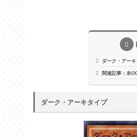
ダーク・アーキ
関連記事：未O
ダーク・アーキタイプ