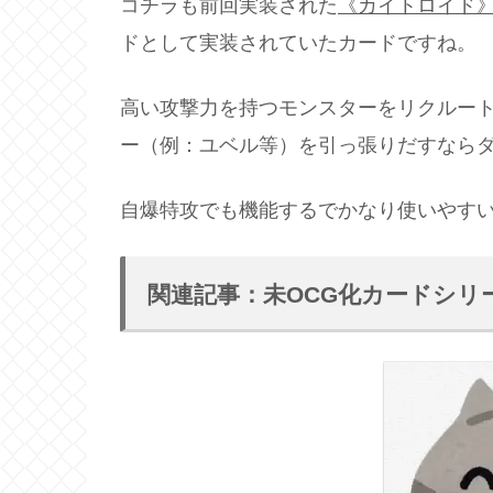
コチラも前回実装された
《カイトロイド
ドとして実装されていたカードですね。
高い攻撃力を持つモンスターをリクルー
ー（例：ユベル等）を引っ張りだすなら
自爆特攻でも機能するでかなり使いやす
関連記事：未OCG化カードシリ