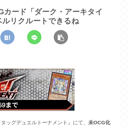
Gカード「ダーク・アーキタイ
ベルリクルートできるね
『タッグデュエルトーナメント』にて、
未OCG化