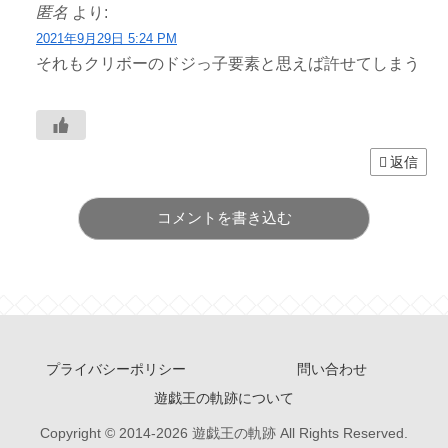
匿名
より:
2021年9月29日 5:24 PM
それもクリボーのドジっ子要素と思えば許せてしまう
返信
コメントを書き込む
プライバシーポリシー
問い合わせ
遊戯王の軌跡について
Copyright © 2014-2026 遊戯王の軌跡 All Rights Reserved.