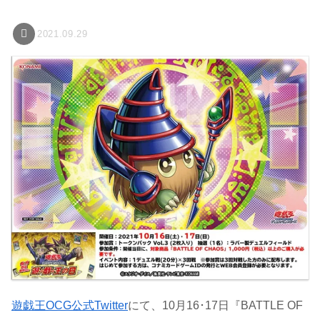
2021.09.29
遊戯王OCG公式Twitter
にて、10月16･17日『BATTLE OF