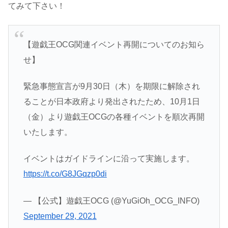
てみて下さい！
【遊戯王OCG関連イベント再開についてのお知ら
せ】
緊急事態宣言が9月30日（木）を期限に解除され
ることが日本政府より発出されたため、10月1日
（金）より遊戯王OCGの各種イベントを順次再開
いたします。
イベントはガイドラインに沿って実施します。
https://t.co/G8JGqzp0di
— 【公式】遊戯王OCG (@YuGiOh_OCG_INFO)
September 29, 2021