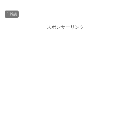
雑談
スポンサーリンク