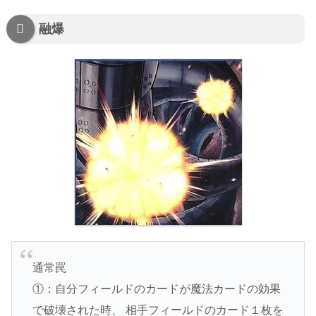
融爆
通常罠
①：自分フィールドのカードが魔法カードの効果
で破壊された時、 相手フィールドのカード１枚を