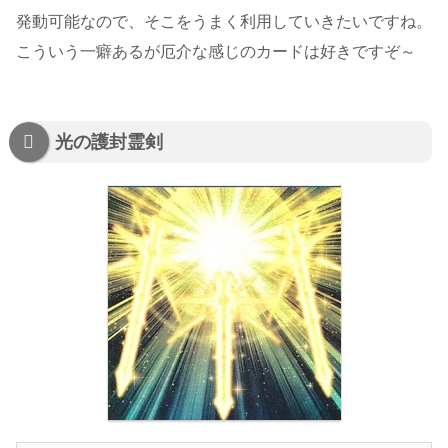
発動可能なので、そこをうまく利用していきたいですね。
こういう一癖あるが厄介な感じのカードは好きですぞ～
光の護封霊剣