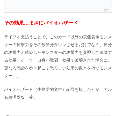
その効果…まさにバイオハザード
ライフを支払うことで、このカード以外の表側表示モンス
ターの攻撃力をその数値分ダウンさせるだけでなく、自分
の攻撃力と感染したモンスターの攻撃力を参照して破壊す
る効果。そして、自身が戦闘・効果で破壊された場合に、
更なる感染を巻き起こす恐ろしい効果の数々を持つモンス
ター…。
バイオハザード（生物学的危害）記号を模したビジュアル
もお洒落な一枚。