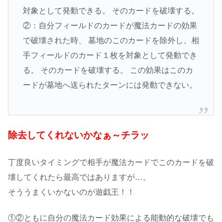
対象として発動できる。 そのカードを破壊する。
②：自分フィールドのカードが魔法カードの効果
で破壊された時、 墓地のこのカードを除外し、相
手フィールドのカード１枚を対象として発動でき
る。 そのカードを破壊する。 この効果はこのカ
ードが墓地へ送られたターンには発動できない。
除去してくれないかなぁ～チラッ
丁度良いタイミングで相手が魔法カードでこのカードを破
壊してくれたら最高ではありますが…。
そううまくいかないのが遊戯王！！
①②ともに自分の魔法カード効果による能動的な破壊でも