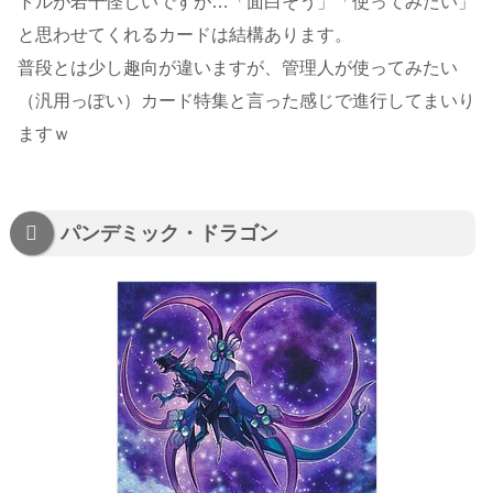
トルが若干怪しいですが…「面白そう」「使ってみたい」
と思わせてくれるカードは結構あります。
普段とは少し趣向が違いますが、管理人が使ってみたい
（汎用っぽい）カード特集と言った感じで進行してまいり
ますｗ
パンデミック・ドラゴン