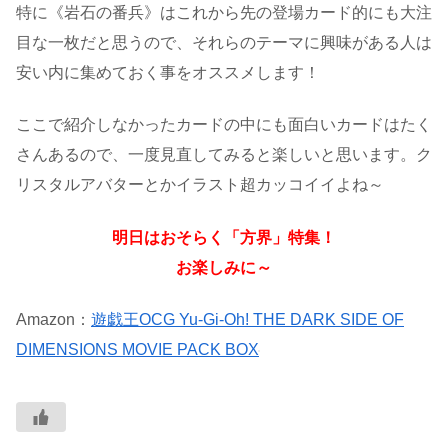
特に《岩石の番兵》はこれから先の登場カード的にも大注
目な一枚だと思うので、それらのテーマに興味がある人は
安い内に集めておく事をオススメします！
ここで紹介しなかったカードの中にも面白いカードはたく
さんあるので、一度見直してみると楽しいと思います。ク
リスタルアバターとかイラスト超カッコイイよね～
明日はおそらく「方界」特集！
お楽しみに～
Amazon：
遊戯王OCG Yu-Gi-Oh! THE DARK SIDE OF
DIMENSIONS MOVIE PACK BOX