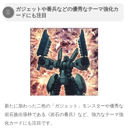
ガジェットや番兵などの優秀なテーマ強化カ
ードにも注目
新たに加わった二色の「ガジェット」モンスターや優秀な
岩石族出張枠である《岩石の番兵》など、強力なテーマ強
化カードにも注目です。