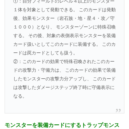
①：自分フィールドのレベル４以上のモンスター
１体を対象として発動できる。 このカードは発動
後、効果モンスター（岩石族・地・星４・攻／守
１０００）となり、 モンスターゾーンに特殊召喚
する。 その後、対象の表側表示モンスターを装備
カード扱いとしてこのカードに装備する。 このカ
ードは罠カードとしても扱う。
②：このカードの効果で特殊召喚されたこのカー
ドの攻撃力・守備力は、 このカードの効果で装備
したモンスターの攻撃力分アップし、 このカード
は攻撃したダメージステップ終了時に守備表示に
なる。
モンスターを装備カードにするトラップモンス