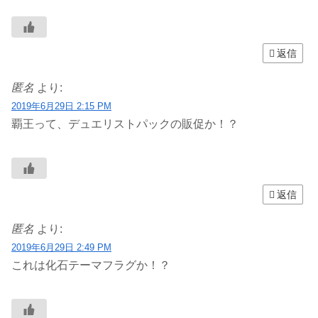
返信
匿名
より:
2019年6月29日 2:15 PM
覇王って、デュエリストパックの販促か！？
返信
匿名
より:
2019年6月29日 2:49 PM
これは化石テーマフラグか！？