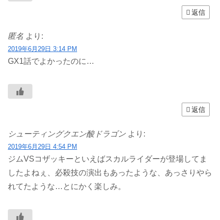
返信
匿名
より:
2019年6月29日 3:14 PM
GX1話でよかったのに…
返信
シューティングクエン酸ドラゴン
より:
2019年6月29日 4:54 PM
ジムVSコザッキーといえばスカルライダーが登場してま
したよねぇ、必殺技の演出もあったような、あっさりやら
れてたような…とにかく楽しみ。