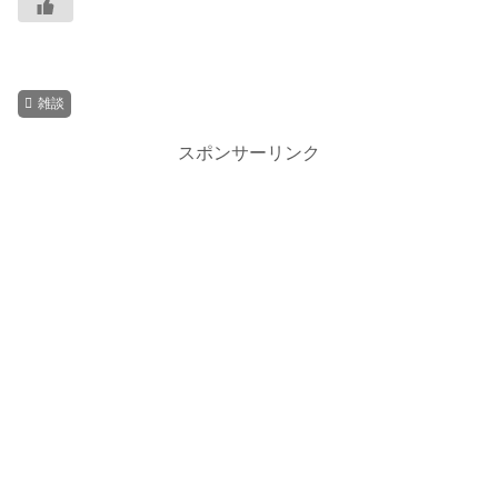
雑談
スポンサーリンク