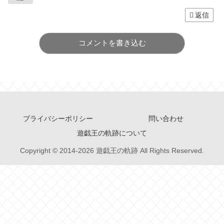
返信
コメントを書き込む
プライバシーポリシー
問い合わせ
遊戯王の軌跡について
Copyright © 2014-2026 遊戯王の軌跡 All Rights Reserved.