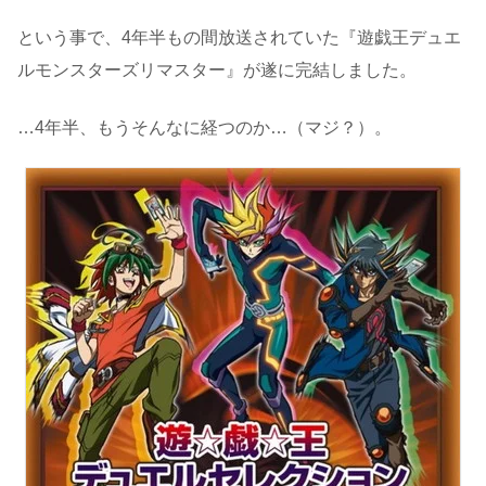
という事で、4年半もの間放送されていた『遊戯王デュエ
ルモンスターズリマスター』が遂に完結しました。
…4年半、もうそんなに経つのか…（マジ？）。