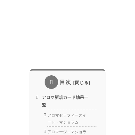
目次
アロマ新規カード効果一
覧
アロマセラフィースイ
ート・マジョラム
アロマージ－マジョラ