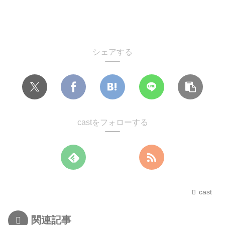
シェアする
castをフォローする
cast
関連記事