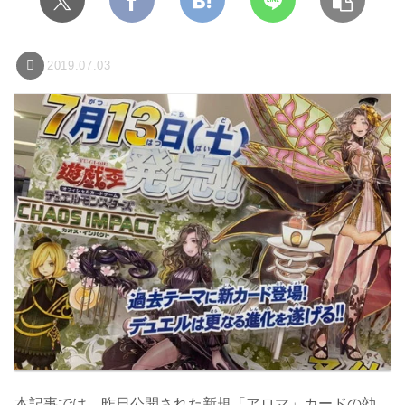
2019.07.03
本記事では、昨日公開された新規「アロマ」カードの効