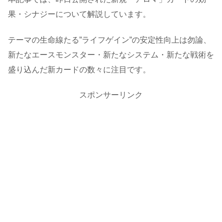
果・シナジーについて解説しています。
テーマの生命線たる”ライフゲイン”の安定性向上は勿論、
新たなエースモンスター・新たなシステム・新たな戦術を
盛り込んだ新カードの数々に注目です。
スポンサーリンク