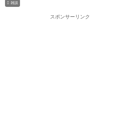
雑談
スポンサーリンク