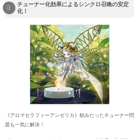
チューナー化効果によるシンクロ召喚の安定
化！
《アロマセラフィーアンゼリカ》頼みだったチューナー問
題も一気に解決！