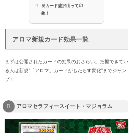
良カード盛沢山って印
象！
アロマ新規カード効果一覧
まずは公開されたカードの効果のおさらい。把握できてい
る人は新規”「アロマ」カードがもたらす変化”までジャン
プ！
アロマセラフィースイート・マジョラム