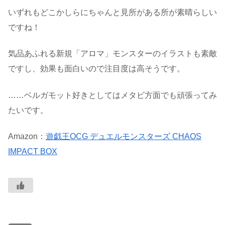
いずれもどこかしらにちゃんと見所がある所が素晴らしい
ですね！
気品あふれる新規「アロマ」モンスターのイラストも素敵
ですし、効果も面白いので注目度は高そうです。
……ベルガモット好きとしてはメタビ方面でも頑張ってみ
たいです。
Amazon：
遊戯王OCG デュエルモンスターズ CHAOS
IMPACT BOX