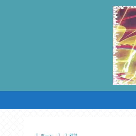
ホーム
雑談