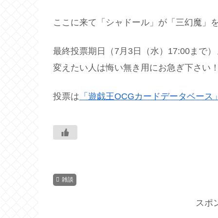
ここに来て「シャドール」が「三幻魔」
最終投票期日（7月3日（水）17:00ま
変えたい人は悔い無き用にお急ぎ下さい
投票は
「遊戯王OCGカードデータベース
雑談
スポ