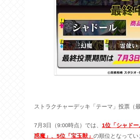
ストラクチャーデッキ「テーマ」投票（
7月3日（9:00時点）では、
1位「シャドー
惑魔」、5位「宝玉獣」
の順位となってい