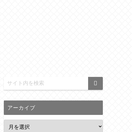
アーカイブ