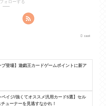
tをフォローする
cast
ーブ登場】遊戯王カードゲームポイントに新ア
ペイジ/強くてオススメ汎用カード5選】セル
1チューナーを見逃すなかれ！