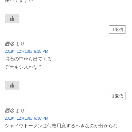
使ってますが
返信
匿名
より:
2019年12月10日 6:15 PM
隕石の中から出てくる…
デオキシスかな？
返信
匿名
より:
2019年12月10日 6:38 PM
シャドウトークンは何枚用意するべきなのか分からな