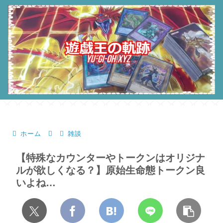
ホーム
雑談
【特殊なカウンターやトークンはオリジナ
ルが欲しくなる？】原始生命態トークン良
いよね…