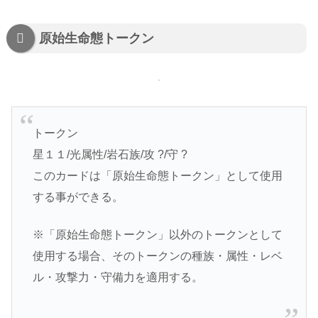
原始生命態トークン
トークン
星１１/光属性/岩石族/攻 ?/守 ?
このカードは「原始生命態トークン」として使用
する事ができる。
※「原始生命態トークン」以外のトークンとして
使用する場合、そのトークンの種族・属性・レベ
ル・攻撃力・守備力を適用する。