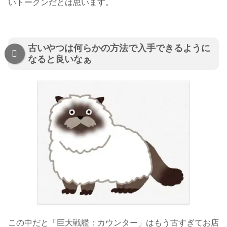
いトークンだとは思います。
古いやつは何らかの方法で入手できるように
なると良いなぁ
この中だと「巨大戦艦：カウンター」はもう古すぎてお店