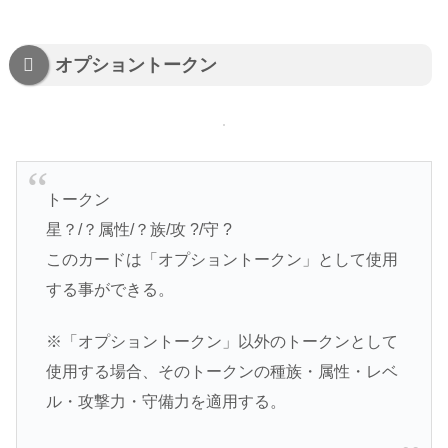
オプショントークン
トークン
星？/？属性/？族/攻 ?/守 ?
このカードは「オプショントークン」として使用
する事ができる。
※「オプショントークン」以外のトークンとして
使用する場合、そのトークンの種族・属性・レベ
ル・攻撃力・守備力を適用する。