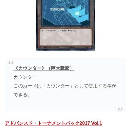
《カウンター》（巨大戦艦）
カウンター
このカードは「カウンター」として使用する事が
できる。
アドバンスド・トーナメントパック2017 Vol.1