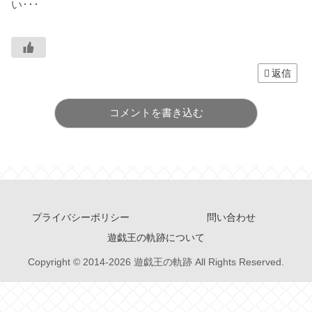
い･･･
返信
コメントを書き込む
プライバシーポリシー
問い合わせ
遊戯王の軌跡について
Copyright © 2014-2026 遊戯王の軌跡 All Rights Reserved.