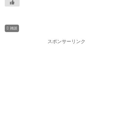
雑談
スポンサーリンク