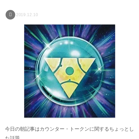
2019.12.10
今日の朝記事はカウンター・トークンに関するちょっとし
た話題。