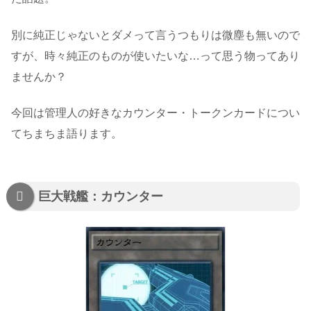
別に純正じゃないとダメって言うつもりは微塵も無いので
すが、時々純正のものが使いたいな…って思う物ってあり
ませんか？
今回は管理人の好きなカウンター・トークンカードについ
てちまちま語ります。
巨大戦艦：カウンター