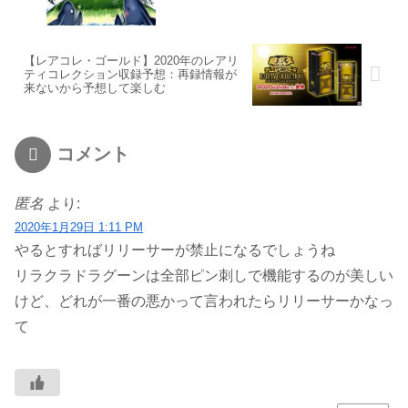
【レアコレ・ゴールド】2020年のレアリ
ティコレクション収録予想：再録情報が
来ないから予想して楽しむ
コメント
匿名
より:
2020年1月29日 1:11 PM
やるとすればリリーサーが禁止になるでしょうね
リラクラドラグーンは全部ピン刺しで機能するのが美しい
けど、どれが一番の悪かって言われたらリリーサーかなっ
て