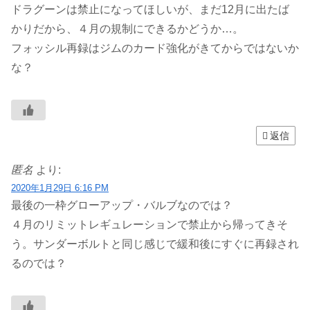
ドラグーンは禁止になってほしいが、まだ12月に出たば
かりだから、４月の規制にできるかどうか…。
フォッシル再録はジムのカード強化がきてからではないか
な？
返信
匿名
より:
2020年1月29日 6:16 PM
最後の一枠グローアップ・バルブなのでは？
４月のリミットレギュレーションで禁止から帰ってきそ
う。サンダーボルトと同じ感じで緩和後にすぐに再録され
るのでは？