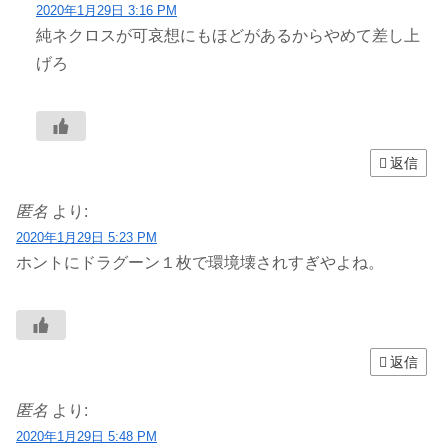
2020年1月29日 3:16 PM
純ネクロスが可哀想にもほどがあるからやめて差し上
げろ
返信
匿名
より:
2020年1月29日 5:23 PM
ホントにドラグーン１枚で環境壊されすぎやよね。
返信
匿名
より:
2020年1月29日 5:48 PM