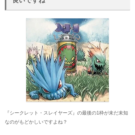
良いですね
『シークレット・スレイヤーズ』の最後の1枠が未だ未知
なのがもどかしいですよね？