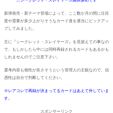
△シークレット・スレイヤーズ絡み多めです
新弾発売・新テーマ登場によって、ここ数か月の間に注目
度や需要が多少上がりそうなカード達を適当にピックアッ
プしてみました。
主に『シークレット・スレイヤーズ』を見据えての事なの
で、もしかしたら中には同時再録されるカードもあるかも
しれませんのでご注意下さい。
選考内容も相性が良さそうという管理人の主観なので、信
憑性は自分で判断してください。
※レアコレで再録が決まってるカードはあえて外していま
す。
スポンサーリンク