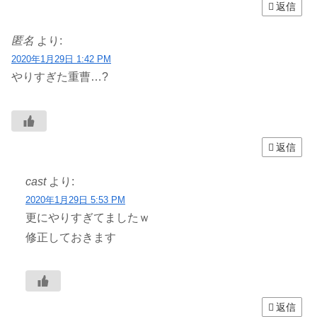
返信
匿名
より:
2020年1月29日 1:42 PM
やりすぎた重曹…?
返信
cast
より:
2020年1月29日 5:53 PM
更にやりすぎてましたｗ
修正しておきます
返信