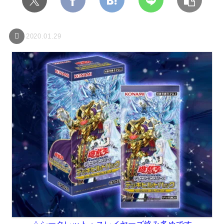
2020.01.29