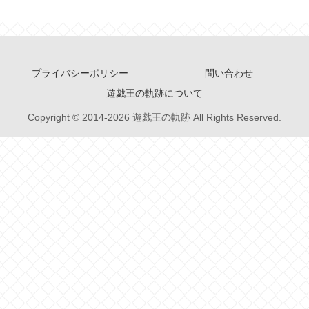
プライバシーポリシー
問い合わせ
遊戯王の軌跡について
Copyright © 2014-2026 遊戯王の軌跡 All Rights Reserved.