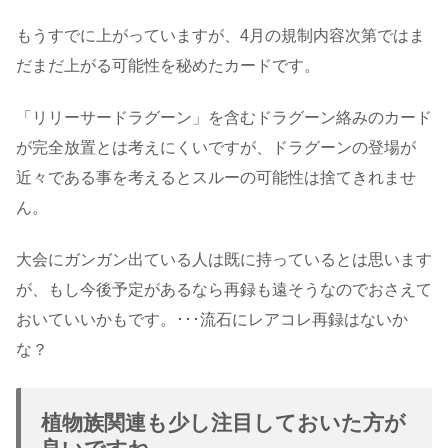
もうすでに上がっていますが、4月の規制内容次第ではま
だまだ上がる可能性を秘めたカードです。
「リリーサードラグーン」を含むドラグーン絡みのカード
が完全放置とは考えにくいですが、ドラグーンの登場が
近々である事を考えるとスルーの可能性は捨てきれませ
ん。
大会にガンガン出ている人は既に持っているとは思います
が、もし今後予定があるなら再録も遠そうなのでおさえて
おいていいかもです。･･･流石にレアコレ再録はないか
な？
植物族関連も少し注目しておいた方が