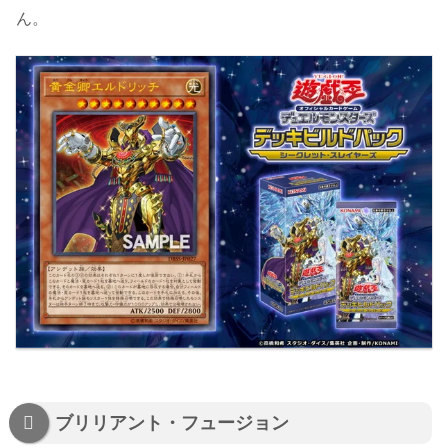
ん。
ブリリアント・フュージョン