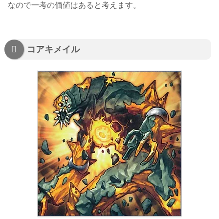
なので一考の価値はあると考えます。
コアキメイル