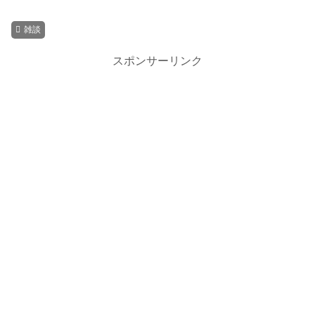
雑談
スポンサーリンク