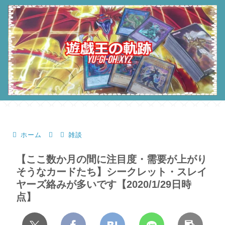
ホーム
雑談
【ここ数か月の間に注目度・需要が上がり
そうなカードたち】シークレット・スレイ
ヤーズ絡みが多いです【2020/1/29日時
点】