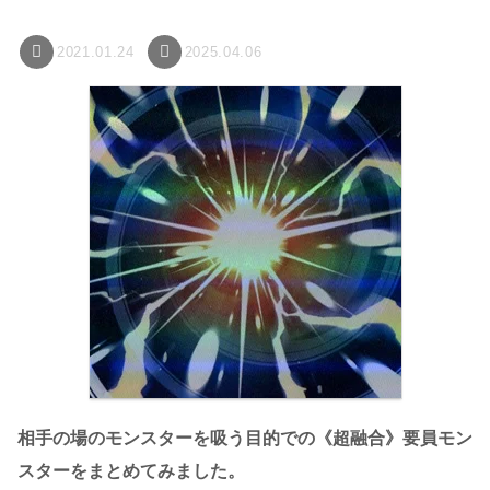
2021.01.24
2025.04.06
相手の場のモンスターを吸う目的での《超融合》要員モン
スターをまとめてみました。