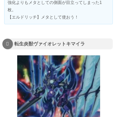
強化よりもメタとしての側面が目立ってしまった1
枚。
【エルドリッチ】メタとして使おう！
転生炎獣ヴァイオレットキマイラ