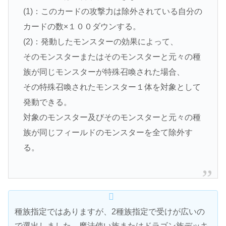
(1)：このカードの攻撃力は除外されている自分の
カードの数×１００ダウンする。
(2)：発動したモンスターの効果によって、
そのモンスターまたはそのモンスターと元々の種
族が同じモンスターが特殊召喚された場合、
その特殊召喚されたモンスター１体を対象として
発動できる。
対象のモンスター及びそのモンスターと元々の種
族が同じフィールドのモンスターを全て除外す
る。
種族指定ではありますが、2種族指定で受けが広いの
で選出しました。魔法使い族またはドラゴン族デッキ