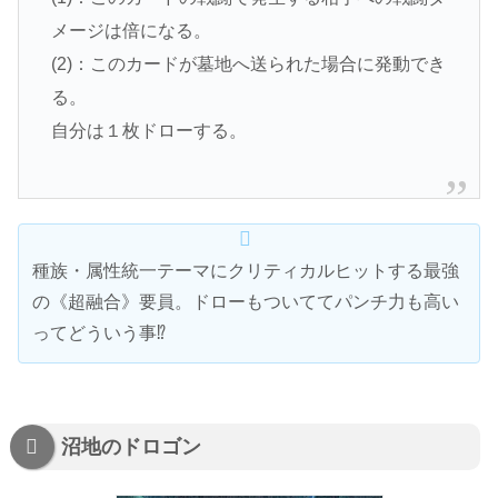
メージは倍になる。
(2)：このカードが墓地へ送られた場合に発動でき
る。
自分は１枚ドローする。
種族・属性統一テーマにクリティカルヒットする最強
の《超融合》要員。ドローもついててパンチ力も高い
ってどういう事⁉
沼地のドロゴン