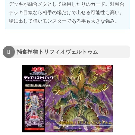
デッキが融合メタとして採用したりのカード。対融合
デッキ目線なら相手の場だけで出せる可能性も高い。
場に出して強いモンスターである事も大きな強み。
捕食植物トリフィオヴェルトゥム