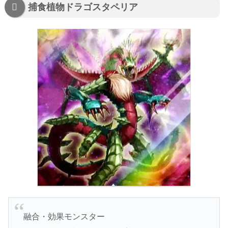
捕食植物ドラゴスタペリア
融合・効果モンスター