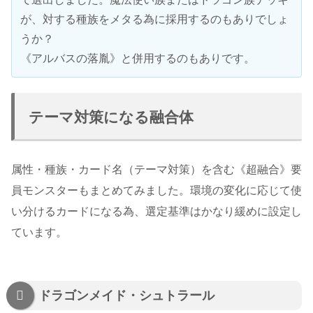
が、対する種族をメタる為に採用するのもありでしょ
うか？
《アルバスの落胤》と併用するのもありです。
テーマ対策になる融合体
属性・種族・カード名（テーマ対策）を含む《超融合》要
員モンスターもまとめてみました。環境の変化に応じて使
い分けるカードになる為、選定基準はかなり緩めに設定し
ています。
ドラゴンメイド・シュトラール