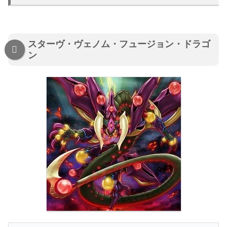
スターヴ・ヴェノム・フュージョン・ドラゴ
ン