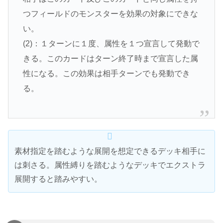
つフィールドのモンスターを効果の対象にできな
い。
(2)：１ターンに１度、属性を１つ宣言して発動で
きる。このカードはターン終了時まで宣言した属
性になる。この効果は相手ターンでも発動でき
る。
素材指定を踏むような展開を想定できるデッキ相手に
は刺さる。属性縛りを踏むようなデッキでエクストラ
展開すると踏みやすい。