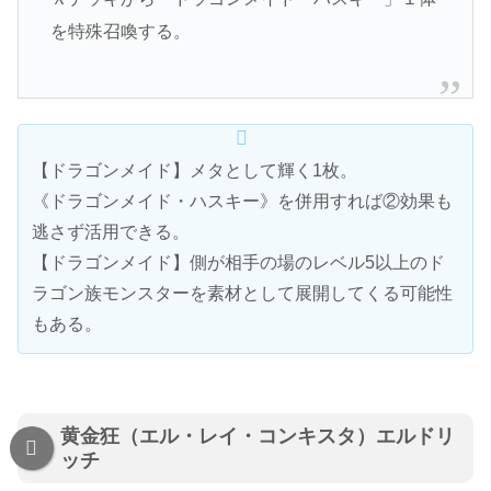
を特殊召喚する。
【ドラゴンメイド】メタとして輝く1枚。
《ドラゴンメイド・ハスキー》を併用すれば②効果も
逃さず活用できる。
【ドラゴンメイド】側が相手の場のレベル5以上のド
ラゴン族モンスターを素材として展開してくる可能性
もある。
黄金狂（エル・レイ・コンキスタ）エルドリ
ッチ