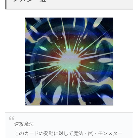
速攻魔法
このカードの発動に対して魔法・罠・モンスター