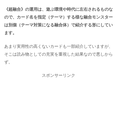
《超融合》の運用は、遊ぶ環境や時代に左右されるものな
ので、カード名を指定（テーマ）する様な融合モンスター
は別個（テーマ対策になる融合体）で紹介する形にしてい
ます。
あまり実用性の高くないカードも一部紹介していますが、
そこは読み物としての充実を重視した結果なので悪しから
ず。
スポンサーリンク