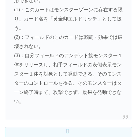
用できない。
(1)：このカードはモンスターゾーンに存在する限
り、カード名を「黄金卿エルドリッチ」として扱
う。
(2)：フィールドのこのカードは戦闘・効果では破
壊されない。
(3)：自分フィールドのアンデット族モンスター１
体をリリースし、相手フィールドの表側表示モン
スター１体を対象として発動できる。そのモンス
ターのコントロールを得る。そのモンスターはタ
ーン終了時まで、攻撃できず、効果を発動できな
い。