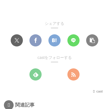
シェアする
castをフォローする
cast
関連記事