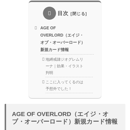
目次
AGE OF
OVERLORD（エイジ・
オブ・オーバーロード）
新規カード情報
地縛戒隷ジオグレムリ
ーナ｜効果・イラスト
判明
ここに入ってくるのは
予想外でした！
AGE OF OVERLORD（エイジ・オ
ブ・オーバーロード）新規カード情報