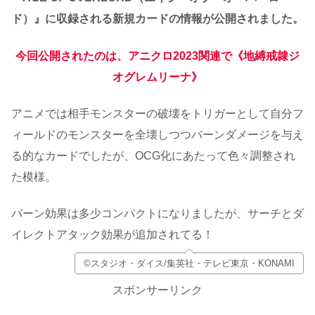
ド）』に収録される新規カードの情報が公開されました。
今回公開されたのは、アニクロ2023関連で《地縛戒隷ジ
オグレムリーナ》
アニメでは相手モンスターの破壊をトリガーとして自分フ
ィールドのモンスターを全壊しつつバーンダメージを与え
る的なカードでしたが、OCG化にあたって色々調整され
た模様。
バーン効果は多少コンパクトになりましたが、サーチとダ
イレクトアタック効果が追加されてる！
©スタジオ・ダイス/集英社・テレビ東京・KONAMI
スポンサーリンク