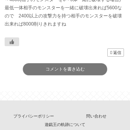
最低一体相手のモンスターを一緒に破壊出来れば5600な
ので 2400以上の攻撃力を持つ相手のモンスターを破壊
出来れば8000削りきれますね
返信
コメントを書き込む
プライバシーポリシー
問い合わせ
遊戯王の軌跡について