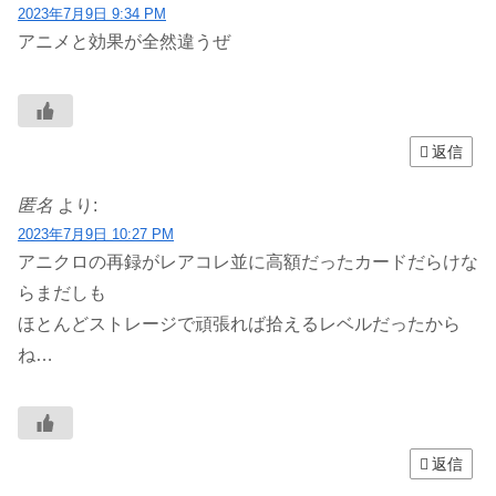
2023年7月9日 9:34 PM
アニメと効果が全然違うぜ
返信
匿名
より:
2023年7月9日 10:27 PM
アニクロの再録がレアコレ並に高額だったカードだらけな
らまだしも
ほとんどストレージで頑張れば拾えるレベルだったから
ね…
返信