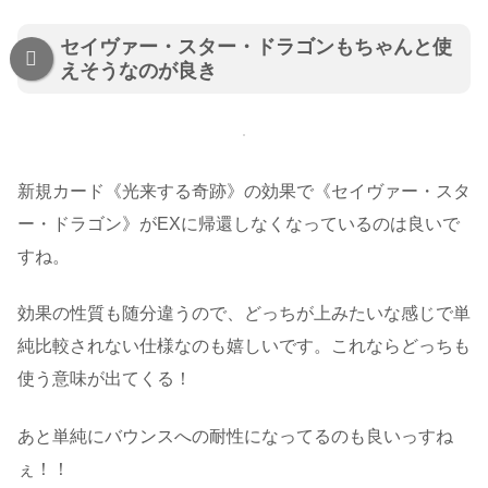
セイヴァー・スター・ドラゴンもちゃんと使
えそうなのが良き
新規カード《光来する奇跡》の効果で《セイヴァー・スタ
ー・ドラゴン》がEXに帰還しなくなっているのは良いで
すね。
効果の性質も随分違うので、どっちが上みたいな感じで単
純比較されない仕様なのも嬉しいです。これならどっちも
使う意味が出てくる！
あと単純にバウンスへの耐性になってるのも良いっすね
ぇ！！