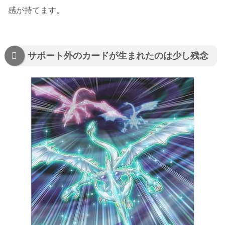
感が持てます。
サポート外のカードが生まれたのは少し残念