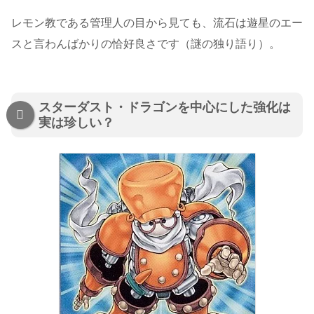
レモン教である管理人の目から見ても、流石は遊星のエー
スと言わんばかりの恰好良さです（謎の独り語り）。
スターダスト・ドラゴンを中心にした強化は
実は珍しい？