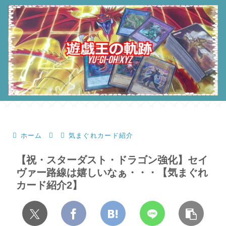
ホーム
気まぐれカード紹介
【祝・スターダスト・ドラゴン強化】セイ
ヴァー路線は嬉しいなぁ・・・【気まぐれ
カード紹介2】