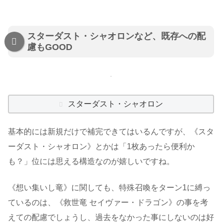
スターダスト・シャオロンなど、既存への配
慮もGOOD
スターダスト・シャオロン
基本的には新規だけで補完できてはいるんですが、《スタ
ーダスト・シャオロン》とかは「1枚あったら便利か
も？」位には思える構造なのが嬉しいですね。
《想い集いし竜》に関しても、特殊召喚をターン1に縛っ
ているのは、《救世竜 セイヴァー・ドラゴン》の事を考
えての配慮でしょうし、過去をなかった事にしないのは好