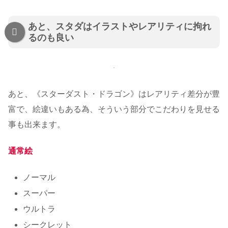
あと、スタダはイラストやレアリティに拘れ
るのも良い
あと、《スターダスト・ドラゴン》はレアリティ差分が豊
富で、絵違いもある為、そういう部分でこだわりを見せる
事も出来ます。
通常絵
ノーマル
スーパー
ウルトラ
シークレット