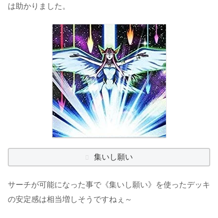
は助かりました。
集いし願い
サーチが可能になった事で《集いし願い》を使ったデッキ
の安定感は相当増しそうですねぇ～