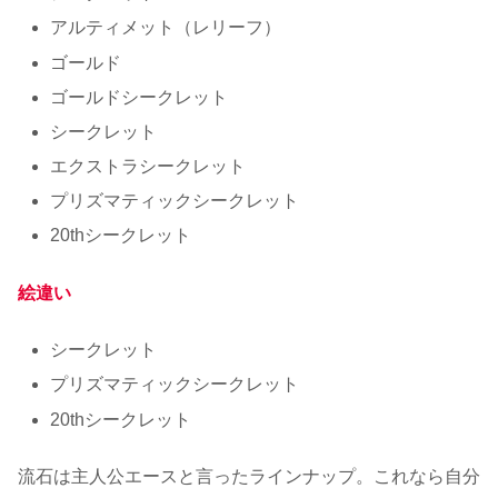
アルティメット（レリーフ）
ゴールド
ゴールドシークレット
シークレット
エクストラシークレット
プリズマティックシークレット
20thシークレット
絵違い
シークレット
プリズマティックシークレット
20thシークレット
流石は主人公エースと言ったラインナップ。これなら自分