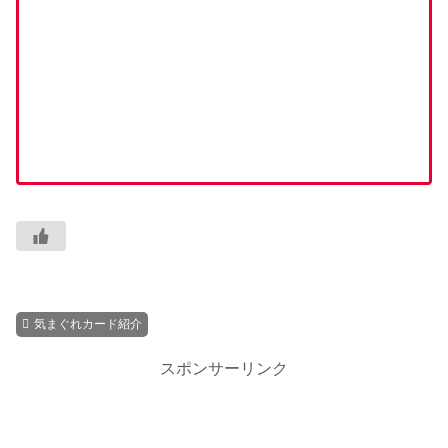
気まぐれカード紹介
スポンサーリンク