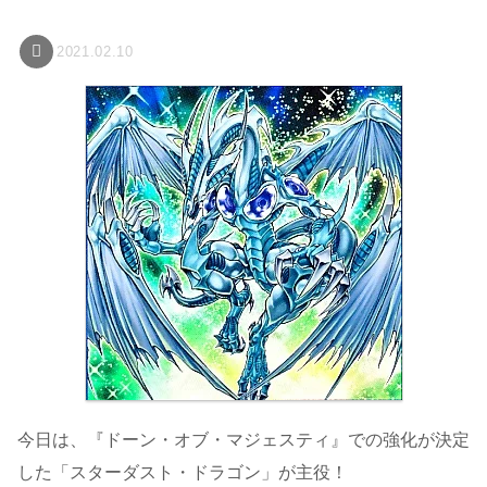
2021.02.10
今日は、『ドーン・オブ・マジェスティ』での強化が決定
した「スターダスト・ドラゴン」が主役！