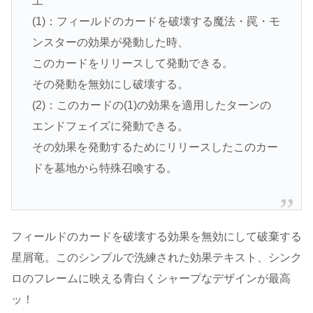
上
(1)：フィールドのカードを破壊する魔法・罠・モ
ンスターの効果が発動した時、
このカードをリリースして発動できる。
その発動を無効にし破壊する。
(2)：このカードの(1)の効果を適用したターンの
エンドフェイズに発動できる。
その効果を発動するためにリリースしたこのカー
ドを墓地から特殊召喚する。
フィールドのカードを破壊する効果を無効にして破棄する
星屑竜。このシンプルで洗練された効果テキスト、シンク
ロのフレームに映える青白くシャープなデザインが最高
ッ！