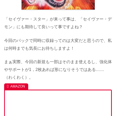
「セイヴァー・スター」が来って事は、「セイヴァー・デ
モン」にも期待して良いって事ですよね？
今回のパックで同時に収録ってのは大変だと思うので、私
は何時までも気長にお待ちしますよ！
まぁ実際、今回の新規も一部はそのまま使えるし、強化体
やサポートが1，2枚あれば形になりそうではある……
（わくわく）。