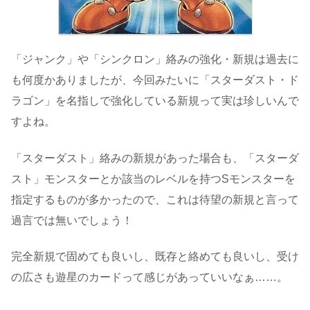
「ジャンク」や「シンクロン」絡みの強化・新規は過去に
も何度かありましたが、今回みたいに「スターダスト・ド
ラゴン」を名指しで強化している新規って実は珍しいんで
すよね。
「スターダスト」絡みの新規があった場合も、「スターダ
スト」モンスターとか該当のレベルを持つSモンスターを
指定するものが多かったので、これは待望の新規と言って
過言では無いでしょう！
完全新規で固めても良いし、既存と絡めても良いし、受け
の広さも遊星のカードって感じがあっていいなぁ……。