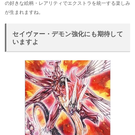
の好きな絵柄・レアリティでエクストラを統一する楽しみ
が生まれますね。
セイヴァー・デモン強化にも期待して
いますよ