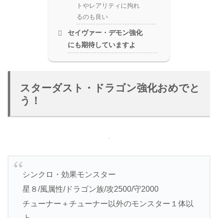
トやレアリティに拘れ
るのも良い
セイヴァー・デモン強化
にも期待していますよ
スターダスト・ドラゴン強化おめでと
う！
シンクロ・効果モンスター
星８/風属性/ドラゴン族/攻2500/守2000
チューナー＋チューナー以外のモンスター１体以