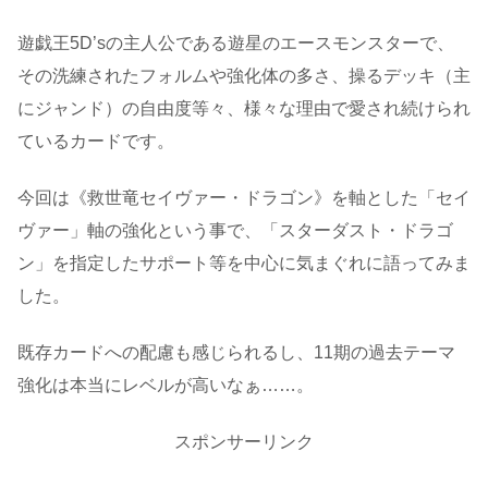
遊戯王5D’sの主人公である遊星のエースモンスターで、
その洗練されたフォルムや強化体の多さ、操るデッキ（主
にジャンド）の自由度等々、様々な理由で愛され続けられ
ているカードです。
今回は《救世竜セイヴァー・ドラゴン》を軸とした「セイ
ヴァー」軸の強化という事で、「スターダスト・ドラゴ
ン」を指定したサポート等を中心に気まぐれに語ってみま
した。
既存カードへの配慮も感じられるし、11期の過去テーマ
強化は本当にレベルが高いなぁ……。
スポンサーリンク