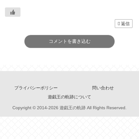
返信
コメントを書き込む
プライバシーポリシー
問い合わせ
遊戯王の軌跡について
Copyright © 2014-2026 遊戯王の軌跡 All Rights Reserved.