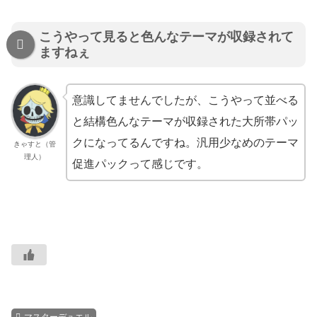
こうやって見ると色んなテーマが収録されて
ますねぇ
意識してませんでしたが、こうやって並べる
と結構色んなテーマが収録された大所帯パッ
クになってるんですね。汎用少なめのテーマ
きゃすと（管
理人）
促進パックって感じです。
マスターデュエル