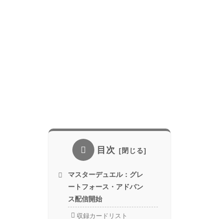
目次
マスターデュエル：グレ
ートフォース・アドバン
ス配信開始
収録カードリスト