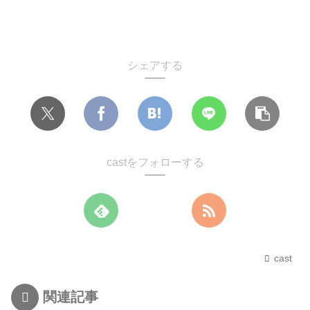
シェアする
castをフォローする
cast
関連記事