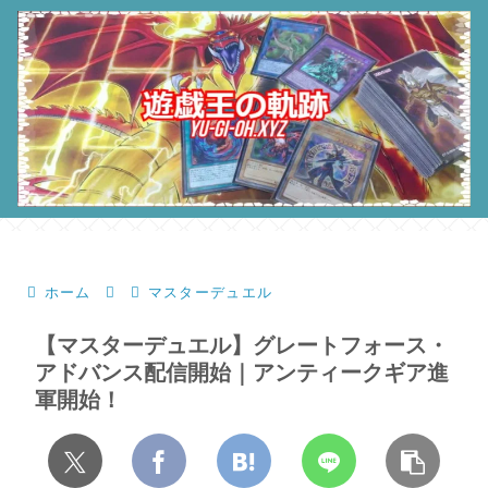
ホーム
マスターデュエル
【マスターデュエル】グレートフォース・
アドバンス配信開始｜アンティークギア進
軍開始！