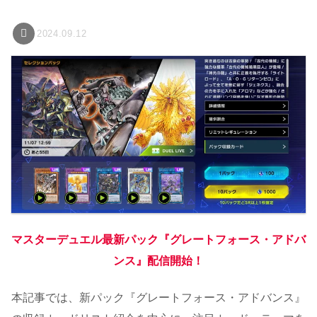
2024.09.12
マスターデュエル最新パック『グレートフォース・アドバ
ンス』配信開始！
本記事では、新パック『グレートフォース・アドバンス』