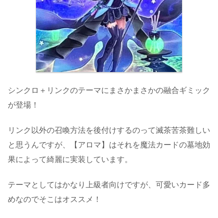
シンクロ＋リンクのテーマにまさかまさかの融合ギミック
が登場！
リンク以外の召喚方法を後付けするのって滅茶苦茶難しい
と思うんですが、【アロマ】はそれを魔法カードの墓地効
果によって綺麗に実装しています。
テーマとしてはかなり上級者向けですが、可愛いカード多
めなのでそこはオススメ！