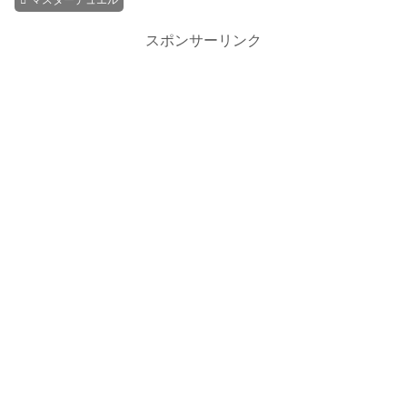
スポンサーリンク