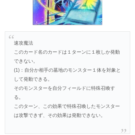
速攻魔法
このカード名のカードは１ターンに１枚しか発動
できない。
(1)：自分か相手の墓地のモンスター１体を対象と
して発動できる。
そのモンスターを自分フィールドに特殊召喚す
る。
このターン、この効果で特殊召喚したモンスター
は攻撃できず、その効果は発動できない。