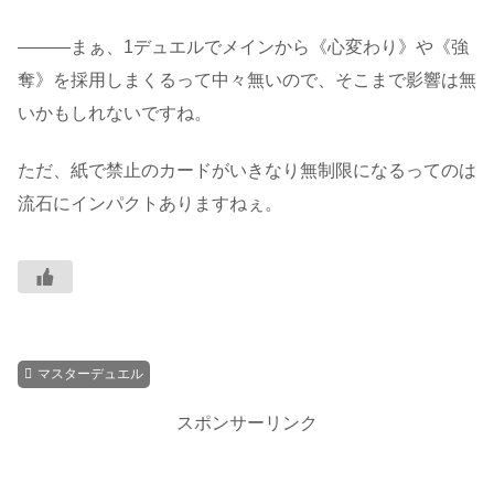
―――まぁ、1デュエルでメインから《心変わり》や《強
奪》を採用しまくるって中々無いので、そこまで影響は無
いかもしれないですね。
ただ、紙で禁止のカードがいきなり無制限になるってのは
流石にインパクトありますねぇ。
マスターデュエル
スポンサーリンク