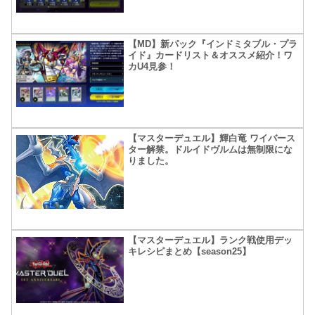
【MD】新パック『インドミタブル・プラ
イド』カードリスト＆オススメ紹介！ワ
カU4見参！
【マスターデュエル】輝白竜 ワイバース
ター解禁。ドルイドヴルムは無制限にな
りました。
【マスターデュエル】ランク戦使用デッ
キレシピまとめ【season25】