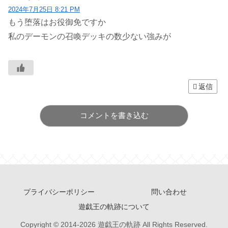
2024年7月25日 8:21 PM
もう堕落はお役御免ですか
私のデーモンの召喚デッキの数少ない強みが
返信
コメントを書き込む
プライバシーポリシー
問い合わせ
遊戯王の軌跡について
Copyright © 2014-2026 遊戯王の軌跡 All Rights Reserved.