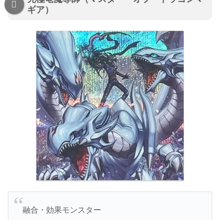
ギア）
融合・効果モンスター