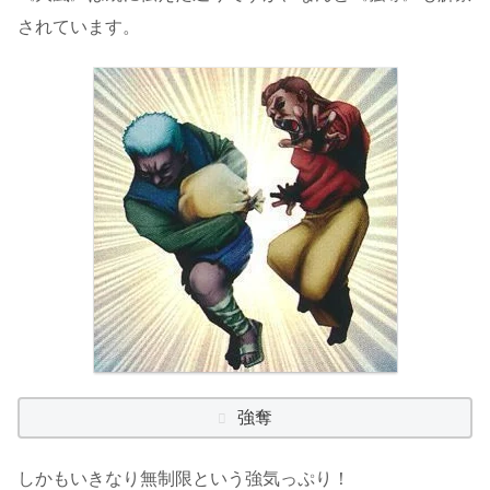
されています。
強奪
しかもいきなり無制限という強気っぷり！