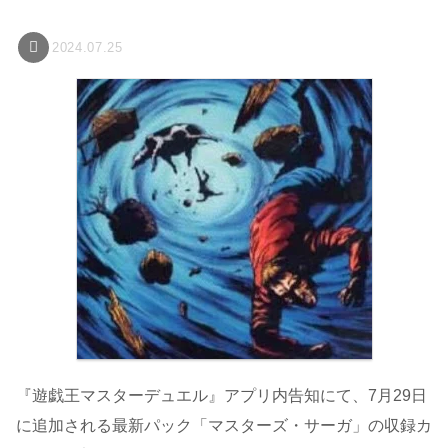
2024.07.25
『遊戯王マスターデュエル』アプリ内告知にて、7月29日
に追加される最新パック「マスターズ・サーガ」の収録カ