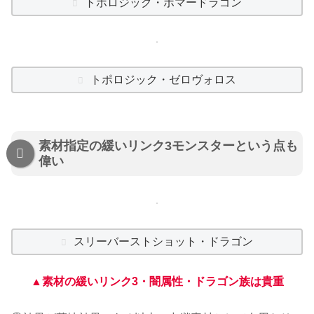
トポロジック・ボマードラゴン
トポロジック・ゼロヴォロス
素材指定の緩いリンク3モンスターという点も
偉い
スリーバーストショット・ドラゴン
▲素材の緩いリンク3・闇属性・ドラゴン族は貴重