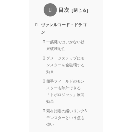
目次
ヴァレルコード・ドラゴ
ン
一筋縄ではいかない効
果破壊耐性
ダメージステップにモ
ンスターを全破壊する
効果
相手フィールドのモン
スターも除外できる
「トポロジック」展開
効果
素材指定の緩いリンク3
モンスターという点も
偉い