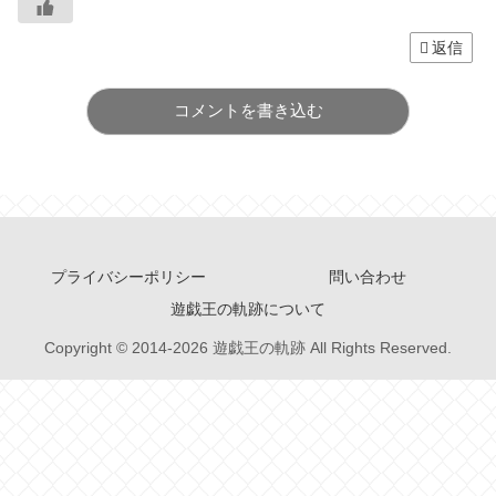
返信
コメントを書き込む
プライバシーポリシー
問い合わせ
遊戯王の軌跡について
Copyright © 2014-2026 遊戯王の軌跡 All Rights Reserved.