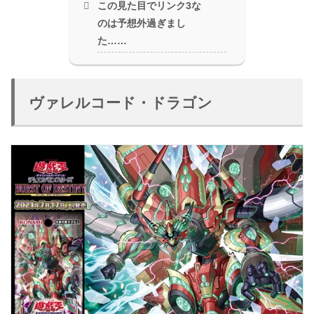
この見た目でリンク3な
のは予想外過ぎまし
た……
ヴァレルコード・ドラゴン