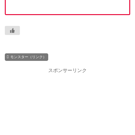
モンスター（リンク）
スポンサーリンク