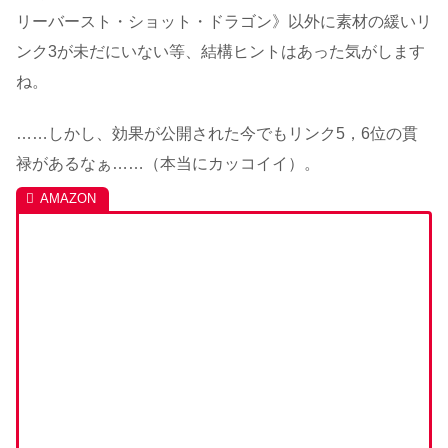
リーバースト・ショット・ドラゴン》以外に素材の緩いリ
ンク3が未だにいない等、結構ヒントはあった気がします
ね。
……しかし、効果が公開された今でもリンク5，6位の貫
禄があるなぁ……（本当にカッコイイ）。