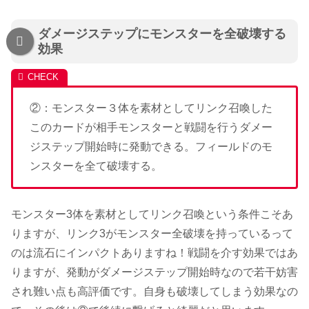
ダメージステップにモンスターを全破壊する
効果
②：モンスター３体を素材としてリンク召喚した
このカードが相手モンスターと戦闘を行うダメー
ジステップ開始時に発動できる。フィールドのモ
ンスターを全て破壊する。
モンスター3体を素材としてリンク召喚という条件こそあ
りますが、リンク3がモンスター全破壊を持っているって
のは流石にインパクトありますね！戦闘を介す効果ではあ
りますが、発動がダメージステップ開始時なので若干妨害
され難い点も高評価です。自身も破壊してしまう効果なの