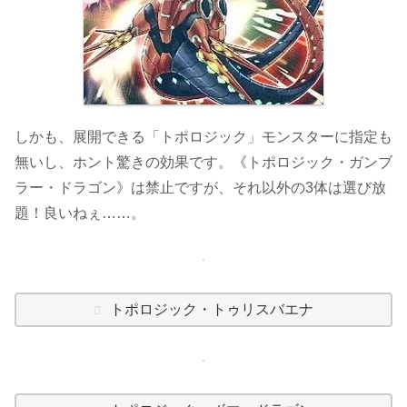
しかも、展開できる「トポロジック」モンスターに指定も
無いし、ホント驚きの効果です。《トポロジック・ガンブ
ラー・ドラゴン》は禁止ですが、それ以外の3体は選び放
題！良いねぇ……。
トポロジック・トゥリスバエナ