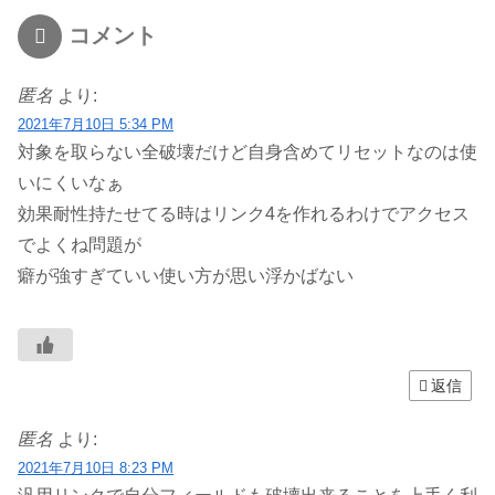
コメント
匿名
より:
2021年7月10日 5:34 PM
対象を取らない全破壊だけど自身含めてリセットなのは使
いにくいなぁ
効果耐性持たせてる時はリンク4を作れるわけでアクセス
でよくね問題が
癖が強すぎていい使い方が思い浮かばない
返信
匿名
より:
2021年7月10日 8:23 PM