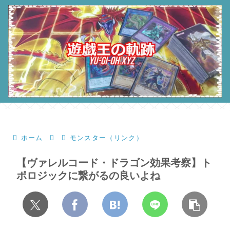
ホーム
モンスター（リンク）
【ヴァレルコード・ドラゴン効果考察】ト
ポロジックに繋がるの良いよね