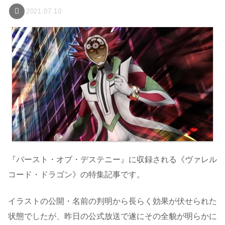
2021.07.10
『バースト・オブ・デステニー』に収録される《ヴァレル
コード・ドラゴン》の特集記事です。
イラストの公開・名前の判明から長らく効果が伏せられた
状態でしたが、昨日の公式放送で遂にその全貌が明らかに