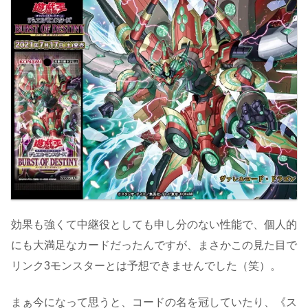
効果も強くて中継役としても申し分のない性能で、個人的
にも大満足なカードだったんですが、まさかこの見た目で
リンク3モンスターとは予想できませんでした（笑）。
まぁ今になって思うと、コードの名を冠していたり、《ス