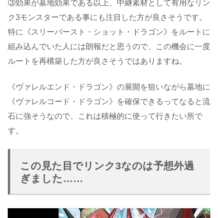
③効果が墓地効果である以上、中継素材として有用なリン
ク3モンスターである事にも注目した方が良さそうです。
特に《スリーバースト・ショット・ドラゴン》をルートに
組み込んでいた人には朗報だと思うので、この機会に一度
ルートを再構築した方が良さそうではありますね。
《ヴァレルエンド・ドラゴン》の展開を狙いながら墓地に
《ヴァレルコード・ドラゴン》を確保できるってなると流
石に強そうなので、これは積極的に使って行きたい所で
す。
この見た目でリンク3なのは予想外過
ぎました……