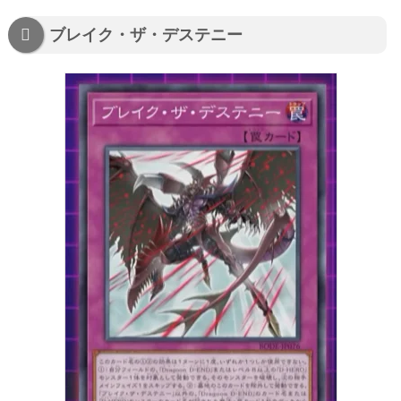
ブレイク・ザ・デステニー