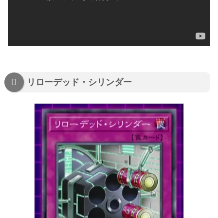
リローデッド・シリンダー