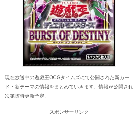
現在放送中の遊戯王OCGタイムズにて公開された新カー
ド・新テーマの情報をまとめていきます。情報が公開され
次第随時更新予定。
スポンサーリンク