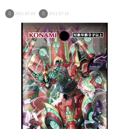
2021.07.09
2021.07.10