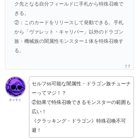
ク先となる自分フィールドに手札から特殊召喚で
きる。
②：このカードをリリースして発動できる。手札
から「ヴァレット・キャリバー」以外のドラゴン
族・機械族の闇属性モンスター１体を特殊召喚す
る。
セルフss可能な闇属性・ドラゴン族チューナ
ーってマジ！？
きゃすと
②効果で特殊召喚できるモンスターの範囲も
広い！
《クラッキング・ドラゴン》特殊召喚不可
避！