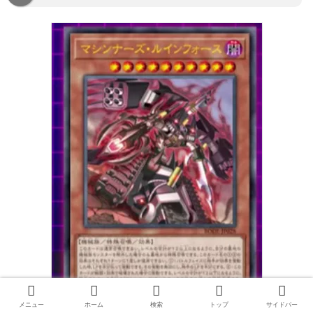
メニュー
ホーム
検索
トップ
サイドバー