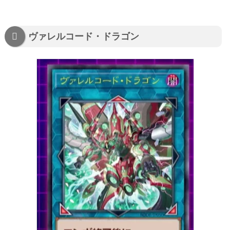
ヴァレルコード・ドラゴン