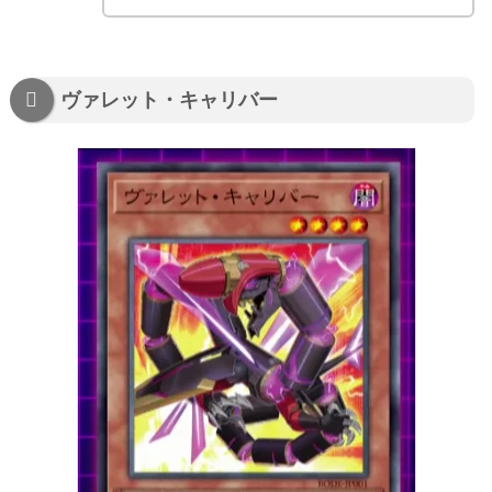
ヴァレット・キャリバー