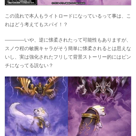
この流れで本人もライトロードになっているって事は、こ
れはどう考えてもスパイ！？
――――いや、逆に懐柔されたって可能性もありますが、
スノウ程の敏腕キャラがそう簡単に懐柔されるとは思えな
いし、実は強化されたフリして背景ストーリー的にはピン
チになってる説ない？