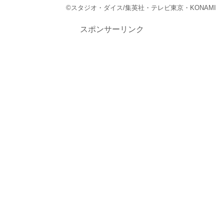
©スタジオ・ダイス/集英社・テレビ東京・KONAMI
スポンサーリンク