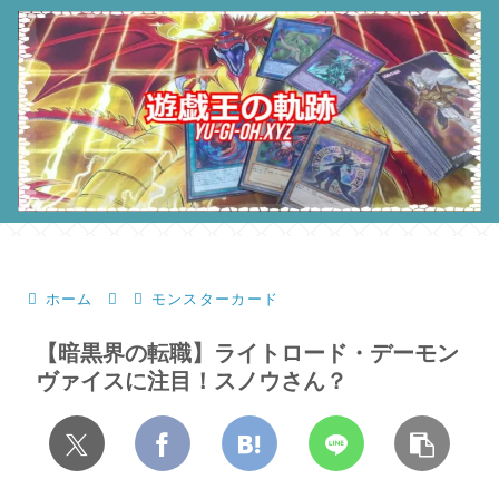
ホーム
モンスターカード
【暗黒界の転職】ライトロード・デーモン
ヴァイスに注目！スノウさん？