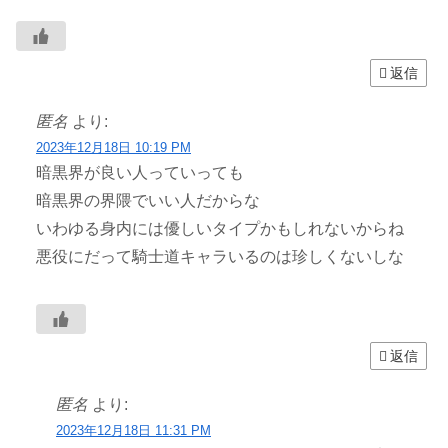
返信
匿名
より:
2023年12月18日 10:19 PM
暗黒界が良い人っていっても
暗黒界の界隈でいい人だからな
いわゆる身内には優しいタイプかもしれないからね
悪役にだって騎士道キャラいるのは珍しくないしな
返信
匿名
より:
2023年12月18日 11:31 PM