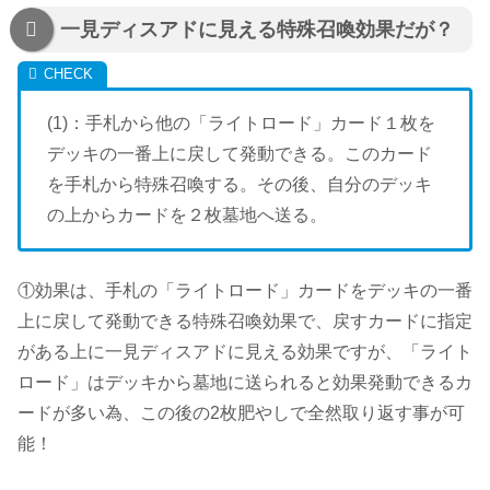
一見ディスアドに見える特殊召喚効果だが？
(1)：手札から他の「ライトロード」カード１枚を
デッキの一番上に戻して発動できる。このカード
を手札から特殊召喚する。その後、自分のデッキ
の上からカードを２枚墓地へ送る。
①効果は、手札の「ライトロード」カードをデッキの一番
上に戻して発動できる特殊召喚効果で、戻すカードに指定
がある上に一見ディスアドに見える効果ですが、「ライト
ロード」はデッキから墓地に送られると効果発動できるカ
ードが多い為、この後の2枚肥やしで全然取り返す事が可
能！