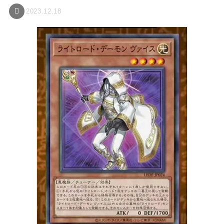
2023.12.18