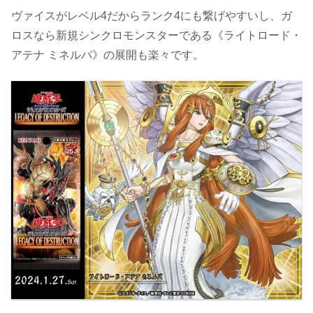
ヴァイスがレベル4だからランク4にも繋げやすいし、ガ
ロスなら新規シンクロモンスターである《ライトロード・
アテナ ミネルバ》の展開も楽々です。