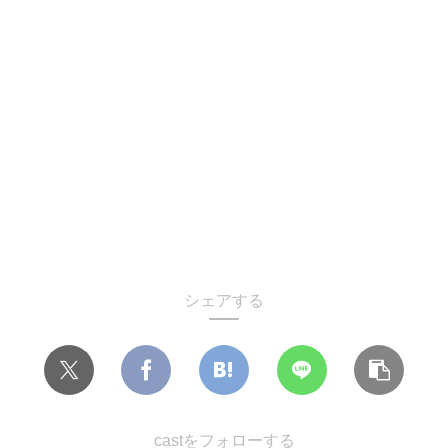
シェアする
castをフォローする