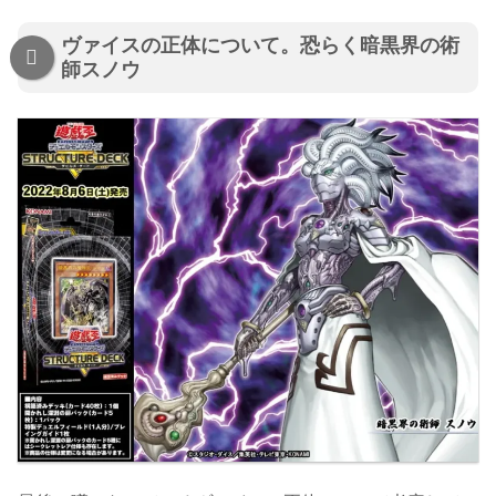
ヴァイスの正体について。恐らく暗黒界の術
師スノウ