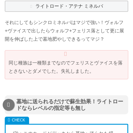
ライトロード・アテナ ミネルバ
それにしてもシンクロミネルバはマジで強い！ヴォルフ
+ヴァイスで出したらウォルフ+フェリス落として更に展
開を伸ばした上で墓地肥やしできるってマジ？
同じ種族は一種類までなのでフェリスとヴァイスを落
とさないとダメでした。失礼しました。
墓地に送られるだけで蘇生効果！ライトロー
ドならレベルの指定等も無し