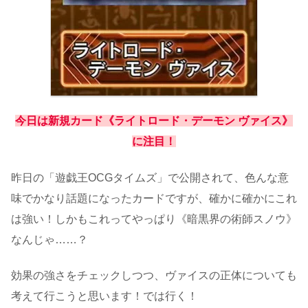
今日は新規カード《ライトロード・デーモン ヴァイス》
に注目！
昨日の「遊戯王OCGタイムズ」で公開されて、色んな意
味でかなり話題になったカードですが、確かに確かにこれ
は強い！しかもこれってやっぱり《暗黒界の術師スノウ》
なんじゃ……？
効果の強さをチェックしつつ、ヴァイスの正体についても
考えて行こうと思います！では行く！