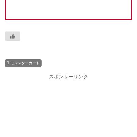
モンスターカード
スポンサーリンク