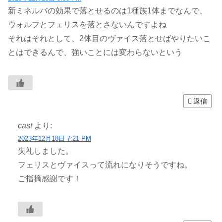
新ミネルバの効果で落とせるのは1種族1体までなんで、
ウォルフとフェリスを落とさないんですよね
それはそれとして、2体目のヴァイス落とせばやりたいこ
とはできるんで、強いことには変わらないという
返信
cast
より:
2023年12月18日 7:21 PM
失礼しました。
フェリスとヴァイスって流れになりそうですね。
ご指摘感謝です！