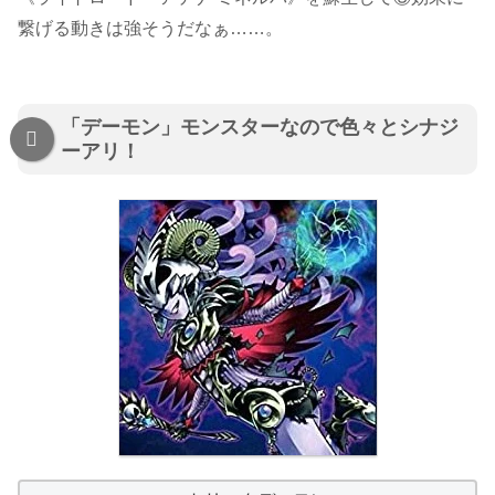
繋げる動きは強そうだなぁ……。
「デーモン」モンスターなので色々とシナジ
ーアリ！