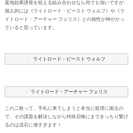
墓地効果誘発を狙える組み合わせなら何でも強いですが、
個人的には《ライトロード・ビースト ウォルフ》や《ラ
イトロード・アーチャー フェリス》との相性が神がかっ
ていると思っています。
ライトロード・ビースト ウォルフ
ライトロード・アーチャー フェリス
この二枚って、手札に来てしまうと本当に処理に困るの
で、その課題を解決しながら特殊召喚にまできっちり繋げ
るのは流石に偉すぎます！