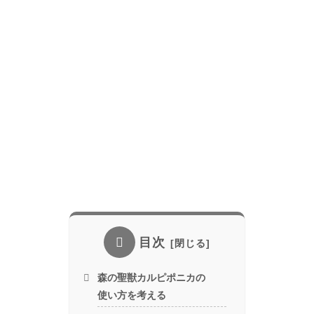
目次
森の聖獣カルピポニカの
使い方を考える