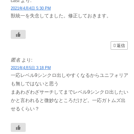
cast
より:
2021年4月4日 5:30 PM
獣統一を失念してました。修正しておきます。
返信
匿名
より:
2021年4月5日 3:18 PM
一応レベル9シンクロ出しやすくなるからユニフォリア
も無しではないと思う
まあわざわざサーチしてまでレベル9シンクロ出したい
かと言われると微妙なところだけど。一応ガトムズ出
せるくらい？