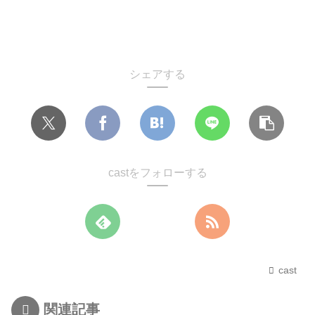
シェアする
castをフォローする
cast
関連記事