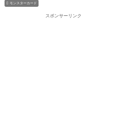
モンスターカード
スポンサーリンク