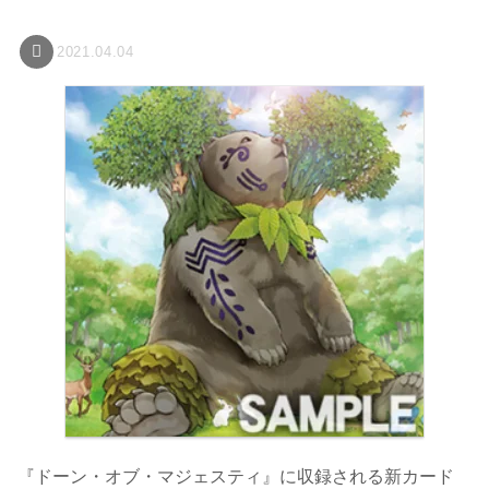
2021.04.04
『ドーン・オブ・マジェスティ』に収録される新カード