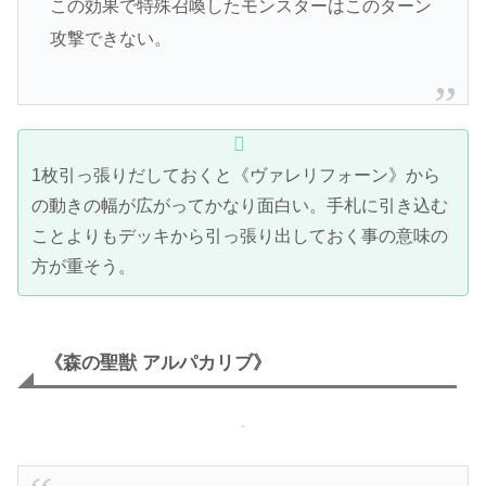
この効果で特殊召喚したモンスターはこのターン
攻撃できない。
1枚引っ張りだしておくと《ヴァレリフォーン》から
の動きの幅が広がってかなり面白い。手札に引き込む
ことよりもデッキから引っ張り出しておく事の意味の
方が重そう。
《森の聖獣 アルパカリブ》