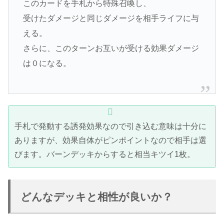
このカードを手札から特殊召喚し、
受けたダメージと同じダメージを相手ライフに与
える。
さらに、このターンお互いが受ける効果ダメージ
は０になる。
手札で発動する誘発効果なので引き込む意味は十分に
ありますが、効果自体がピンポイントなので相手は選
びます。バーンデッキからすると相当キツイ1枚。
どんなデッキと相性が良いか？