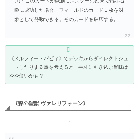
(1)：このカードが獣族モンスターの効果で特殊召
喚に成功した場合、フィールドのカード１枚を対
象として発動できる。そのカードを破壊する。
《メルフィー・パピィ》でデッキからダイレクトシュ
ートしたりする事を考えると、手札に引き込む旨味は
やや薄いかも？
《森の聖獣 ヴァレリフォーン》