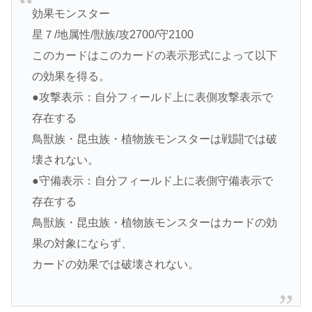
効果モンスター
星７/地属性/獣族/攻2700/守2100
このカードはこのカードの表示形式によって以下
の効果を得る。
●攻撃表示：自分フィールド上に表側攻撃表示で
存在する
鳥獣族・昆虫族・植物族モンスターは戦闘では破
壊されない。
●守備表示：自分フィールド上に表側守備表示で
存在する
鳥獣族・昆虫族・植物族モンスターはカードの効
果の対象にならず、
カードの効果では破壊されない。