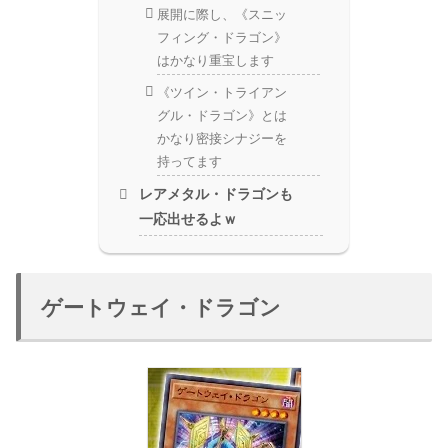
展開に際し、《スニッ
フィング・ドラゴン》
はかなり重宝します
《ツイン・トライアン
グル・ドラゴン》とは
かなり密接シナジーを
持ってます
レアメタル・ドラゴンも
一応出せるよｗ
ゲートウェイ・ドラゴン