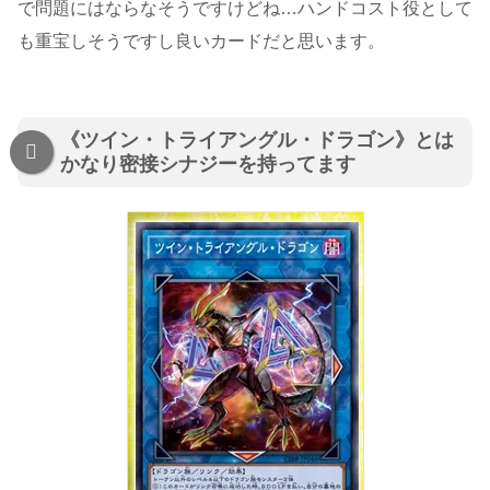
で問題にはならなそうですけどね…ハンドコスト役として
も重宝しそうですし良いカードだと思います。
《ツイン・トライアングル・ドラゴン》とは
かなり密接シナジーを持ってます