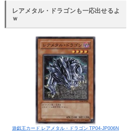
レアメタル・ドラゴンも一応出せるよ
ｗ
遊戯王カード レアメタル・ドラゴン TP04-JP006N