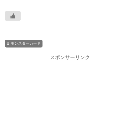
モンスターカード
スポンサーリンク