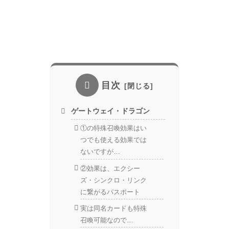
目次
ゲートウェイ・ドラゴン
①の特殊召喚効果はい
つでも使える効果では
ないですが…
②効果は、エクシー
ズ・シンクロ・リンク
に繋がるパスポート
実は同名カードも特殊
召喚可能なので…