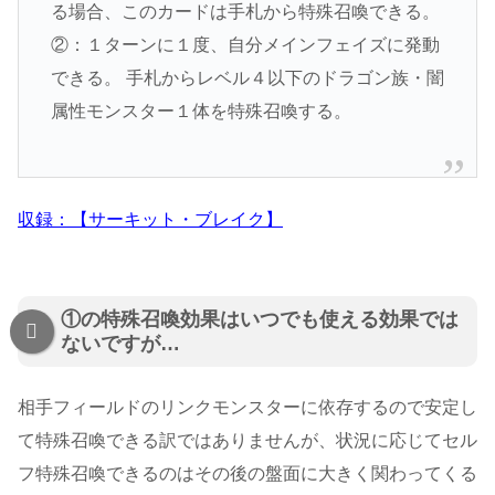
る場合、このカードは手札から特殊召喚できる。
②：１ターンに１度、自分メインフェイズに発動
できる。 手札からレベル４以下のドラゴン族・闇
属性モンスター１体を特殊召喚する。
収録：【サーキット・ブレイク】
①の特殊召喚効果はいつでも使える効果では
ないですが…
相手フィールドのリンクモンスターに依存するので安定し
て特殊召喚できる訳ではありませんが、状況に応じてセル
フ特殊召喚できるのはその後の盤面に大きく関わってくる