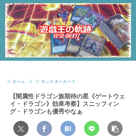
ホーム
モンスターカード
【闇属性ドラゴン族期待の星《ゲートウェ
イ・ドラゴン》効果考察】スニッフィン
グ・ドラゴンも優秀やなぁ