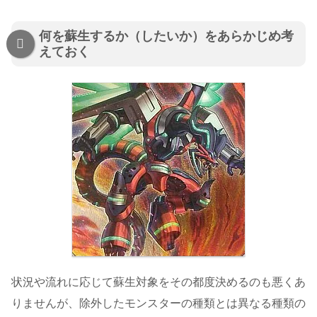
何を蘇生するか（したいか）をあらかじめ考
えておく
状況や流れに応じて蘇生対象をその都度決めるのも悪くあ
りませんが、除外したモンスターの種類とは異なる種類の