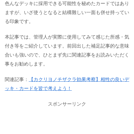
色んなデッキに採用できる可能性を秘めたカードではあり
ますが、いざ使うとなると結構難しい一面も併せ持ってい
る印象です。
本記事では、管理人が実際に使用してみて感じた所感・気
付き等をご紹介しています。前回出した補足記事的な意味
合いも強いので、ひとまず先に関連記事をお読みいただく
事をお勧めします。
関連記事：
【カクリヨノチザクラ効果考察】相性の良いデ
ッキ・カードを皆で考えよう！
スポンサーリンク