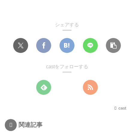
シェアする
castをフォローする
cast
関連記事