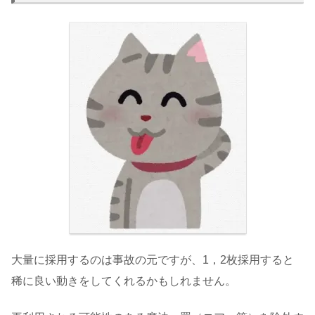
大量に採用するのは事故の元ですが、1，2枚採用すると
稀に良い動きをしてくれるかもしれません。