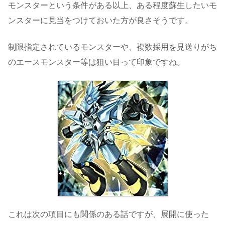
モンスターという条件がある以上、ある程度蘇生したいモ
ンスターに見当をつけておいた方が良さそうです。
制限指定されているモンスターや、複数採用を見送りがち
のエースモンスター等は狙い目って印象ですね。
これは次の項目にも関係のある話ですが、展開に使った