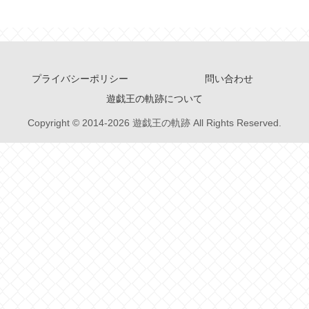
プライバシーポリシー
問い合わせ
遊戯王の軌跡について
Copyright © 2014-2026 遊戯王の軌跡 All Rights Reserved.