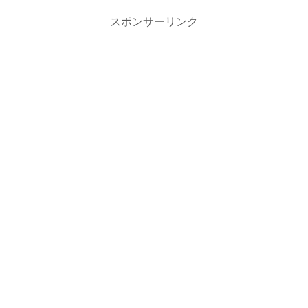
スポンサーリンク