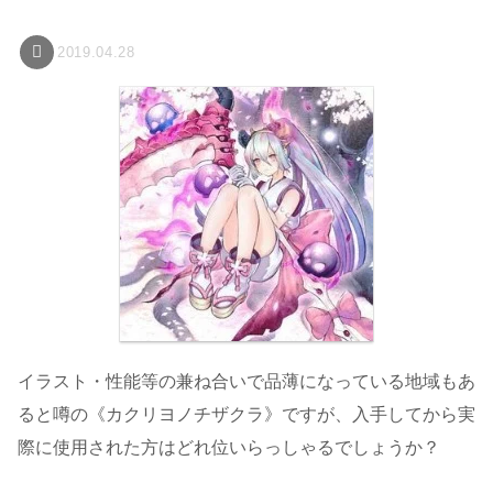
2019.04.28
イラスト・性能等の兼ね合いで品薄になっている地域もあ
ると噂の《カクリヨノチザクラ》ですが、入手してから実
際に使用された方はどれ位いらっしゃるでしょうか？