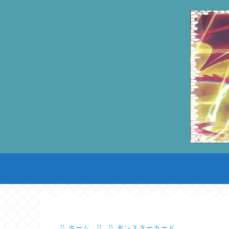
ホーム
モンスターカード