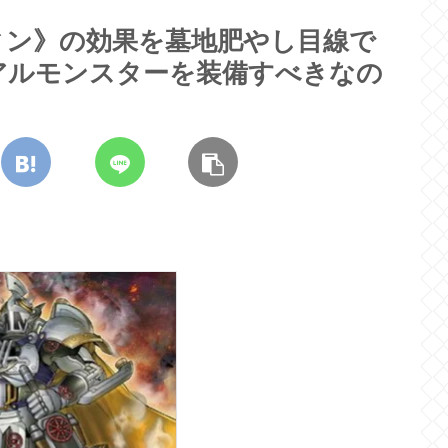
ィン》の効果を墓地肥やし目線で
アルモンスターを装備すべきなの