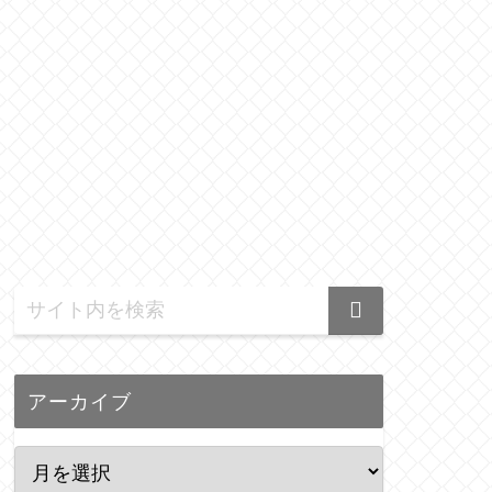
アーカイブ