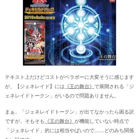
テキスト上だけどコストがベラボーに大変そうに感じます
が、【ジェネレイド】には
《王の舞台》
で展開される「ジ
ェネレイドトークン」がいるので問題ありません。
まぁ、「ジェネレイドトークン」が出てなかったら困る訳
ですが、そもそも
《王の舞台》
が機能していない時点で
「ジェネレイド」的には相当やばいので……どのみち関係