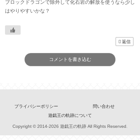
ブロックドラゴンで除外して化石岩の解放を使うなら少し
はやりやすいかな？
返信
コメントを書き込む
プライバシーポリシー
問い合わせ
遊戯王の軌跡について
Copyright © 2014-2026 遊戯王の軌跡 All Rights Reserved.