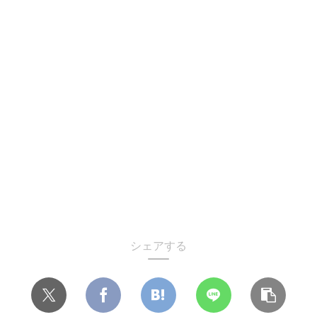
シェアする