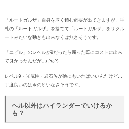
「ルートガルザ」自身を厚く積む必要が出てきますが、手
札の「ルートガルザ」を捨てて「ルートガルザ」をリクル
ートみたいな動きも出来なくは無さそうです。
「ニビル」のレベルが9だったら腐った際にコストに出来
て良かったんだが…(;^ω^)
レベル9・光属性・岩石族が他にもいればいいんだけど…
丁度良いのは今の所いなさそうです。
ヘル以外はハイランダーでいけるか
も？