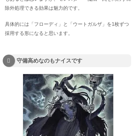
除外処理できる効果は魅力的です。
具体的には「フローディ」と「ウートガルザ」を1枚ずつ
採用する形になると思います。
守備高めなのもナイスです