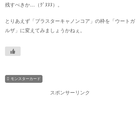
残すべきか…（ｸﾞﾇﾇﾇ）。
とりあえず「ブラスターキャノンコア」の枠を「ウートガ
ルザ」に変えてみましょうかねぇ。
モンスターカード
スポンサーリンク