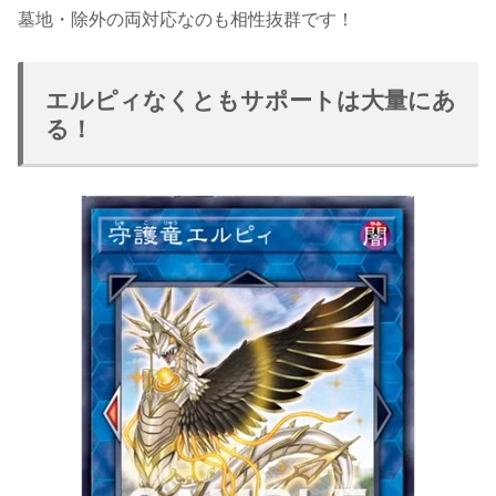
墓地・除外の両対応なのも相性抜群です！
エルピィなくともサポートは大量にあ
る！