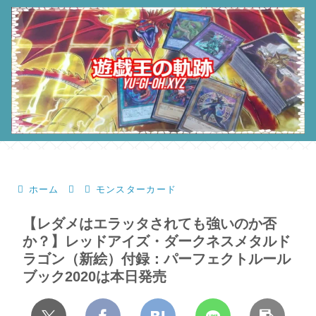
ホーム
モンスターカード
【レダメはエラッタされても強いのか否
か？】レッドアイズ・ダークネスメタルド
ラゴン（新絵）付録：パーフェクトルール
ブック2020は本日発売