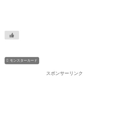
モンスターカード
スポンサーリンク