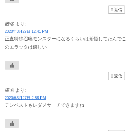
返信
匿名
より:
2020年3月27日 12:41 PM
正直特殊召喚モンスターになるくらいは覚悟してたんでこ
のエラッタは嬉しい
返信
匿名
より:
2020年3月27日 2:56 PM
テンペストもレダメサーチできますね