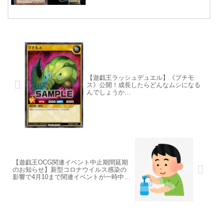
【遊戯王ラッシュデュエル】《プチモ
ス》公開！成長したらどんなムシになる
んでしょうか…
【遊戯王OCG関連イベント中止期間延期
のお知らせ】新型コロナウイルス感染の
影響で4月10まで関連イベントが一時中止
となるようです