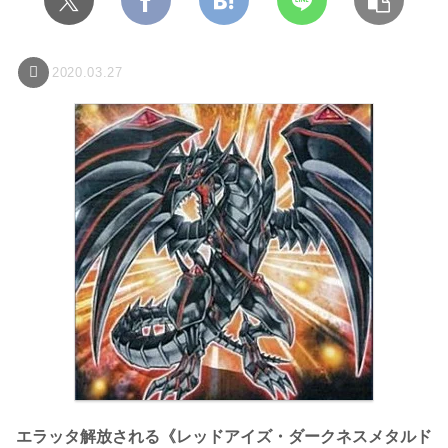
2020.03.27
エラッタ解放される《レッドアイズ・ダークネスメタルド