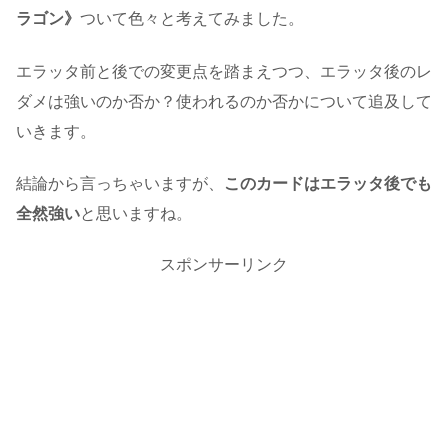
ラゴン》
ついて色々と考えてみました。
エラッタ前と後での変更点を踏まえつつ、エラッタ後のレ
ダメは強いのか否か？使われるのか否かについて追及して
いきます。
結論から言っちゃいますが、
このカードはエラッタ後でも
全然強い
と思いますね。
スポンサーリンク