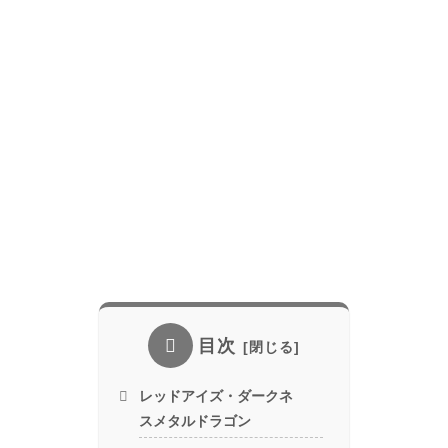
目次
レッドアイズ・ダークネ
スメタルドラゴン