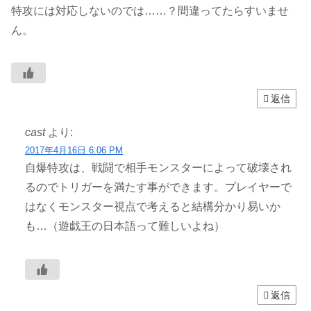
特攻には対応しないのでは……？間違ってたらすいませ
ん。
返信
cast
より:
2017年4月16日 6:06 PM
自爆特攻は、戦闘で相手モンスターによって破壊され
るのでトリガーを満たす事ができます。プレイヤーで
はなくモンスター視点で考えると結構分かり易いか
も…（遊戯王の日本語って難しいよね）
返信