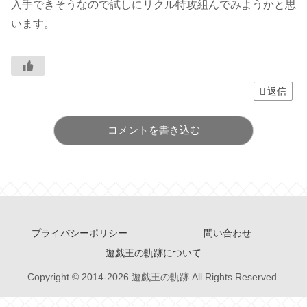
入手できそうなので試しにリクル特攻組んでみようかと思
います。
返信
コメントを書き込む
プライバシーポリシー
問い合わせ
遊戯王の軌跡について
Copyright © 2014-2026 遊戯王の軌跡 All Rights Reserved.