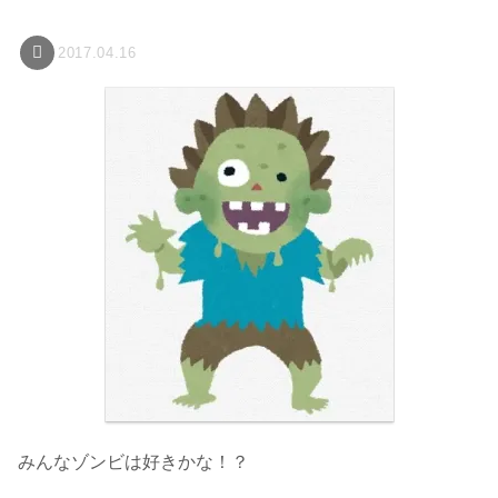
2017.04.16
みんなゾンビは好きかな！？