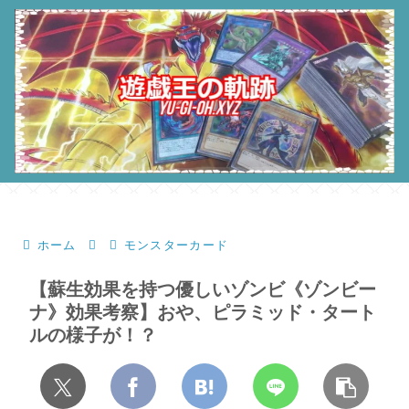
ホーム
モンスターカード
【蘇生効果を持つ優しいゾンビ《ゾンビー
ナ》効果考察】おや、ピラミッド・タート
ルの様子が！？