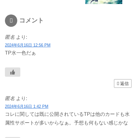
コメント
匿名
より:
2024年6月16日 12:56 PM
TP水一色だぁ
返信
匿名
より:
2024年6月16日 1:42 PM
コレに関しては既に公開されているTPは他のカードも水
属性サポートが多いからなぁ。予想も何もない感じかな