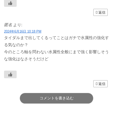
返信
匿名
より:
2024年6月16日 10:18 PM
タイダルまで出してくるってことはガチで水属性の強化す
る気なのか？
今のところ軸を問わない水属性全般にまで強く影響しそう
な強化はなさそうだけど
返信
コメントを書き込む