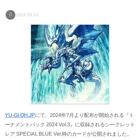
2024.06.16
YU-GI-OH.JP
にて、2024年7月より配布が開始される『ト
ーナメントパック 2024 Vol.3』に収録されるシークレット
レア SPECIAL BLUE Ver.枠のカードが公開されました。