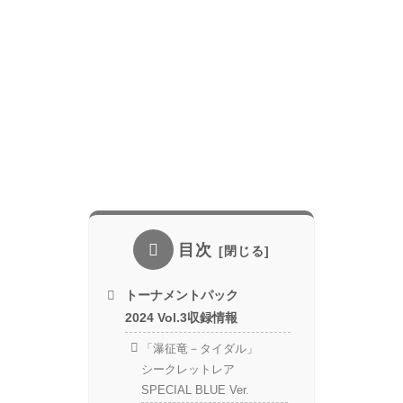
目次
トーナメントパック
2024 Vol.3収録情報
「瀑征竜－タイダル」
シークレットレア
SPECIAL BLUE Ver.