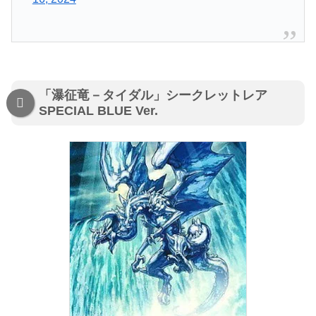
「瀑征竜－タイダル」シークレットレア
SPECIAL BLUE Ver.