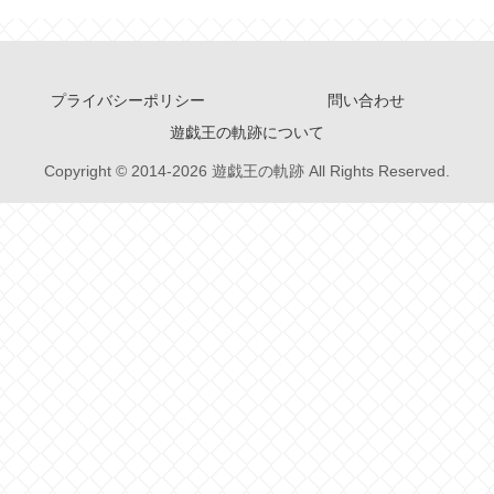
プライバシーポリシー
問い合わせ
遊戯王の軌跡について
Copyright © 2014-2026 遊戯王の軌跡 All Rights Reserved.